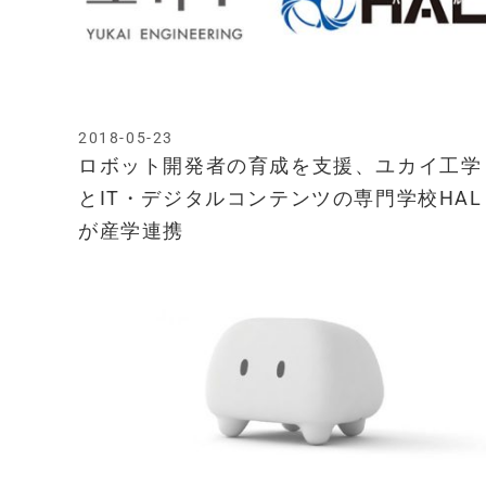
2018-05-23
ロボット開発者の育成を支援、ユカイ工学
とIT・デジタルコンテンツの専門学校HAL
が産学連携