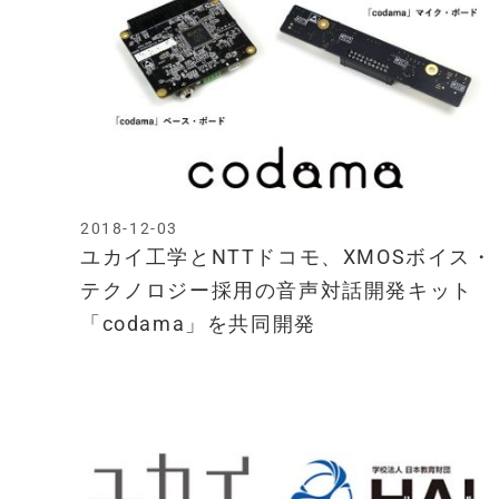
2018-12-03
ユカイ工学とNTTドコモ、XMOSボイス・
テクノロジー採用の音声対話開発キット
「codama」を共同開発