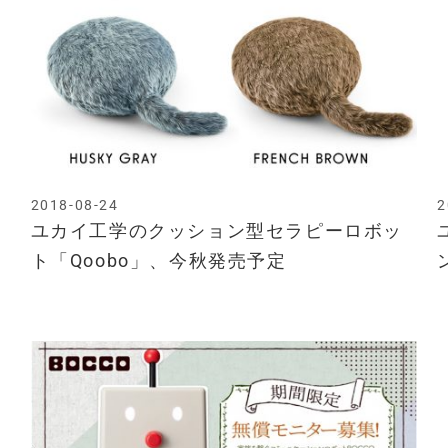
2018-08-24
2
ユカイ工学のクッション型セラピーロボッ
ト「Qoobo」、今秋発売予定