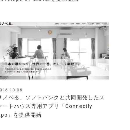
016-10-06
リノベる、ソフトバンクと共同開発したス
マートハウス専用アプリ「Connectly
App」を提供開始