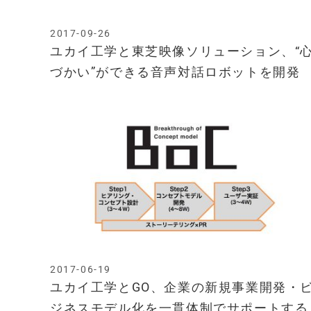
2017-09-26
ユカイ工学と東芝映像ソリューション、“
づかい”ができる音声対話ロボットを開発
2017-06-19
ユカイ工学とGO、企業の新規事業開発・
ジネスモデル化を一貫体制でサポートする