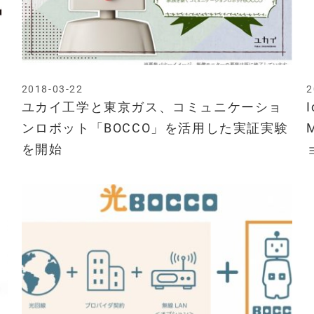
2018-03-22
2
ユカイ工学と東京ガス、コミュニケーショ
ンロボット「BOCCO」を活用した実証実験
を開始