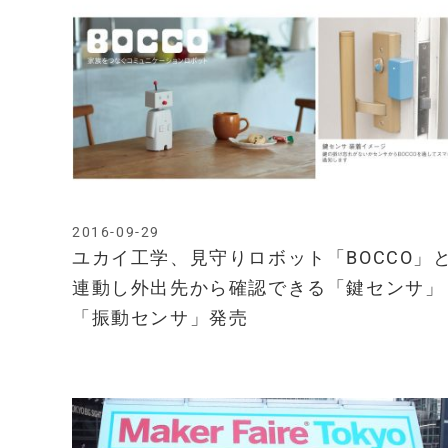
2016-09-29
ユカイ工学、見守りロボット「BOCCO」
連動し外出先から確認できる「鍵センサ」
「振動センサ」発売