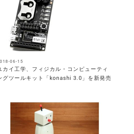
018-06-15
ユカイ工学、フィジカル・コンピューティ
ングツールキット「konashi 3.0」を新発売