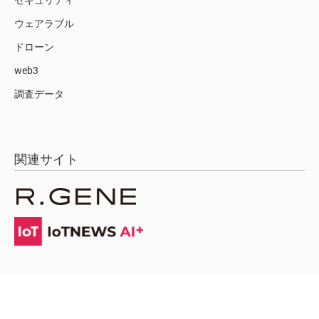
セキュリティ
ウェアラブル
ドローン
web3
調査データ
関連サイト