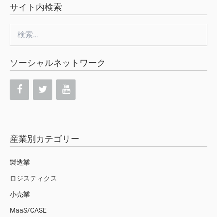
サイト内検索
検
索:
ソーシャルネットワーク
産業別カテゴリー
製造業
ロジスティクス
小売業
MaaS/CASE