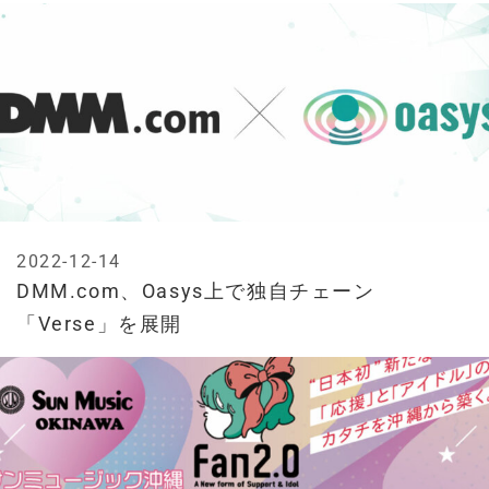
2022-12-14
DMM.com、Oasys上で独自チェーン
「Verse」を展開