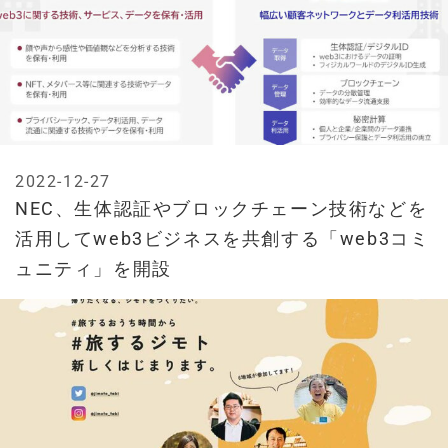
2022-12-27
NEC、生体認証やブロックチェーン技術などを
活用してweb3ビジネスを共創する「web3コミ
ュニティ」を開設