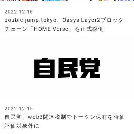
2022-12-16
double jump.tokyo、Oasys Layer2ブロック
チェーン「HOME Verse」を正式稼働
2022-12-15
自民党、web3関連税制でトークン保有を時価
評価対象外に