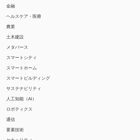
金融
ヘルスケア・医療
農業
土木建設
メタバース
スマートシティ
スマートホーム
スマートビルディング
サステナビリティ
人工知能（AI）
ロボティクス
通信
要素技術