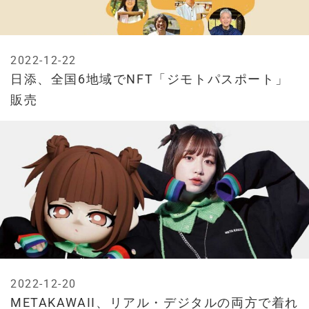
2022-12-22
日添、全国6地域でNFT「ジモトパスポート」
販売
2022-12-20
METAKAWAII、リアル・デジタルの両方で着れ