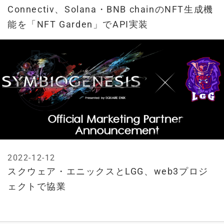
Connectiv、Solana・BNB chainのNFT生成機
能を「NFT Garden」でAPI実装
2022-12-12
スクウェア・エニックスとLGG、web3プロジ
ェクトで協業