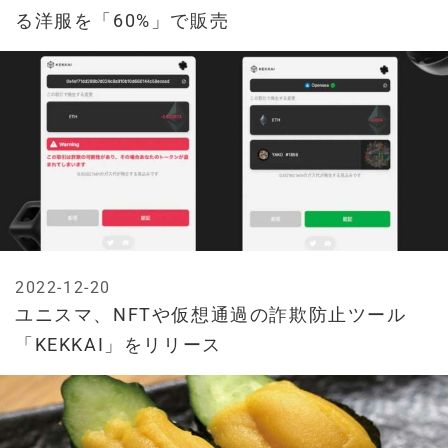
る洋服を「60%」で販売
2022-12-20
ユニスマ、NFTや仮想通過の詐欺防止ツール
「KEKKAI」をリリース