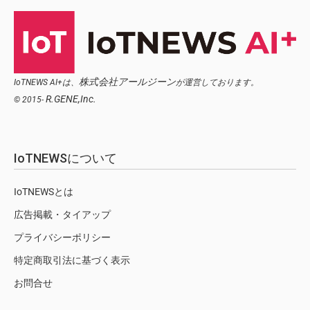
株式会社アールジーン
IoTNEWS AI+は、
が運営しております。
R.GENE,Inc.
© 2015-
IoTNEWSについて
IoTNEWSとは
広告掲載・タイアップ
プライバシーポリシー
特定商取引法に基づく表示
お問合せ