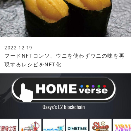
2022-12-19
フードNFTコンソ、ウニを使わずウニの味を再
現するレシピをNFT化