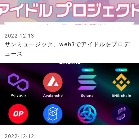
2022-12-13
サンミュージック、web3でアイドルをプロデ
ュース
2022-12-12