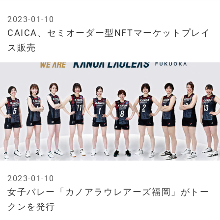
2023-01-10
CAICA、セミオーダー型NFTマーケットプレイ
ス販売
2023-01-10
女子バレー「カノアラウレアーズ福岡」がトー
クンを発行