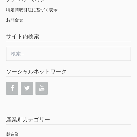
特定商取引法に基づく表示
お問合せ
サイト内検索
検
索:
ソーシャルネットワーク
産業別カテゴリー
製造業