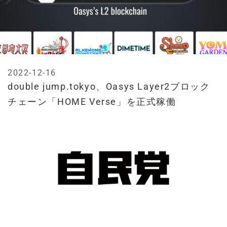
2022-12-16
double jump.tokyo、Oasys Layer2ブロック
チェーン「HOME Verse」を正式稼働