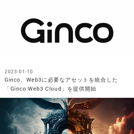
2023-01-10
Ginco、Web3に必要なアセットを統合した
「Ginco Web3 Cloud」を提供開始