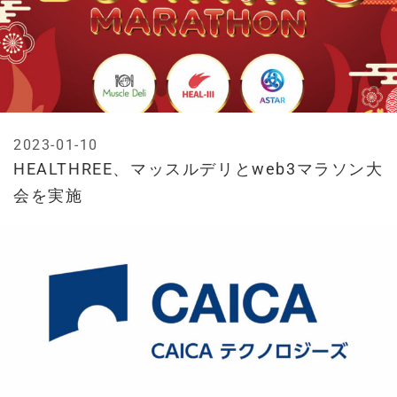
2023-01-10
HEALTHREE、マッスルデリとweb3マラソン大
会を実施