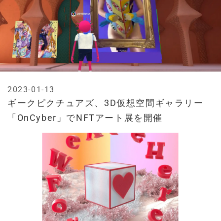
2023-01-13
ギークピクチュアズ、3D仮想空間ギャラリー
「OnCyber」でNFTアート展を開催