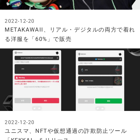
2022-12-20
METAKAWAII、リアル・デジタルの両方で着れ
る洋服を「60%」で販売
2022-12-20
ユニスマ、NFTや仮想通過の詐欺防止ツール