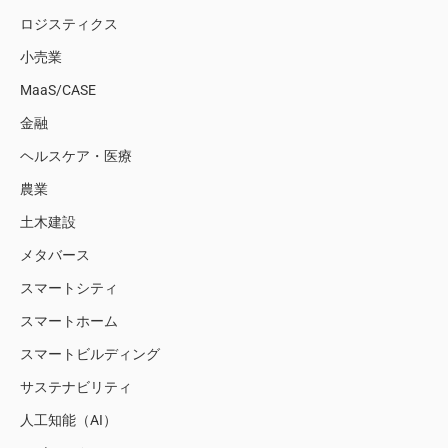
ロジスティクス
小売業
MaaS/CASE
金融
ヘルスケア・医療
農業
土木建設
メタバース
スマートシティ
スマートホーム
スマートビルディング
サステナビリティ
人工知能（AI）