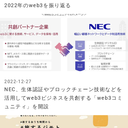
2022年のweb3を振り返る
2022-12-27
NEC、生体認証やブロックチェーン技術などを
活用してweb3ビジネスを共創する「web3コミ
ュニティ」を開設