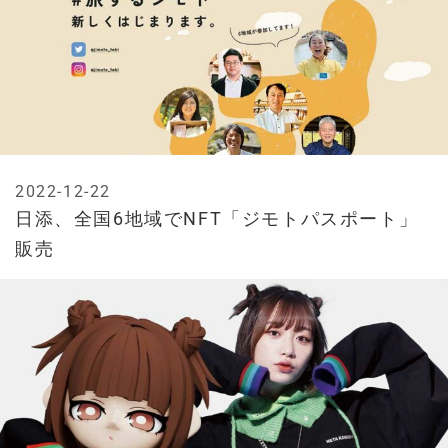
2022-12-22
日添、全国6地域でNFT「ジモトパスポート」
販売