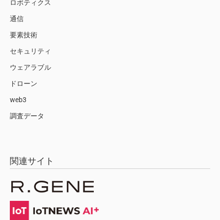
ロボティクス
通信
要素技術
セキュリティ
ウェアラブル
ドローン
web3
調査データ
関連サイト