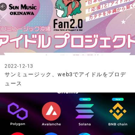
2022-12-13
サンミュージック、web3でアイドルをプロデ
ュース