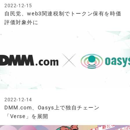
2022-12-15
自民党、web3関連税制でトークン保有を時価
評価対象外に
2022-12-14
DMM.com、Oasys上で独自チェーン
「Verse」を展開