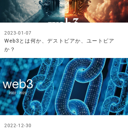
2023-01-07
Web3とは何か、デストピアか、ユートピア
か？
2022-12-30