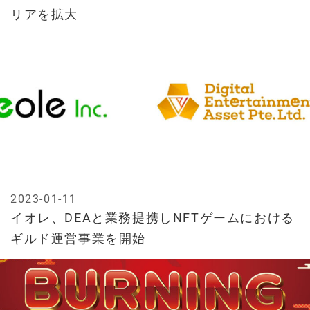
リアを拡大
2023-01-11
イオレ、DEAと業務提携しNFTゲームにおける
ギルド運営事業を開始