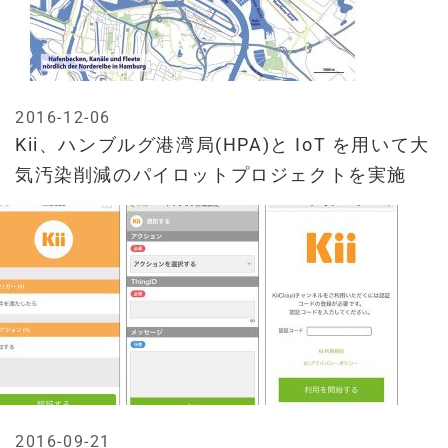
2016-12-06
Kii、ハンブルグ港湾局(HPA)と IoT を用いて大
気汚染削減のパイロットプロジェクトを実施
2016-09-21