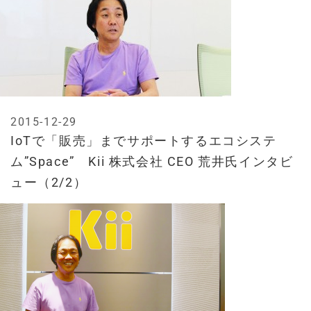
2015-12-29
IoTで「販売」までサポートするエコシステ
ム”Space” Kii 株式会社 CEO 荒井氏インタビ
ュー（2/2）