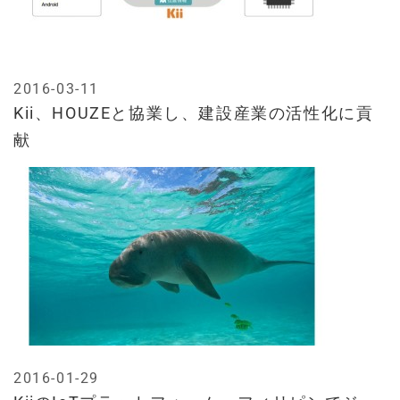
2016-03-11
Kii、HOUZEと協業し、建設産業の活性化に貢
献
2016-01-29