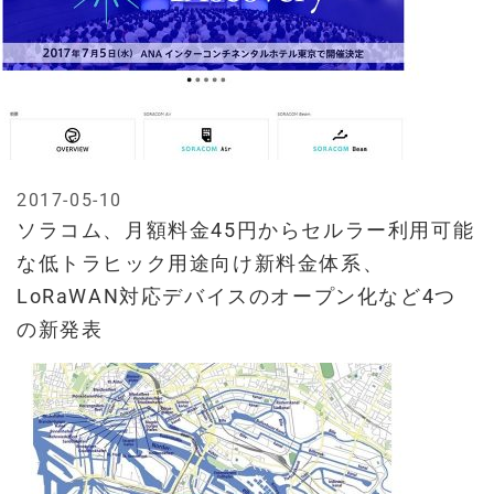
2017-05-10
ソラコム、月額料金45円からセルラー利用可能
な低トラヒック用途向け新料金体系、
LoRaWAN対応デバイスのオープン化など4つ
の新発表