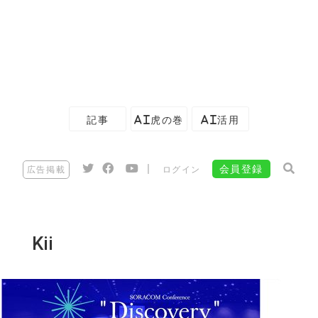
記事
AI虎の巻
AI活用
|
会員登録
広告掲載
ログイン
Kii