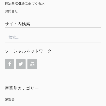
特定商取引法に基づく表示
お問合せ
サイト内検索
検
索:
ソーシャルネットワーク
産業別カテゴリー
製造業