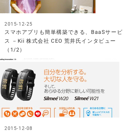
2015-12-25
スマホアプリも簡単構築できる、BaaSサービ
ス －Kii 株式会社 CEO 荒井氏インタビュー
（1/2）
2015-12-08