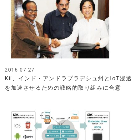
2016-07-27
Kii、インド・アンドラプラデシュ州とIoT浸透
を加速させるための戦略的取り組みに合意