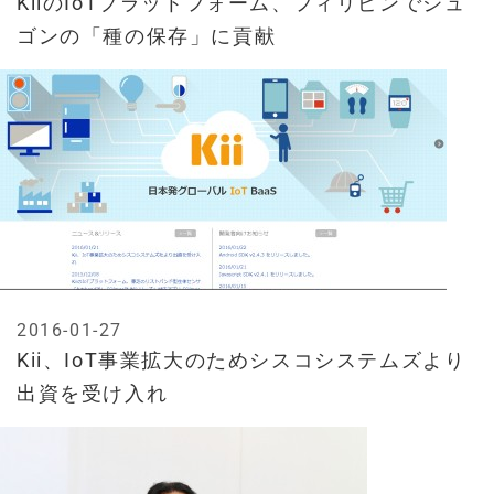
KiiのIoTプラットフォーム、フィリピンでジュ
ゴンの「種の保存」に貢献
2016-01-27
Kii、IoT事業拡大のためシスコシステムズより
出資を受け入れ