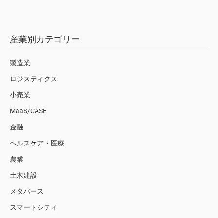
産業別カテゴリー
製造業
ロジスティクス
小売業
MaaS/CASE
金融
ヘルスケア・医療
農業
土木建設
メタバース
スマートシティ