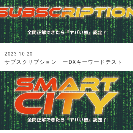
2023-10-20
サブスクリプション ーDXキーワードテスト