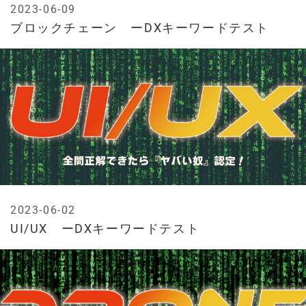
2023-06-09
ブロックチェーン ーDXキーワードテスト
2023-06-02
UI/UX ーDXキーワードテスト