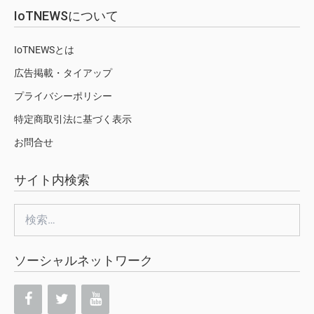
IoTNEWSについて
IoTNEWSとは
広告掲載・タイアップ
プライバシーポリシー
特定商取引法に基づく表示
お問合せ
サイト内検索
検
索:
ソーシャルネットワーク