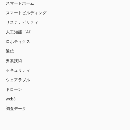
スマートホーム
スマートビルディング
サステナビリティ
人工知能（AI）
ロボティクス
通信
要素技術
セキュリティ
ウェアラブル
ドローン
web3
調査データ