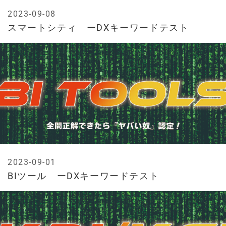
2023-09-08
スマートシティ ーDXキーワードテスト
2023-09-01
BIツール ーDXキーワードテスト