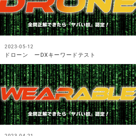
2023-05-12
ドローン ーDXキーワードテスト
2023-04-21