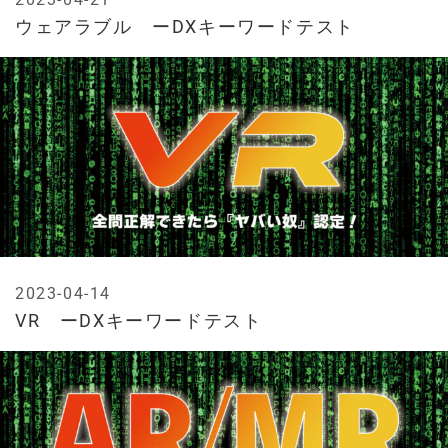
ウェアラブル ーDXキーワードテスト
2023-04-14
VR ーDXキーワードテスト