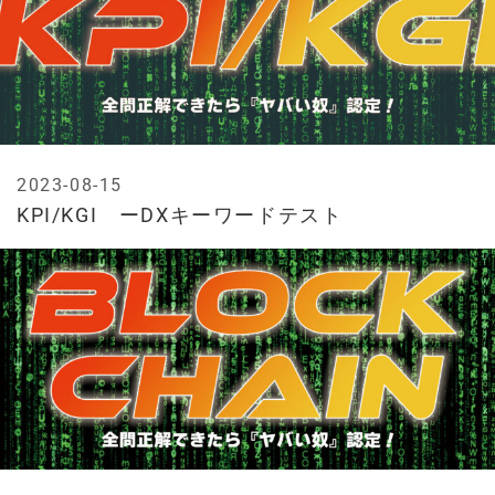
2023-08-15
KPI/KGI ーDXキーワードテスト