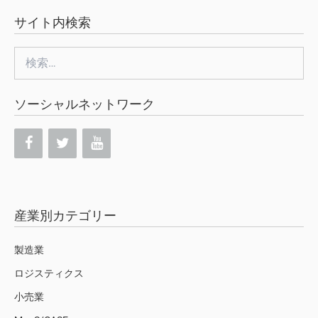
サイト内検索
検
索:
ソーシャルネットワーク
産業別カテゴリー
製造業
ロジスティクス
小売業