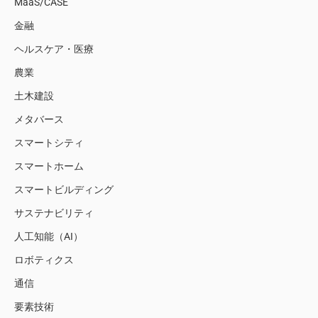
MaaS/CASE
金融
ヘルスケア・医療
農業
土木建設
メタバース
スマートシティ
スマートホーム
スマートビルディング
サステナビリティ
人工知能（AI）
ロボティクス
通信
要素技術