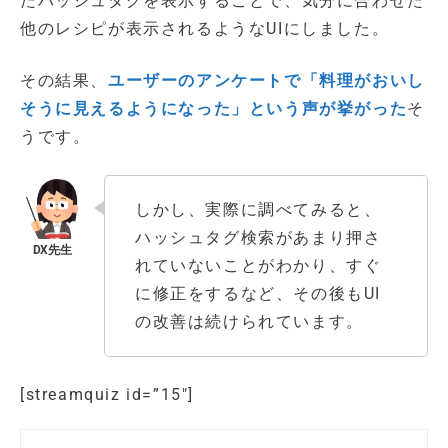
たハッシュタグを表示することで、気分に合わせた
他のレシピが表示されるようなUIにしました。
その結果、
ユーザーのアンケートで「料理がおいし
そうに見えるようになった」という声が挙がった
そ
うです。
しかし、実際に調べてみると、
ハッシュタグ検索があまり押さ
れていないことがわかり、すぐ
に修正をするなど、その後もUI
の改善は続けられています。
[streamquiz id=”15″]