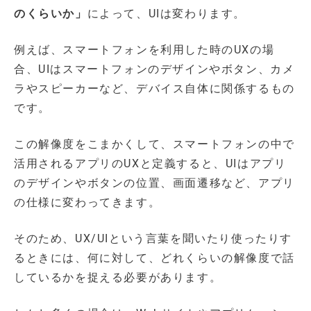
のくらいか」
によって、UIは変わります。
例えば、スマートフォンを利用した時のUXの場
合、UIはスマートフォンのデザインやボタン、カメ
ラやスピーカーなど、デバイス自体に関係するもの
です。
この解像度をこまかくして、スマートフォンの中で
活用されるアプリのUXと定義すると、UIはアプリ
のデザインやボタンの位置、画面遷移など、アプリ
の仕様に変わってきます。
そのため、UX/UIという言葉を聞いたり使ったりす
るときには、何に対して、どれくらいの解像度で話
しているかを捉える必要があります。