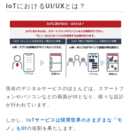
IoTにおけるUI/UXとは？
現在のデジタルサービスのほとんどは、スマートフ
ォンやパソコンなどの画面がUIとなり、様々な設計
が行われています。
しかし、
IoTサービスは現実世界のさまざまな「モ
ノ」もUI
の役割を果たします。