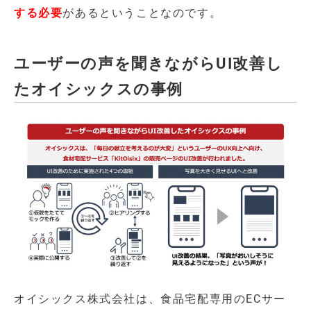
する必要
があるということなのです。
ユーザーの声を聞きながらUI改善し
たオイシックスの事例
オイシックス株式会社は、食品宅配専用のECサー