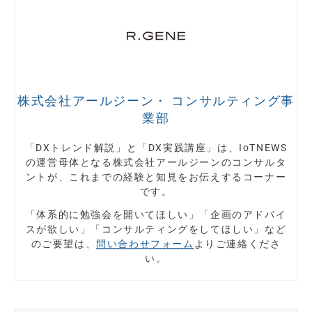
株式会社アールジーン・ コンサルティング事
業部
「DXトレンド解説」と「DX実践講座」は、IoTNEWS
の運営母体となる株式会社アールジーンのコンサルタ
ントが、これまでの経験と知見をお伝えするコーナー
です。
「体系的に勉強会を開いてほしい」「企画のアドバイ
スが欲しい」「コンサルティングをしてほしい」など
のご要望は、
問い合わせフォーム
よりご連絡くださ
い。