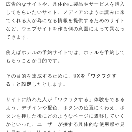
広告的なサイトや、具体的に製品やサービスを購入
してもらいたいサイト、メディアのように読みに来
てくれる人が為になる情報を提供するためのサイト
など、ウェブサイトを作る側の意図によって異なっ
てきます。
例えばホテルの予約サイトでは、ホテルを予約して
もらうことが目的です。
その目的を達成するために、
UXを「ワクワクす
る」と設定
したとします。
サイトに訪れた人が「ワクワクする」体験をできる
よう、デザインや配色、ボタンの位置にくわえ、ボ
タンを押した後にどのようなページに遷移していく
かといった、ユーザーが接する具体的な使用感や見