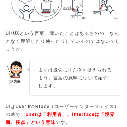
UI/UXという言葉、聞いたことはあるものの、なん
となく理解したり使ったりしているのではないでし
ょうか。
まずは適切にUI/UXを捉えられる
よう、言葉の意味について紹介
します。
UIはUser Interface（ユーザーインターフェイス）
の略で、
Userは「利用者」、Interfaceは「境界
面、接点」という意味
です。