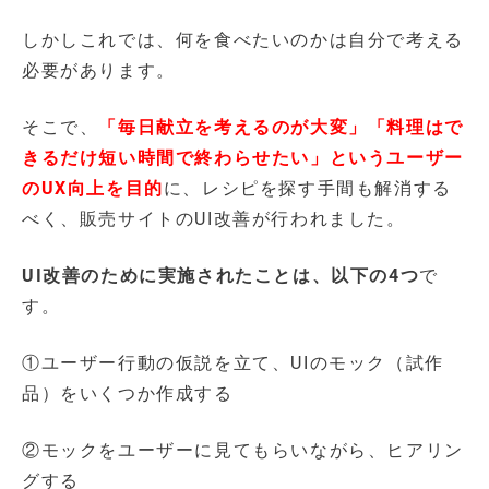
しかしこれでは、何を食べたいのかは自分で考える
必要があります。
そこで、
「毎日献立を考えるのが大変」「料理はで
きるだけ短い時間で終わらせたい」というユーザー
のUX向上を目的
に、レシピを探す手間も解消する
べく、販売サイトのUI改善が行われました。
UI改善のために実施されたことは、以下の4つ
で
す。
①ユーザー行動の仮説を立て、UIのモック（試作
品）をいくつか作成する
②モックをユーザーに見てもらいながら、ヒアリン
グする