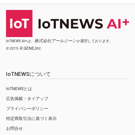
株式会社アールジーン
IoTNEWS AI+は、
が運営しております。
R.GENE,Inc.
© 2015-
IoTNEWSについて
IoTNEWSとは
広告掲載・タイアップ
プライバシーポリシー
特定商取引法に基づく表示
お問合せ