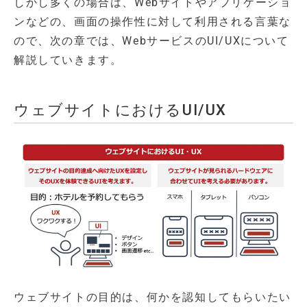
しかし多くの場合は、Webサイトやアプリケーショ
ンなどの、画面の操作性に対して利用される言葉な
ので、次の章では、WebサービスのUI/UXについて
解説していきます。
ウェブサイトにおけるUI/UX
ウェブサイトの目的は、何かを認知してもらいたい