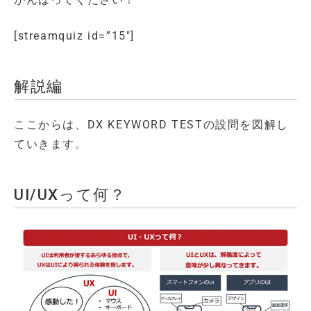
[streamquiz id=”15″]
解説編
ここからは、DX KEYWORD TESTの設問を図解し
ていきます。
UI/UXって何？