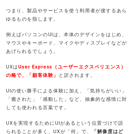
つまり、製品やサービスを使う利用者が接するあら
ゆるものを指します。
例えばパソコンのUIは、本体のデザインをはじめ、
マウスやキーボード、マイクやディスプレイなどが
あげられるでしょう。
UXは
User Express（ユーザーエクスペリエンス）
の略で、「顧客体験」
と訳されます。
UIの使い勝手による体験に加え、「気持ちがいい」
「癒された」「感動した」など、抽象的な感情に対
しても使われる言葉です。
UXを実現するためにUIがあるという位置づけで語
られることが多く、UXが「何」で、
「解像度はど