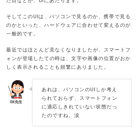
た目などが、UIにあたります。
そしてこのUIは、パソコンで見るのか、携帯で見る
のかといった、ハードウェアに合わせて変えるのが
一般的です。
最近ではほとんど見なくなりましたが、スマートフ
ォンが登場したての時は、文字や画像の位置がおか
しく表示されることも頻繁にありました。
あれは、パソコンのUIしか考え
られておらず、スマートフォン
に適応しきれていない状態だっ
たのですね。涙