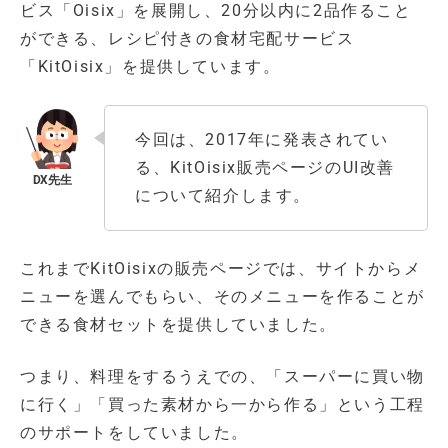
ビス「Oisix」を展開し、20分以内に2品作ること
ができる、レシピ付きの食材宅配サービス
「KitOisix」を提供しています。
今回は、2017年に発表されてい
る、KitOisix販売ページのUI改善
について紹介します。
これまでKitOisixの販売ページでは、サイトからメ
ニューを選んでもらい、そのメニューを作ることが
できる食材セットを提供していました。
つまり、料理をするうえでの、「スーパーに買い物
に行く」「買った素材から一から作る」という工程
のサポートをしていました。