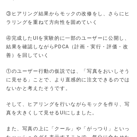
③ヒアリング結果からモックの改修をし、さらにヒ
ラリングを重ねて方向性を固めていく
④完成したUIを実験的に一部のユーザーに公開し、
結果を確認しながらPDCA（計画・実行・評価・改
善）を回していく
①のユーザー行動の仮説では、「写真をおいしそう
に見せる」ことで、より直感的に注文できるのでは
ないかと考えたそうです。
そして、ヒアリングを行いながらモックを作り、写
真を大きくして見せるUIにしました。
また、写真の上に「クール」や「がっつり」といっ