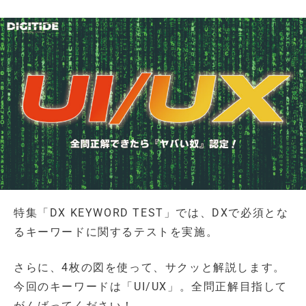
特集「DX KEYWORD TEST」では、DXで必須とな
るキーワードに関するテストを実施。
さらに、4枚の図を使って、サクッと解説します。
今回のキーワードは「UI/UX」。全問正解目指して
がんばってください！