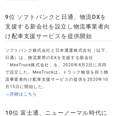
9位 ソフトバンクと日通、物流DXを
支援する新会社を設立し物流事業者向
け配車支援サービスを提供開始
ソフトバンク株式会社と日本通運株式会社（以下、
日通）は、物流業界のDXを支援する新会社
「MeeTruck株式会社」を、2020年4月2日に共同
で設立した。MeeTruckは、トラック輸送を担う物
流事業者向け配車支援サービスの提供を2020年10
月15日に開始した。
→詳細はこちら
10位 富士通、ニューノーマル時代に