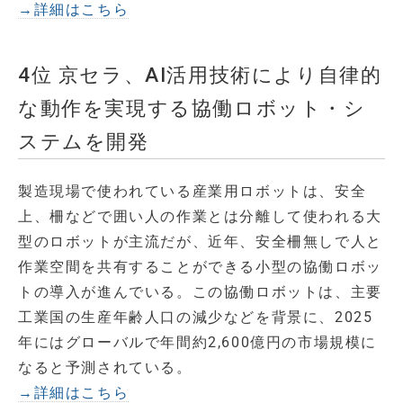
→詳細はこちら
4位 京セラ、AI活用技術により自律的
な動作を実現する協働ロボット・シ
ステムを開発
製造現場で使われている産業用ロボットは、安全
上、柵などで囲い人の作業とは分離して使われる大
型のロボットが主流だが、近年、安全柵無しで人と
作業空間を共有することができる小型の協働ロボッ
トの導入が進んでいる。この協働ロボットは、主要
工業国の生産年齢人口の減少などを背景に、2025
年にはグローバルで年間約2,600億円の市場規模に
なると予測されている。
→詳細はこちら