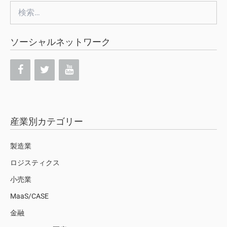
検
索:
ソーシャルネットワーク
産業別カテゴリー
製造業
ロジスティクス
小売業
MaaS/CASE
金融