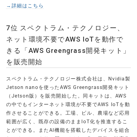
→詳細はこちら
7位 スペクトラム・テクノロジー、
ネット環境不要でAWS IoTを動作で
きる「AWS Greengrass開発キット」
を販売開始
スペクトラム・テクノロジー株式会社は、Nvidia製
Jetson nanoを使ったAWS Greengrass開発キット
（Jetson版）を販売開始した。同キットは、AWS
の中でもインターネット環境が不要でAWS IoTを動
作させることができる。工場、ビル、農場など応用
範囲が広く、既存の設備のままIoT化を推進するこ
とができる。またAI機能を搭載したデバイスを組合