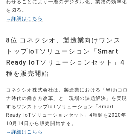
わせることにより一層のデジタル化、業務の効率化
を図る。
→詳細はこちら
8位 コネクシオ、製造業向けワンス
トップIoTソリューション「Smart
Ready IoTソリューションセット」4
種を販売開始
コネクシオ株式会社は、製造業における「Withコロ
ナ時代の働き方改革」と「現場の課題解決」を実現
するワンストップIoTソリューション「Smart
Ready IoTソリューションセット」4種類を2020年
10月14日から販売開始する。
→詳細はこちら