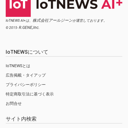
株式会社アールジーン
IoTNEWS AI+は、
が運営しております。
R.GENE,Inc.
© 2015-
IoTNEWSについて
IoTNEWSとは
広告掲載・タイアップ
プライバシーポリシー
特定商取引法に基づく表示
お問合せ
サイト内検索