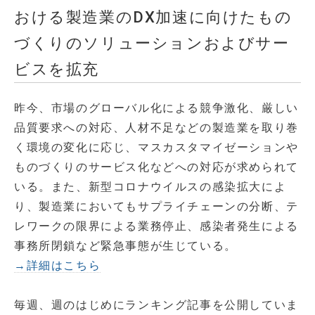
おける製造業のDX加速に向けたもの
づくりのソリューションおよびサー
ビスを拡充
昨今、市場のグローバル化による競争激化、厳しい
品質要求への対応、人材不足などの製造業を取り巻
く環境の変化に応じ、マスカスタマイゼーションや
ものづくりのサービス化などへの対応が求められて
いる。また、新型コロナウイルスの感染拡大によ
り、製造業においてもサプライチェーンの分断、テ
レワークの限界による業務停止、感染者発生による
事務所閉鎖など緊急事態が生じている。
→詳細はこちら
毎週、週のはじめにランキング記事を公開していま