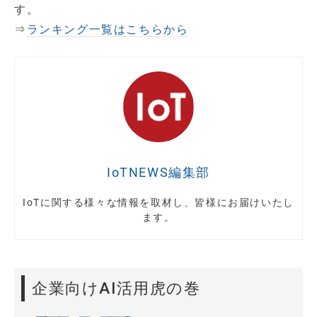
す。
⇒
ランキング一覧はこちらから
IoTNEWS編集部
IoTに関する様々な情報を取材し、皆様にお届けいたし
ます。
企業向けAI活用虎の巻