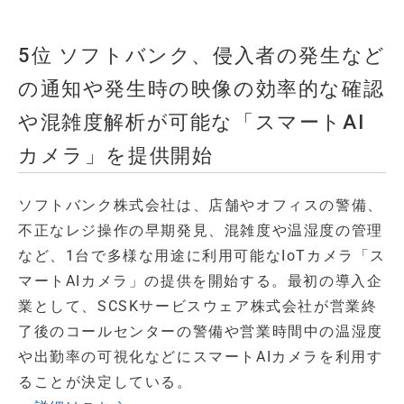
5位 ソフトバンク、侵入者の発生など
の通知や発生時の映像の効率的な確認
や混雑度解析が可能な「スマートAI
カメラ」を提供開始
ソフトバンク株式会社は、店舗やオフィスの警備、
不正なレジ操作の早期発見、混雑度や温湿度の管理
など、1台で多様な用途に利用可能なIoTカメラ「ス
マートAIカメラ」の提供を開始する。最初の導入企
業として、SCSKサービスウェア株式会社が営業終
了後のコールセンターの警備や営業時間中の温湿度
や出勤率の可視化などにスマートAIカメラを利用す
ることが決定している。