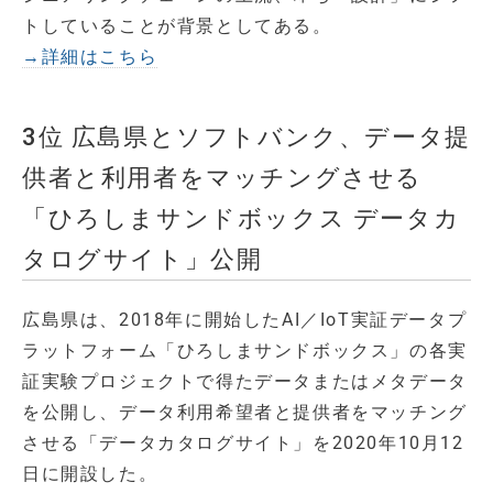
トしていることが背景としてある。
→詳細はこちら
3位 広島県とソフトバンク、データ提
供者と利用者をマッチングさせる
「ひろしまサンドボックス データカ
タログサイト」公開
広島県は、2018年に開始したAI／IoT実証データプ
ラットフォーム「ひろしまサンドボックス」の各実
証実験プロジェクトで得たデータまたはメタデータ
を公開し、データ利用希望者と提供者をマッチング
させる「データカタログサイト」を2020年10月12
日に開設した。