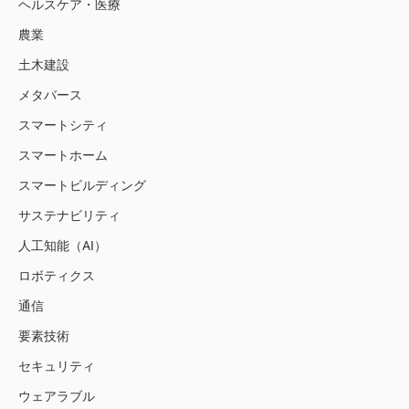
ヘルスケア・医療
農業
土木建設
メタバース
スマートシティ
スマートホーム
スマートビルディング
サステナビリティ
人工知能（AI）
ロボティクス
通信
要素技術
セキュリティ
ウェアラブル