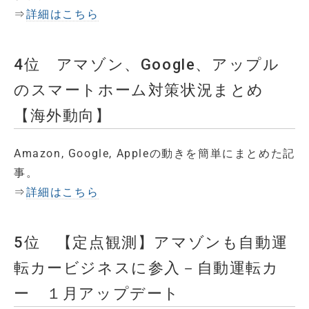
⇒
詳細はこちら
4位 アマゾン、Google、アップル
のスマートホーム対策状況まとめ
【海外動向】
Amazon, Google, Appleの動きを簡単にまとめた記
事。
⇒
詳細はこちら
5位 【定点観測】アマゾンも自動運
転カービジネスに参入－自動運転カ
ー １月アップデート