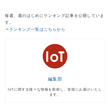
毎週、週のはじめにランキング記事を公開していま
す。
⇒
ランキング一覧はこちらから
編集部
IoTに関する様々な情報を取材し、皆様にお届けいたし
ます。