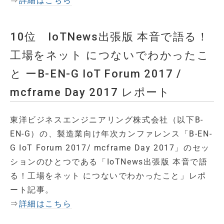
⇒
詳細はこちら
10位 IoTNews出張版 本音で語る！
工場をネット につないでわかったこ
と ーB-EN-G IoT Forum 2017 /
mcframe Day 2017 レポート
東洋ビジネスエンジニアリング株式会社（以下B-
EN-G）の、製造業向け年次カンファレンス「B-EN-
G IoT Forum 2017/ mcframe Day 2017」のセッ
ションのひとつである「IoTNews出張版 本音で語
る！工場をネット につないでわかったこと」レポ
ート記事。
⇒
詳細はこちら