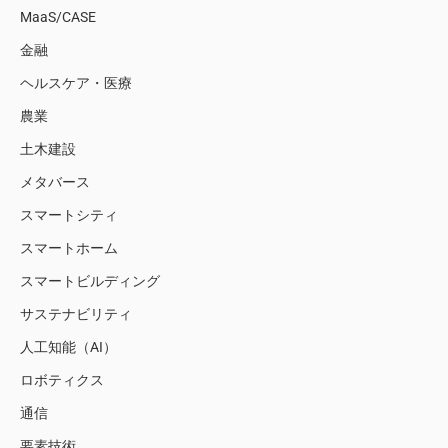
MaaS/CASE
金融
ヘルスケア・医療
農業
土木建設
メタバース
スマートシティ
スマートホーム
スマートビルディング
サステナビリティ
人工知能（AI）
ロボティクス
通信
要素技術