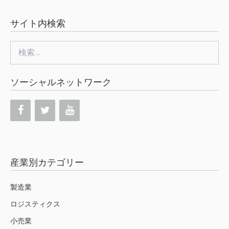
サイト内検索
検
索:
ソーシャルネットワーク
産業別カテゴリー
製造業
ロジスティクス
小売業