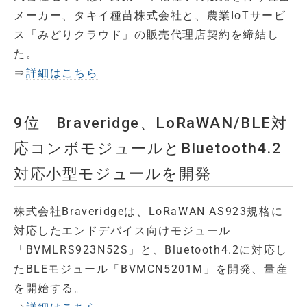
メーカー、タキイ種苗株式会社と、農業IoTサービ
ス「みどりクラウド」の販売代理店契約を締結し
た。
⇒
詳細はこちら
9位 Braveridge、LoRaWAN/BLE対
応コンボモジュールとBluetooth4.2
対応小型モジュールを開発
株式会社Braveridgeは、LoRaWAN AS923規格に
対応したエンドデバイス向けモジュール
「BVMLRS923N52S」と、Bluetooth4.2に対応し
たBLEモジュール「BVMCN5201M」を開発、量産
を開始する。