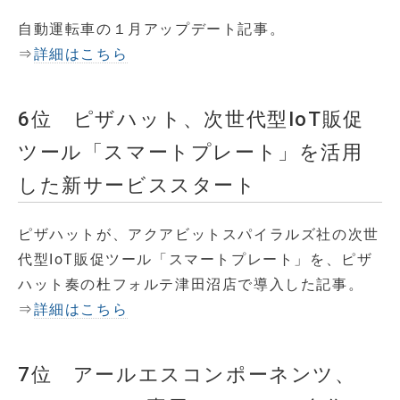
自動運転車の１月アップデート記事。
⇒
詳細はこちら
6位 ピザハット、次世代型IoT販促
ツール「スマートプレート」を活用
した新サービススタート
ピザハットが、アクアビットスパイラルズ社の次世
代型IoT販促ツール「スマートプレート」を、ピザ
ハット奏の杜フォルテ津田沼店で導入した記事。
⇒
詳細はこちら
7位 アールエスコンポーネンツ、