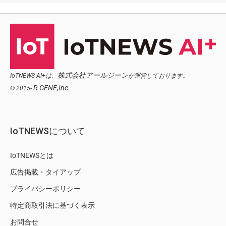
株式会社アールジーン
IoTNEWS AI+は、
が運営しております。
R.GENE,Inc.
© 2015-
IoTNEWSについて
IoTNEWSとは
広告掲載・タイアップ
プライバシーポリシー
特定商取引法に基づく表示
お問合せ