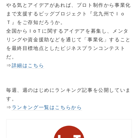
やる気とアイデアがあれば、プロト制作から事業化
まで支援するビッグプロジェクト『北九州でＩｏ
Ｔ』をご存知だろうか。
全国からＩoＴに関するアイデアを募集し、メンタ
リングや資金援助などを通じて「事業化」すること
を最終目標地点としたビジネスプランコンテスト
だ。
⇒
詳細はこちら
毎週、週のはじめにランキング記事を公開していま
す。
⇒
ランキング一覧はこちらから