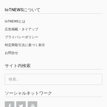
IoTNEWSについて
IoTNEWSとは
広告掲載・タイアップ
プライバシーポリシー
特定商取引法に基づく表示
お問合せ
サイト内検索
検
索:
ソーシャルネットワーク