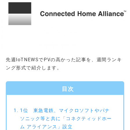
先週IoTNEWSでPVの高かった記事を、週間ランキ
ング形式で紹介します。
目次
1位 東急電鉄、マイクロソフトやパナ
ソニック等と共に「コネクティッドホー
ム アライアンス」設立