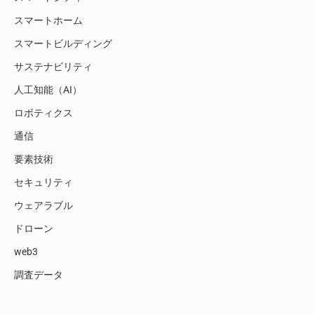
スマートホーム
スマートビルディング
サステナビリティ
人工知能（AI）
ロボティクス
通信
要素技術
セキュリティ
ウェアラブル
ドローン
web3
調査データ