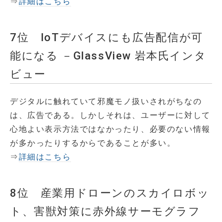
⇒
詳細はこちら
7位 IoTデバイスにも広告配信が可
能になる －GlassView 岩本氏インタ
ビュー
デジタルに触れていて邪魔モノ扱いされがちなの
は、広告である。しかしそれは、ユーザーに対して
心地よい表示方法ではなかったり、必要のない情報
が多かったりするからであることが多い。
⇒
詳細はこちら
8位 産業用ドローンのスカイロボッ
ト、害獣対策に赤外線サーモグラフ