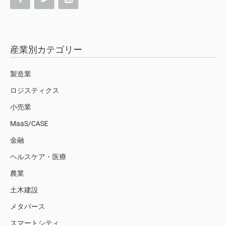
産業別カテゴリー
製造業
ロジスティクス
小売業
MaaS/CASE
金融
ヘルスケア・医療
農業
土木建設
メタバース
スマートシティ