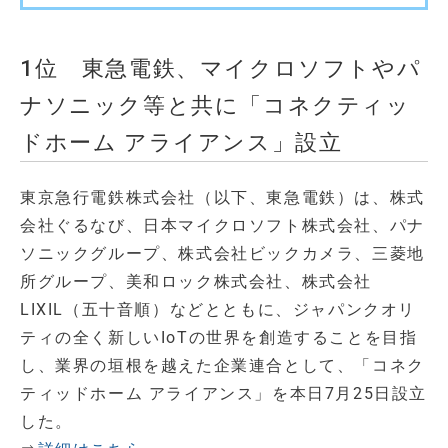
1位 東急電鉄、マイクロソフトやパ
ナソニック等と共に「コネクティッ
ドホーム アライアンス」設立
東京急行電鉄株式会社（以下、東急電鉄）は、株式
会社ぐるなび、日本マイクロソフト株式会社、パナ
ソニックグループ、株式会社ビックカメラ、三菱地
所グループ、美和ロック株式会社、株式会社
LIXIL（五十音順）などとともに、ジャパンクオリ
ティの全く新しいIoTの世界を創造することを目指
し、業界の垣根を越えた企業連合として、「コネク
ティッドホーム アライアンス」を本日7月25日設立
した。