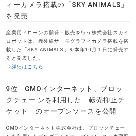
ィーカメラ搭載の「SKY ANIMALS」
を発売
産業用ドローンの開発・販売を行う株式会社スカイ
ロボットは、赤外線サーモグラフィカメラ搭載を搭
載した「SKY ANIMALS」を本年10月１日に発売す
ると発表した。
⇒
詳細はこちら
9位 GMOインターネット、ブロッ
クチェー ンを利用した「転売抑止チ
ケット」のオープンソースを公開
GMOインターネット株式会社は、ブロックチェー