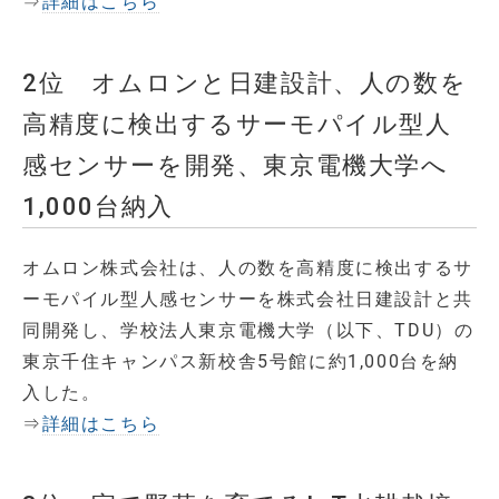
⇒
詳細はこちら
2位 オムロンと日建設計、人の数を
高精度に検出するサーモパイル型人
感センサーを開発、東京電機大学へ
1,000台納入
オムロン株式会社は、人の数を高精度に検出するサ
ーモパイル型人感センサーを株式会社日建設計と共
同開発し、学校法人東京電機大学（以下、TDU）の
東京千住キャンパス新校舎5号館に約1,000台を納
入した。
⇒
詳細はこちら