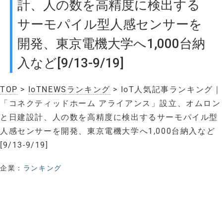
計、人の数を高精度に検出する
サーモパイル型人感センサーを
開発、東京電機大学へ1,000台納
入など[9/13-9/19]
TOP
>
IoTNEWSランキング
> IoT人気記事ランキング｜
「コネクティッドホーム アライアンス」設立、オムロン
と日建設計、人の数を高精度に検出するサーモパイル型
人感センサーを開発、東京電機大学へ1,000台納入など
[9/13-9/19]
企業：
ランキング