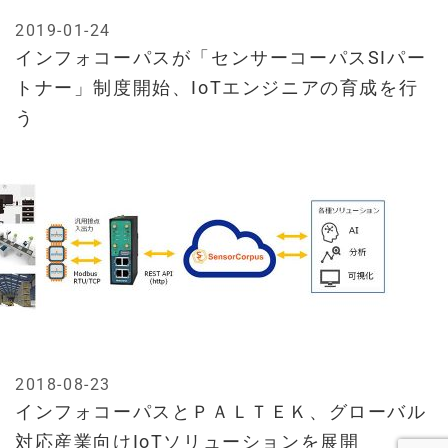
2019-01-24
インフォコーパスが「センサーコーパスSIパー
トナー」制度開始、IoTエンジニアの育成を行
う
2018-08-23
インフォコーパスとＰＡＬＴＥＫ、グローバル
対応産業向けIoTソリューションを展開