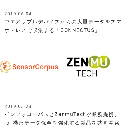
2019-06-04
ウエアラブルデバイスからの大量データをスマ
ホ・レスで収集する「CONNECTUS」
2019-03-28
インフォコーパスとZenmuTechが業務提携、
IoT機密データ保全を強化する製品を共同開発