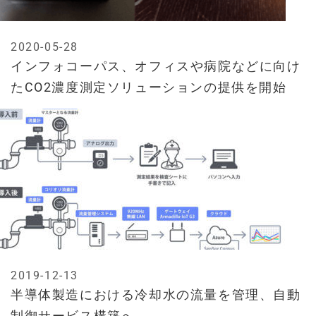
2020-05-28
インフォコーパス、オフィスや病院などに向け
たCO2濃度測定ソリューションの提供を開始
2019-12-13
半導体製造における冷却水の流量を管理、自動
制御サービス構築へ