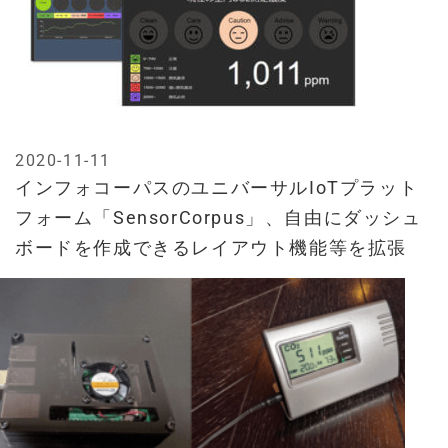
2020-11-11
インフォコーパスのユニバーサルIoTプラット
フォーム「SensorCorpus」、自由にダッシュ
ボードを作成できるレイアウト機能等を拡張