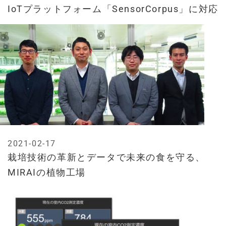
IoTプラットフォーム「SensorCorpus」に対応
2021-02-17
栽培技術の革新とデータで未来の食を守る、
MIRAIの植物工場