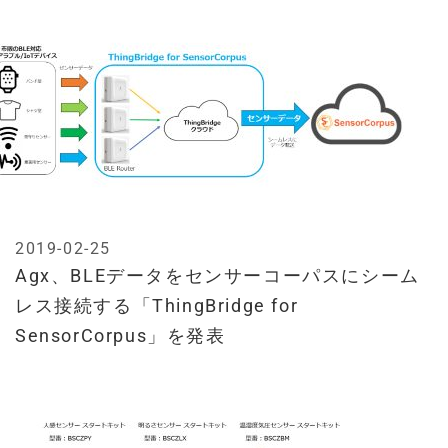
2019-02-25
Agx、BLEデータをセンサーコーパスにシーム
レス接続する「ThingBridge for
SensorCorpus」を発表