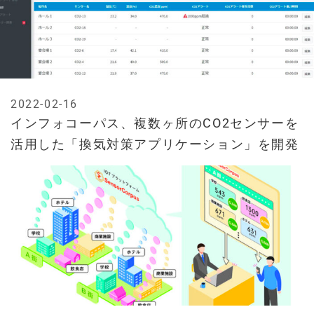
2022-02-16
インフォコーパス、複数ヶ所のCO2センサーを
活用した「換気対策アプリケーション」を開発