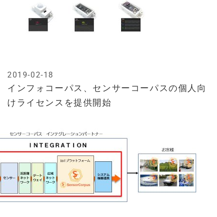
2019-02-18
インフォコーパス、センサーコーパスの個人向
けライセンスを提供開始