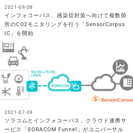
2021-09-08
インフォコーパス、感染症対策へ向けて複数箇
所のCO2モニタリングを行う「SensorCorpus
IC」を開始
2021-07-09
ソラコムとインフォコーパス、クラウド連携サ
ービス「SORACOM Funnel」がユニバーサル