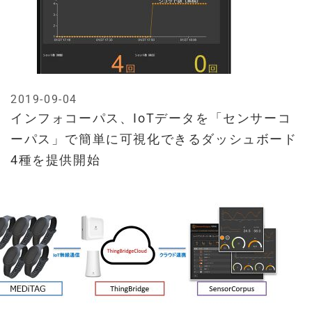
2019-09-04
インフォコーパス、IoTデータを「センサーコ
ーパス」で簡単に可視化できるダッシュボード
4種を提供開始