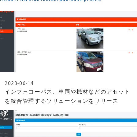
2023-06-14
インフォコーパス、車両や機材などのアセット
を統合管理するソリューションをリリース