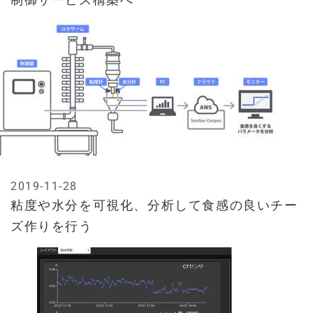
2019-11-28
粘度や水分を可視化、分析して食感の良いチー
ズ作りを行う