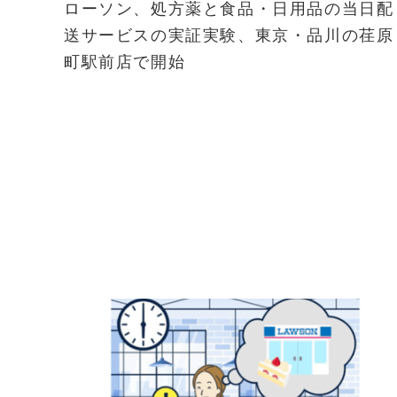
ローソン、処方薬と食品・日用品の当日配
送サービスの実証実験、東京・品川の荏原
町駅前店で開始