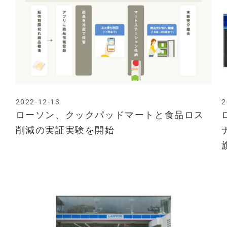
2022-12-13
2
ローソン、クックパッドマートと食品ロス
削減の実証実験を開始