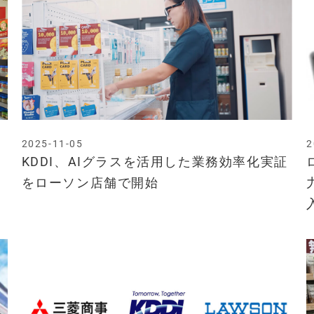
2025-11-05
2
KDDI、AIグラスを活用した業務効率化実証
をローソン店舗で開始