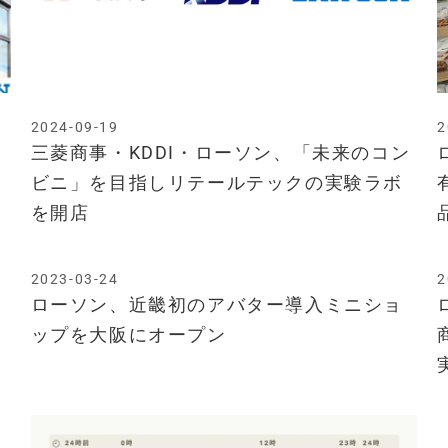
2024-09-19
2
三菱商事・KDDI・ローソン、「未来のコン
ビニ」を目指しリテールテックの実験ラボ
を開店
2023-03-24
2
ローソン、近畿初のアバター導入ミニショ
ップを大阪にオープン