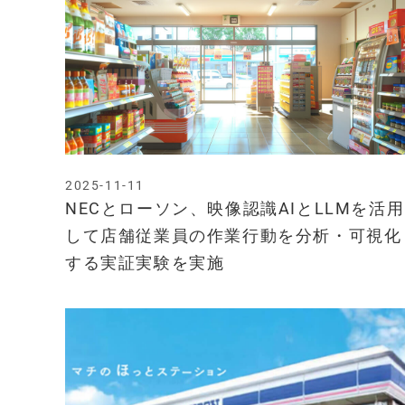
2025-11-11
NECとローソン、映像認識AIとLLMを活用
して店舗従業員の作業行動を分析・可視化
する実証実験を実施