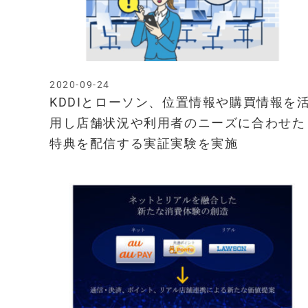
2020-09-24
KDDIとローソン、位置情報や購買情報を
用し店舗状況や利用者のニーズに合わせた
特典を配信する実証実験を実施