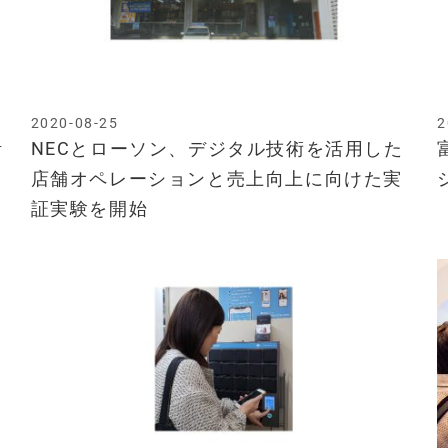
2020-08-25
2
活
NECとローソン、デジタル技術を活用した
店舗オペレーションと売上向上に向けた実
証実験を開始