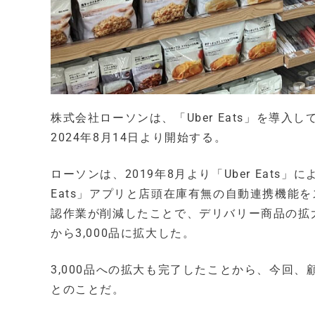
株式会社ローソンは、「Uber Eats」を導
2024年8月14日より開始する。
ローソンは、2019年8月より「Uber Eats
Eats」アプリと店頭在庫有無の自動連携機能
認作業が削減したことで、デリバリー商品の拡大
から3,000品に拡大した。
3,000品への拡大も完了したことから、今回
とのことだ。