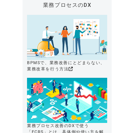
業務プロセスのDX
BPMSで、業務改善にとどまらない、
業務改革を行う方法
業務プロセス改善のDXで使う
「ECRS」とは、具体例や使い方を解