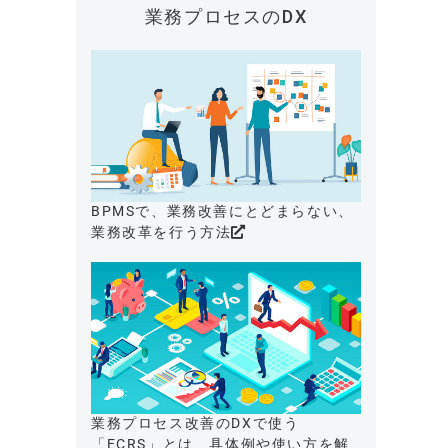
業務プロセスのDX
BPMSで、業務改善にとどまらない、
業務改革を行う方法
業務プロセス改善のDXで使う
「ECRS」とは、具体例や使い方を解