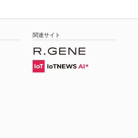
関連サイト