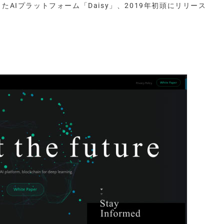
たAIプラットフォーム「Daisy」、2019年初頭にリリース