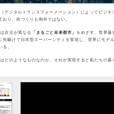
X（デジタルトランスフォーメーション）によってビジネ
ており、街づくりも例外ではない。
とは次元が異なる
「まるごと未来都市」
をめざす、世界最
に先駆けて日本型スーパーシティを実現し、世界にモデ
いる。
とはどのようなものなのか、それが実現すると私たちの暮