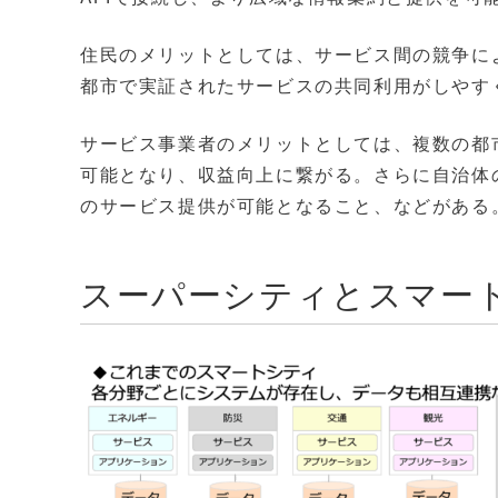
住民のメリットとしては、サービス間の競争に
都市で実証されたサービスの共同利用がしやす
サービス事業者のメリットとしては、複数の都
可能となり、収益向上に繋がる。さらに自治体
のサービス提供が可能となること、などがある
スーパーシティとスマー