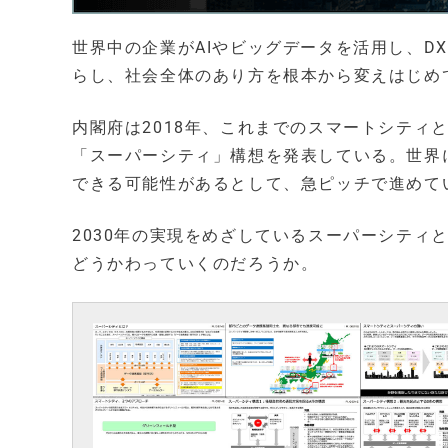
世界中の企業がAIやビッグデータを活用し、D
らし、社会全体のあり方を根本から変えはじめ
内閣府は2018年、これまでのスマートシティ
「スーパーシティ」構想を発表している。世界
できる可能性があるとして、急ピッチで進めて
2030年の実現をめざしているスーパーシティ
どうかわっていくのだろうか。