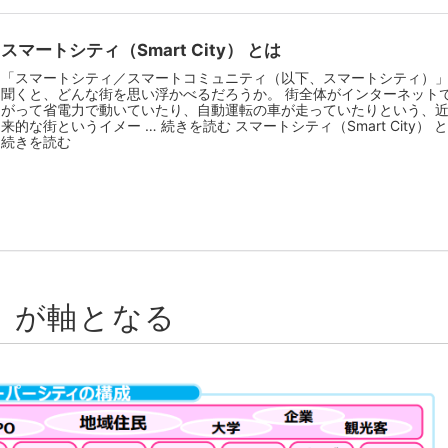
」が軸となる