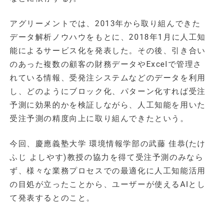
アグリーメントでは、2013年から取り組んできた
データ解析ノウハウをもとに、2018年1月に人工知
能によるサービス化を発表した。その後、引き合い
のあった複数の顧客の財務データやExcelで管理さ
れている情報、受発注システムなどのデータを利用
し、どのようにブロック化、パターン化すれば受注
予測に効果的かを検証しながら、人工知能を用いた
受注予測の精度向上に取り組んできたという。
今回、慶應義塾大学 環境情報学部の武藤 佳恭(たけ
ふじ よしやす)教授の協力を得て受注予測のみなら
ず、様々な業務プロセスでの最適化に人工知能活用
の目処が立ったことから、ユーザーが使えるAIとし
て発表するとのこと。