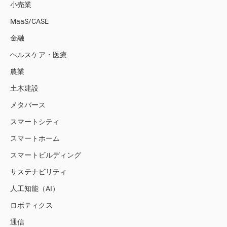
小売業
MaaS/CASE
金融
ヘルスケア・医療
農業
土木建設
メタバース
スマートシティ
スマートホーム
スマートビルディング
サステナビリティ
人工知能（AI）
ロボティクス
通信