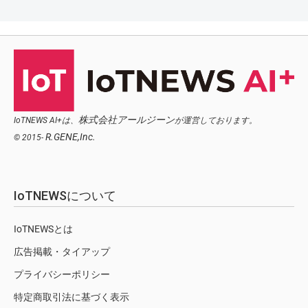
株式会社アールジーン
IoTNEWS AI+は、
が運営しております。
R.GENE,Inc.
© 2015-
IoTNEWSについて
IoTNEWSとは
広告掲載・タイアップ
プライバシーポリシー
特定商取引法に基づく表示