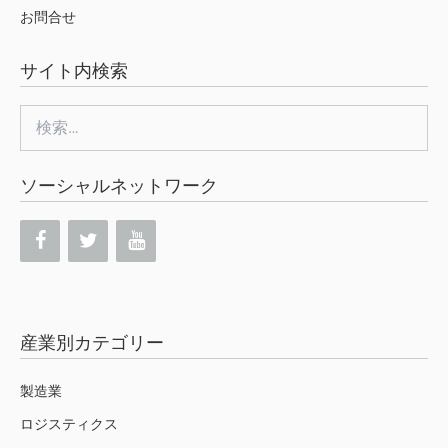
お問合せ
サイト内検索
検
索:
ソーシャルネットワーク
産業別カテゴリー
製造業
ロジスティクス