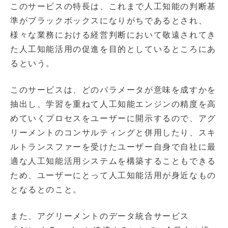
このサービスの特長は、これまで人工知能の判断基
準がブラックボックスになりがちであるとされ、
様々な業務における経営判断において敬遠されてき
た人工知能活用の促進を目的としているところにあ
るという。
このサービスは、どのパラメータが意味を成すかを
抽出し、学習を重ねて人工知能エンジンの精度を高
めていくプロセスをユーザーに開示するので、アグ
リーメントのコンサルティングと併用したり、スキ
ルトランスファーを受けたユーザー自身で自社に最
適な人工知能活用システムを構築することもできる
ため、ユーザーにとって人工知能活用が身近なもの
となるとのこと。
また、アグリーメントのデータ統合サービス