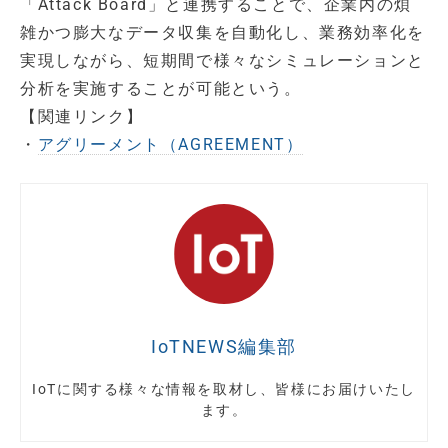
「Attack Board」と連携することで、企業内の煩
雑かつ膨大なデータ収集を自動化し、業務効率化を
実現しながら、短期間で様々なシミュレーションと
分析を実施することが可能という。
【関連リンク】
・
アグリーメント（AGREEMENT）
IoTNEWS編集部
IoTに関する様々な情報を取材し、皆様にお届けいたし
ます。