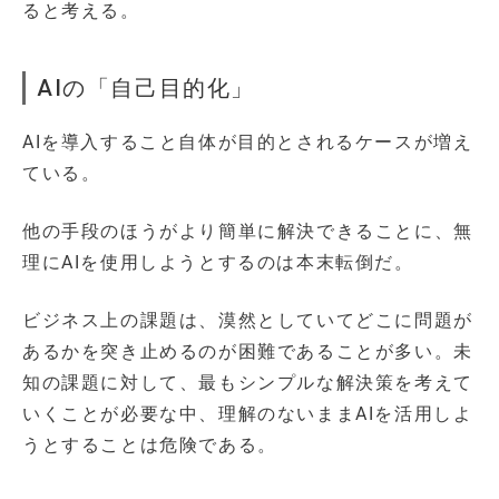
ると考える。
AIの「自己目的化」
AIを導入すること自体が目的とされるケースが増え
ている。
他の手段のほうがより簡単に解決できることに、無
理にAIを使用しようとするのは本末転倒だ。
ビジネス上の課題は、漠然としていてどこに問題が
あるかを突き止めるのが困難であることが多い。未
知の課題に対して、最もシンプルな解決策を考えて
いくことが必要な中、理解のないままAIを活用しよ
うとすることは危険である。