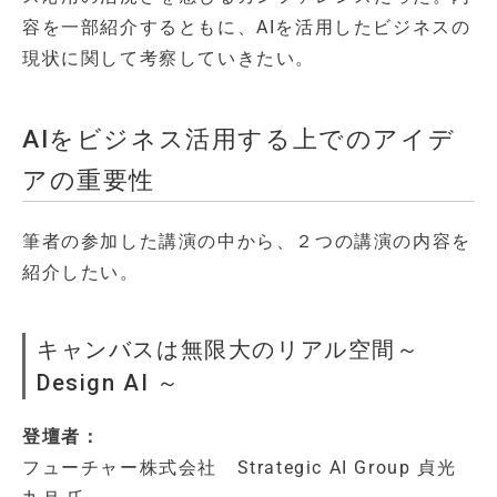
容を一部紹介するともに、AIを活用したビジネスの
現状に関して考察していきたい。
AIをビジネス活用する上でのアイデ
アの重要性
筆者の参加した講演の中から、２つの講演の内容を
紹介したい。
キャンバスは無限大のリアル空間～
Design AI ～
登壇者：
フューチャー株式会社 Strategic AI Group 貞光