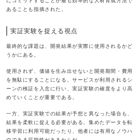
にコミットすることが最も効率的な人材育成方法で
あることも指摘された。
実証実験を捉える視点
最終的な課題は、開発結果が実際に使用されるかど
うかにある。
使用されず、価値を生み出せないと開発期間・費用
を無駄にすることになる。サービスが利用されるシ
ーンの検証を入念に行い、実証実験の確度をより高
めていくことが重要である。
一方、実証実験での結果が予想と異なった場合も、
結果を柔軟に捉える必要がある。集めたデータを転
移学習に利用可能だったり、他者には有用なノウハ
ウである可能性があるからだ。