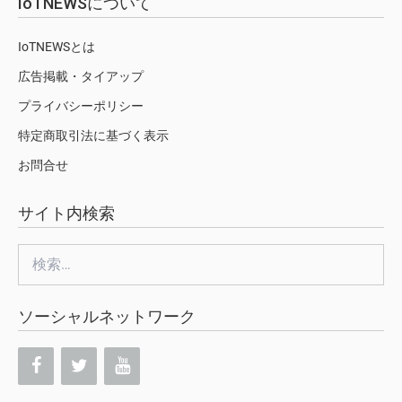
IoTNEWSについて
IoTNEWSとは
広告掲載・タイアップ
プライバシーポリシー
特定商取引法に基づく表示
お問合せ
サイト内検索
検
索:
ソーシャルネットワーク