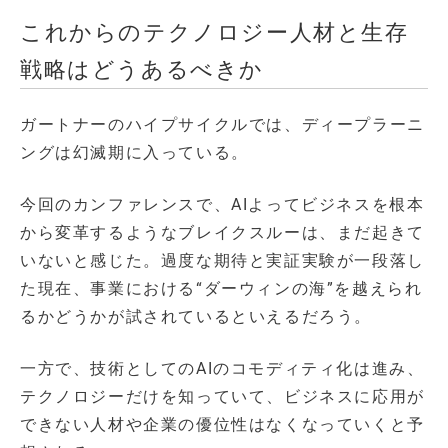
これからのテクノロジー人材と生存
戦略はどうあるべきか
ガートナーのハイプサイクルでは、ディープラーニ
ングは幻滅期に入っている。
今回のカンファレンスで、AIよってビジネスを根本
から変革するようなブレイクスルーは、まだ起きて
いないと感じた。過度な期待と実証実験が一段落し
た現在、事業における“ダーウィンの海”を越えられ
るかどうかが試されているといえるだろう。
一方で、技術としてのAIのコモディティ化は進み、
テクノロジーだけを知っていて、ビジネスに応用が
できない人材や企業の優位性はなくなっていくと予