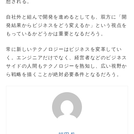
想される。
自社外と組んで開発を進めるとしても、双方に「開
発結果からビジネスをどう変えるか」という視点を
もっているかどうかは重要となるだろう。
常に新しいテクノロジーはビジネスを変革してい
く。エンジニアだけでなく、経営者などのビジネス
サイドの人間もテクノロジーを熟知し、広い視野か
ら戦略を描くことが絶対必要条件となるだろう。