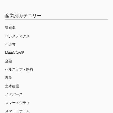
産業別カテゴリー
製造業
ロジスティクス
小売業
MaaS/CASE
金融
ヘルスケア・医療
農業
土木建設
メタバース
スマートシティ
スマートホーム