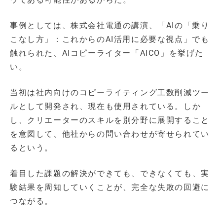
事例としては、株式会社電通の講演、「AIの「乗り
こなし方」：これからのAI活用に必要な視点」でも
触れられた、AIコピーライター「AICO」を挙げた
い。
当初は社内向けのコピーライティング工数削減ツー
ルとして開発され、現在も使用されている。しか
し、クリエーターのスキルを別分野に展開すること
を意図して、他社からの問い合わせが寄せられてい
るという。
着目した課題の解決ができても、できなくても、実
験結果を周知していくことが、完全な失敗の回避に
つながる。