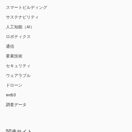
スマートビルディング
サステナビリティ
人工知能（AI）
ロボティクス
通信
要素技術
セキュリティ
ウェアラブル
ドローン
web3
調査データ
関連サイト