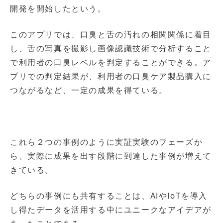
開発を開始したという。
このアプリでは、口臭と舌の汚れの相関関係に着目
し、舌の写真を撮影し画像認識技術で分析すること
で利用者の口臭レベルを判定することができる。ア
プリでの判定結果が、利用者の口臭ケア製品購入に
つながるなど、一定の成果を得ている。
これら２つの事例のように実証実験のフェーズか
ら、実際に成果を出す段階に到達した事例が増えて
きている。
どちらの事例にも共有することは、AIやIoTを導入
し得たデータを活用する中にユニークなアイデアが