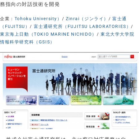
務指向の対話技術を開発
企業：
Tohoku University）
/
Zinrai（ジンライ）
/
富士通
（FUJITSU）
/
富士通研究所（FUJITSU LABORATORIES）
/
東京海上日動（TOKIO MARINE NICHIDO）
/
東北大学大学院
情報科学研究科（GSIS）