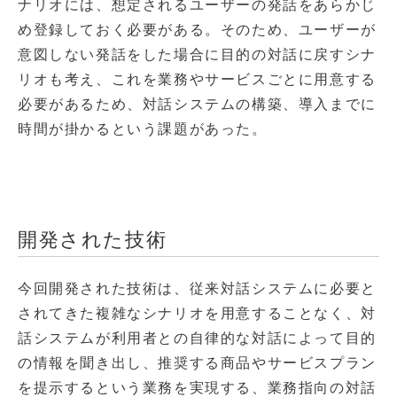
ナリオには、想定されるユーザーの発話をあらかじ
め登録しておく必要がある。そのため、ユーザーが
意図しない発話をした場合に目的の対話に戻すシナ
リオも考え、これを業務やサービスごとに用意する
必要があるため、対話システムの構築、導入までに
時間が掛かるという課題があった。
開発された技術
今回開発された技術は、従来対話システムに必要と
されてきた複雑なシナリオを用意することなく、対
話システムが利用者との自律的な対話によって目的
の情報を聞き出し、推奨する商品やサービスプラン
を提示するという業務を実現する、業務指向の対話