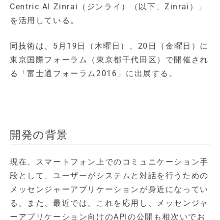
Centric AI Zinrai（ジンライ）（以下、Zinrai）」
を活用している。
同技術は、5月19日（木曜日）、20日（金曜日）に
東京国際フォーラム（東京都千代田区）で開催され
る「富士通フォーラム2016」に出展する。
開発の背景
現在、スマートフォン上でのコミュニケーション手
段として、ユーザーがシステムと対話を行うための
メッセンジャーアプリケーションが身近になってい
る。また、最近では、これを応用し、メッセンジャ
ーアプリケーション向けのAPIの公開も相次いでお