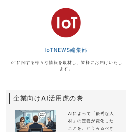
IoTNEWS編集部
IoTに関する様々な情報を取材し、皆様にお届けいたし
ます。
企業向けAI活用虎の巻
AIによって「優秀な人
材」の定義が変化した
ことを、どうみるべき