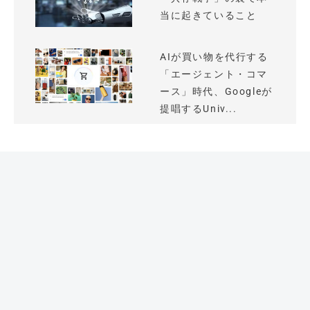
当に起きていること
AIが買い物を代行する
「エージェント・コマ
ース」時代、Googleが
提唱するUniv...