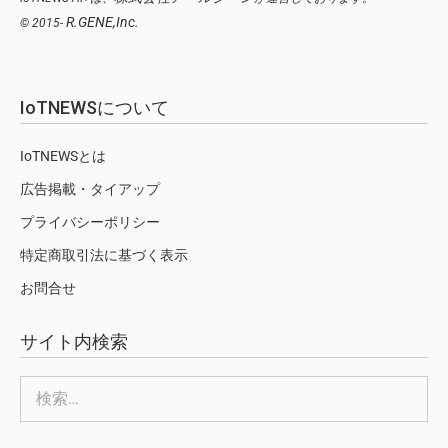
R.GENE,Inc.
© 2015-
IoTNEWSについて
IoTNEWSとは
広告掲載・タイアップ
プライバシーポリシー
特定商取引法に基づく表示
お問合せ
サイト内検索
検
索: