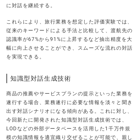
に対話を継続する。
これらにより、旅行業務を想定した評価実験では、
従来のキーワードによる手法と比較して、渡航先の
認識率が67%から91%に上昇するなど抽出精度を大
幅に向上させることができ、スムーズな流れの対話
を実現できる。
知識型対話生成技術
商品の推薦やサービスプランの提示といった業務を
遂行する場合、業務遂行に必要な情報を淡々と聞き
出す対話シナリオになる傾向がある。これに対し、
今回新たに開発された知識型対話生成技術では、
LODなどの外部データベースを活用した1千万件規
模の知識情報を適宜織り交ぜることが可能で、親し