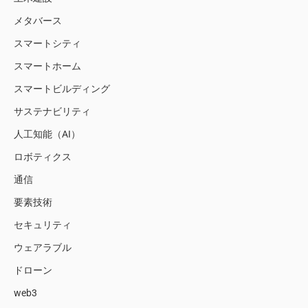
メタバース
スマートシティ
スマートホーム
スマートビルディング
サステナビリティ
人工知能（AI）
ロボティクス
通信
要素技術
セキュリティ
ウェアラブル
ドローン
web3