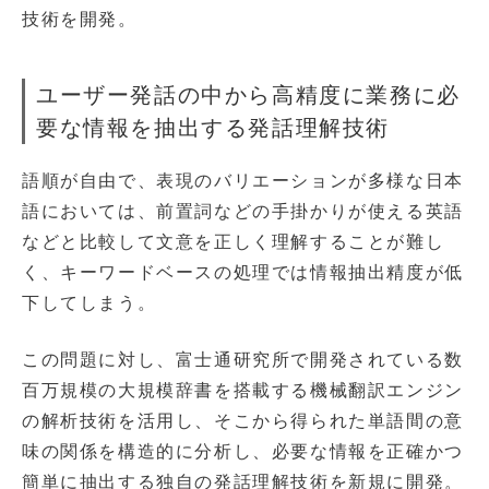
技術を開発。
ユーザー発話の中から高精度に業務に必
要な情報を抽出する発話理解技術
語順が自由で、表現のバリエーションが多様な日本
語においては、前置詞などの手掛かりが使える英語
などと比較して文意を正しく理解することが難し
く、キーワードベースの処理では情報抽出精度が低
下してしまう。
この問題に対し、富士通研究所で開発されている数
百万規模の大規模辞書を搭載する機械翻訳エンジン
の解析技術を活用し、そこから得られた単語間の意
味の関係を構造的に分析し、必要な情報を正確かつ
簡単に抽出する独自の発話理解技術を新規に開発。