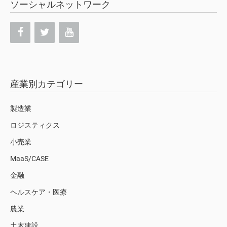
ソーシャルネットワーク
産業別カテゴリー
製造業
ロジスティクス
小売業
MaaS/CASE
金融
ヘルスケア・医療
農業
土木建設