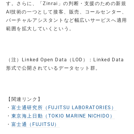
す。さらに、「Zinrai」の判断・支援のための新規
AI技術の一つとして接客、販売、コールセンター、
バーチャルアシスタントなど幅広いサービスへ適用
範囲を拡大していくという。
（注）Linked Open Data（LOD）：Linked Data
形式で公開されているデータセット群。
【関連リンク】
・
富士通研究所（FUJITSU LABORATORIES）
・
東京海上日動（TOKIO MARINE NICHIDO）
・
富士通（FUJITSU）