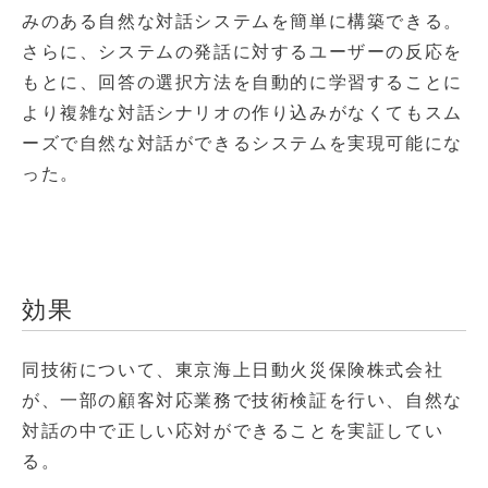
みのある自然な対話システムを簡単に構築できる。
さらに、システムの発話に対するユーザーの反応を
もとに、回答の選択方法を自動的に学習することに
より複雑な対話シナリオの作り込みがなくてもスム
ーズで自然な対話ができるシステムを実現可能にな
った。
効果
同技術について、東京海上日動火災保険株式会社
が、一部の顧客対応業務で技術検証を行い、自然な
対話の中で正しい応対ができることを実証してい
る。