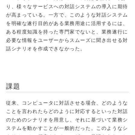
り、様々なサービスへの対話システムの導入に期待
が高まっている。一方で、このような対話システム
を明確な遂行目的がある業務用途に活用するには、
ある程度知識を持った専門家でないと、業務遂行に
必要な情報をユーザーからスムーズに聞き出せる対
話シナリオを作成できなかった。
課題
従来、コンピュータに対話させる場合、どのような
ことを言われたらどのように対応するといった対話
のためのシナリオを用意し、それに基づいて業務シ
ステムを動かすことが一般的だった。このようなシ