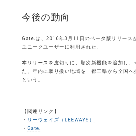
今後の動向
Gate.は、2016年3月11日のベータ版リリ
ユニークユーザーに利用された。
本リリースを皮切りに、順次新機能を追加し、
た、年内に取り扱い地域を一都三県から全国へ
という。
【関連リンク】
・
リーウェイズ（LEEWAYS）
・
Gate.