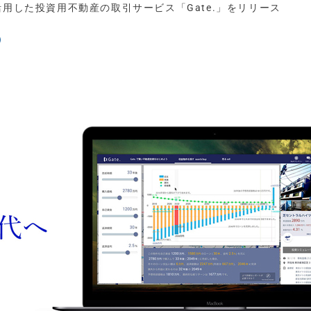
活用した投資用不動産の取引サービス「Gate.」をリリース
）