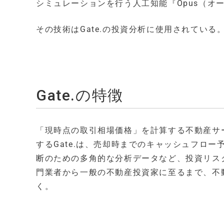
シミュレーションを行う人工知能『Opus（オ
その技術はGate.の投資分析に使用されている
Gate.の特徴
「現時点の取引相場価格」を計算する不動産サ
するGate.は、売却時までのキャッシュフロ
断のための多角的な分析データなど、投資リス
門業者から一般の不動産投資家に至るまで、不
く。