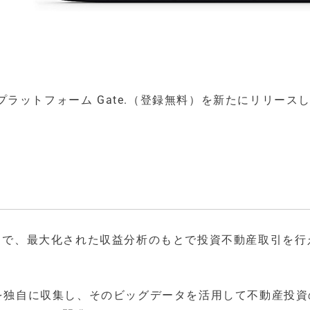
ラットフォーム Gate.（登録無料）を新たにリリース
ことで、最大化された収益分析のもとで投資不動産取引を行
タを独自に収集し、そのビッグデータを活用して不動産投資