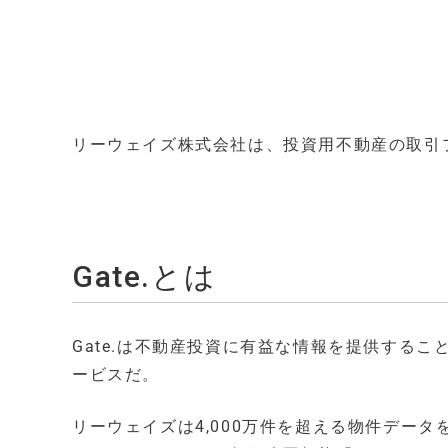
リーウェイズ株式会社は、投資用不動産の取引プ
Gate.とは
Gate.は不動産投資に有益な情報を提供する
ービスだ。
リーウェイズは4,000万件を超える物件デー