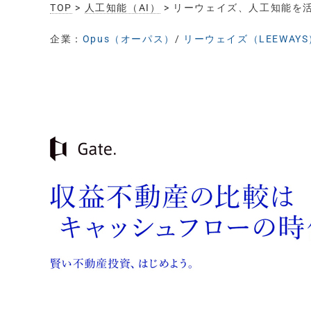
TOP
>
人工知能（AI）
> リーウェイズ、人工知能を
企業：
Opus（オーパス）
/
リーウェイズ（LEEWAYS