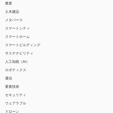
農業
土木建設
メタバース
スマートシティ
スマートホーム
スマートビルディング
サステナビリティ
人工知能（AI）
ロボティクス
通信
要素技術
セキュリティ
ウェアラブル
ドローン