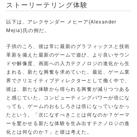
ストーリーテリング体験
以下は、アレクサンダー メヒーア(Alexander
Mejia)氏の例だ。
子供のころ、彼は常に最新のグラフィックスと技術
革新を備えた最新のゲームで遊び、より良いサウン
ドや解像度、画面への入力テクノロジの進化から生
まれる、新たな興奮を求めていた。最近、ゲーム業
界でクリエイティブディレクターとして働く中で、
彼は、新たな体験から得られる興奮が減りつつある
と感じていた。コンピューティングパワーが倍にな
っても、ゲームのおもしろさは倍になっていなかっ
たという。「次になすべきことは何なのか？ゲーマ
ーを驚かせる新たな体験を生み出すテクノロジの進
化とは何なのか？」と彼は考えた。