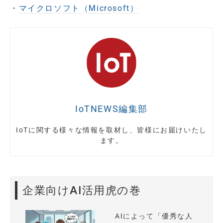
・
マイクロソフト（Microsoft）
IoTNEWS編集部
IoTに関する様々な情報を取材し、皆様にお届けいたし
ます。
企業向けAI活用虎の巻
AIによって「優秀な人