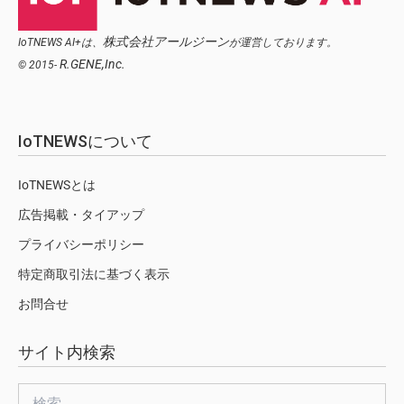
株式会社アールジーン
IoTNEWS AI+は、
が運営しております。
R.GENE,Inc.
© 2015-
IoTNEWSについて
IoTNEWSとは
広告掲載・タイアップ
プライバシーポリシー
特定商取引法に基づく表示
お問合せ
サイト内検索
検