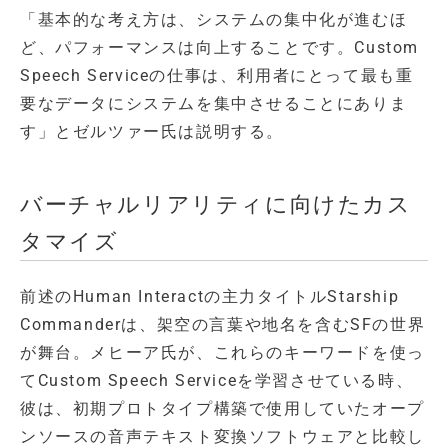
「基本的な考え方は、システムの集中化が進むほ
ど、パフォーマンスは向上することです。Custom
Speech Serviceの仕事は、利用者にとって最も重
要なデータにシステムを集中させることにありま
す」とゼルツァー氏は説明する。
バーチャルリアリティに向けたカス
タマイズ
前述のHuman Interactの主力タイトルStarship
Commanderは、架空の言葉や地名を含むSFの世界
が舞台。メヒーア氏が、これらのキーワードを使っ
てCustom Speech Serviceを学習させている時、
彼は、初期プロトタイプ構築で使用していたオープ
ンソースの音声テキスト変換ソフトウェアと比較し