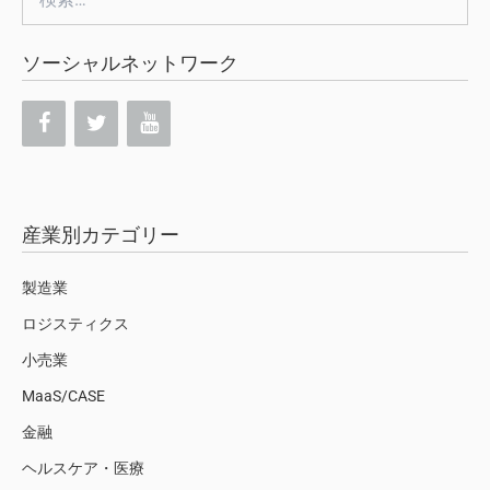
索:
ソーシャルネットワーク
産業別カテゴリー
製造業
ロジスティクス
小売業
MaaS/CASE
金融
ヘルスケア・医療