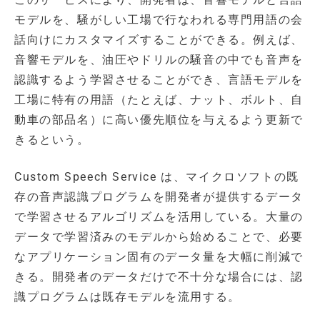
モデルを、騒がしい工場で行なわれる専門用語の会
話向けにカスタマイズすることができる。例えば、
音響モデルを、油圧やドリルの騒音の中でも音声を
認識するよう学習させることができ、言語モデルを
工場に特有の用語（たとえば、ナット、ボルト、自
動車の部品名）に高い優先順位を与えるよう更新で
きるという。
Custom Speech Service は、マイクロソフトの既
存の音声認識プログラムを開発者が提供するデータ
で学習させるアルゴリズムを活用している。大量の
データで学習済みのモデルから始めることで、必要
なアプリケーション固有のデータ量を大幅に削減で
きる。開発者のデータだけで不十分な場合には、認
識プログラムは既存モデルを流用する。