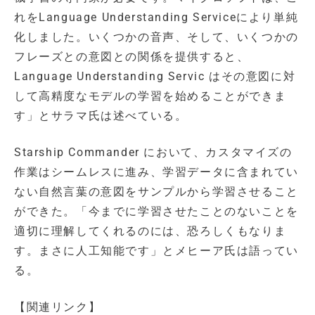
れをLanguage Understanding Serviceにより単純
化しました。いくつかの音声、そして、いくつかの
フレーズとの意図との関係を提供すると、
Language Understanding Servic はその意図に対
して高精度なモデルの学習を始めることができま
す」とサラマ氏は述べている。
Starship Commander において、カスタマイズの
作業はシームレスに進み、学習データに含まれてい
ない自然言葉の意図をサンプルから学習させること
ができた。「今までに学習させたことのないことを
適切に理解してくれるのには、恐ろしくもなりま
す。まさに人工知能です」とメヒーア氏は語ってい
る。
【関連リンク】