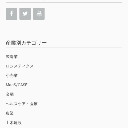
産業別カテゴリー
製造業
ロジスティクス
小売業
MaaS/CASE
金融
ヘルスケア・医療
農業
土木建設