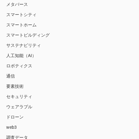
メタバース
スマートシティ
スマートホーム
スマートビルディング
サステナビリティ
人工知能（AI）
ロボティクス
通信
要素技術
セキュリティ
ウェアラブル
ドローン
web3
調査データ