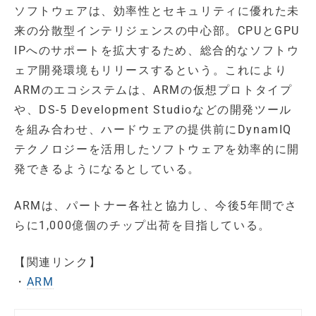
ソフトウェアは、効率性とセキュリティに優れた未
来の分散型インテリジェンスの中心部。CPUとGPU
IPへのサポートを拡大するため、総合的なソフトウ
ェア開発環境もリリースするという。これにより
ARMのエコシステムは、ARMの仮想プロトタイプ
や、DS-5 Development Studioなどの開発ツール
を組み合わせ、ハードウェアの提供前にDynamIQ
テクノロジーを活用したソフトウェアを効率的に開
発できるようになるとしている。
ARMは、パートナー各社と協力し、今後5年間でさ
らに1,000億個のチップ出荷を目指している。
【関連リンク】
・
ARM