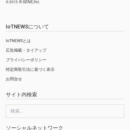
R.GENE,Inc.
© 2015-
IoTNEWSについて
IoTNEWSとは
広告掲載・タイアップ
プライバシーポリシー
特定商取引法に基づく表示
お問合せ
サイト内検索
検
索:
ソーシャルネットワーク