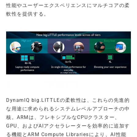
性能やユーザーエクスペリエンスにマルチコアの柔
軟性を提供する。
DynamIQ big.LITTLEの柔軟性は、これらの先進的
な用途に求められるシステムレベルアプローチの中
核。ARMは、フレキシブルなCPUクラスター、
GPU、およびAIアクセラレーターを効率的に追加す
る機能とARM Compute Librariesにより、AI性能