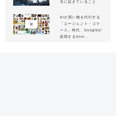
当に起きていること
AIが買い物を代行する
「エージェント・コマ
ース」時代、Googleが
提唱するUniv...