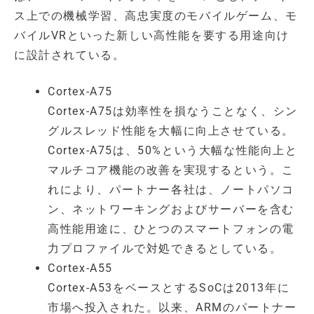
ス上での機械学習、高忠実度のモバイルゲーム、モ
バイルVRといった新しい高性能を要する用途向け
に設計されている。
Cortex-A75
Cortex-A75は効率性を損なうことなく、シン
グルスレッド性能を大幅に向上させている。
Cortex-A75は、50%という大幅な性能向上と
マルチコア機能の改善を実現するという。こ
れにより、パートナー各社は、ノートパソコ
ン、ネットワーキングおよびサーバーを含む
高性能用途に、ひとつのスマートフォンの電
力プロファイルで対処できるとしている。
Cortex-A55
Cortex-A53をベースとするSoCは2013年に
市場へ投入された。以来、ARMのパートナー