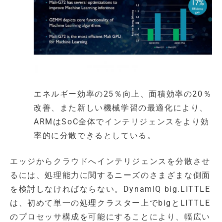
エネルギー効率の25％向上、面積効率の20％
改善、また新しい機械学習の最適化により、
ARMはSoC全体でインテリジェンスをより効
率的に分散できるとしている。
エッジからクラウドへインテリジェンスを分散させ
るには、処理能力に関するニーズのさまざまな側面
を検討しなければならない。DynamIQ big.LITTLE
は、初めて単一の処理クラスター上でbigとLITTLE
のプロセッサ構成を可能にすることにより、幅広い