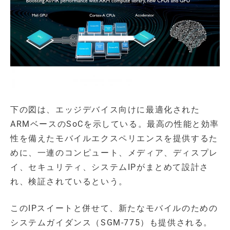
下の図は、エッジデバイス向けに最適化された
ARMベースのSoCを示している。最高の性能と効率
性を備えたモバイルエクスペリエンスを提供するた
めに、一連のコンピュート、メディア、ディスプレ
イ、セキュリティ、システムIPがまとめて設計さ
れ、検証されているという。
このIPスイートと併せて、新たなモバイルのための
システムガイダンス（SGM-775）も提供される。