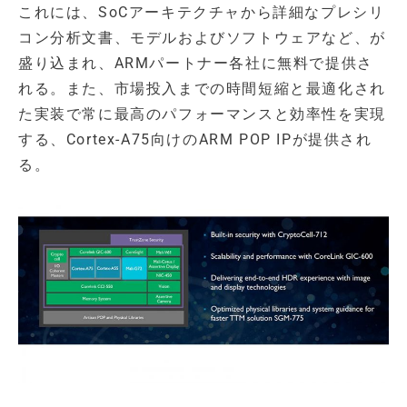
これには、SoCアーキテクチャから詳細なプレシリ
コン分析文書、モデルおよびソフトウェアなど、が
盛り込まれ、ARMパートナー各社に無料で提供さ
れる。また、市場投入までの時間短縮と最適化され
た実装で常に最高のパフォーマンスと効率性を実現
する、Cortex-A75向けのARM POP IPが提供され
る。