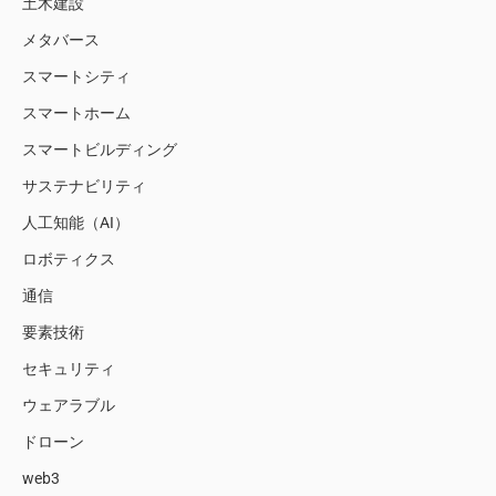
土木建設
メタバース
スマートシティ
スマートホーム
スマートビルディング
サステナビリティ
人工知能（AI）
ロボティクス
通信
要素技術
セキュリティ
ウェアラブル
ドローン
web3