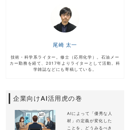
尾崎 太一
技術・科学系ライター。修士（応用化学）。石油メー
カー勤務を経て、2017年よりライターとして活動。科
学雑誌などにも寄稿している。
企業向けAI活用虎の巻
AIによって「優秀な人
材」の定義が変化した
ことを、どうみるべき