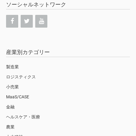
ソーシャルネットワーク
産業別カテゴリー
製造業
ロジスティクス
小売業
MaaS/CASE
金融
ヘルスケア・医療
農業