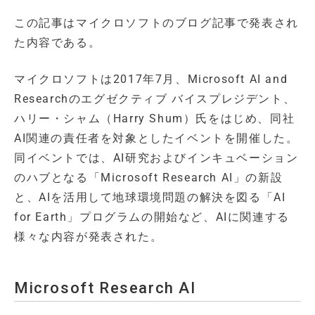
この記事はマイクロソフトのブログ記事で発表され
た内容である。
マイクロソフトは2017年7月、Microsoft AI and
Researchのエグゼクティブ バイスプレジデント、
ハリー・シャム（Harry Shum）氏をはじめ、同社
AI関連の責任者を対象としたイベントを開催した。
同イベントでは、AI研究およびインキュベーション
のハブとなる「Microsoft Research AI」の新設
と、AIを活用して地球環境問題の解決を図る「AI
for Earth」プログラムの開始など、AIに関連する
様々な内容が発表された。
Microsoft Research AI