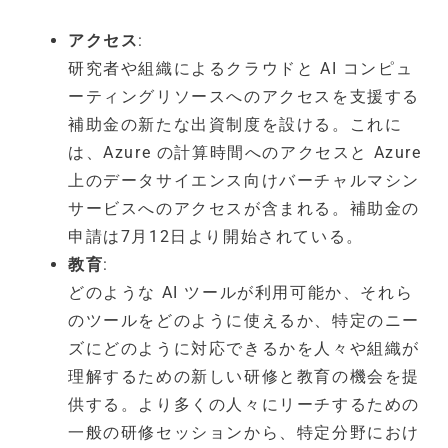
アクセス
:
研究者や組織によるクラウドと AI コンピュ
ーティングリソースへのアクセスを支援する
補助金の新たな出資制度を設ける。これに
は、Azure の計算時間へのアクセスと Azure
上のデータサイエンス向けバーチャルマシン
サービスへのアクセスが含まれる。補助金の
申請は7月12日より開始されている。
教育
:
どのような AI ツールが利用可能か、それら
のツールをどのように使えるか、特定のニー
ズにどのように対応できるかを人々や組織が
理解するための新しい研修と教育の機会を提
供する。より多くの人々にリーチするための
一般の研修セッションから、特定分野におけ