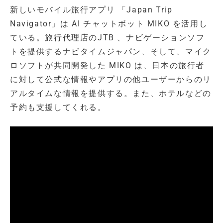
新しいモバイル旅行アプリ 「Japan Trip
Navigator」は AI チャットボット MIKO を活用し
ている。旅行代理店のJTB 、ナビゲーションソフ
トを提供するナビタイムジャパン、そして、マイク
ロソフトが共同開発した MIKO は、日本の旅行者
に対して公式な情報やアプリの他ユーザーからのリ
アルタイムな情報を提供する。また、ホテルなどの
予約も支援してくれる。