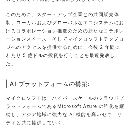
このために、スタートアップ企業との共同販売体
制、ローカルおよびグローバルなエコシステムにお
けるコラボレーション推進のための新たなコラボレ
ーションスペース、そしてマイクロソフトテクノロ
ジへのアクセスを提供するために、今後 2 年間に
わたり 5 億ドルの投資を行うことを最近発表し
た。
AI プラットフォームの構築:
マイクロソフトは、ハイパースケールのクラウドプ
ラットフォームであるMicrosoft Azure の強化を継
続し、アジア地域に強力な AI 機能を高いセキュリ
ティと共に提供していく。