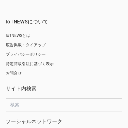
IoTNEWSについて
IoTNEWSとは
広告掲載・タイアップ
プライバシーポリシー
特定商取引法に基づく表示
お問合せ
サイト内検索
検
索:
ソーシャルネットワーク