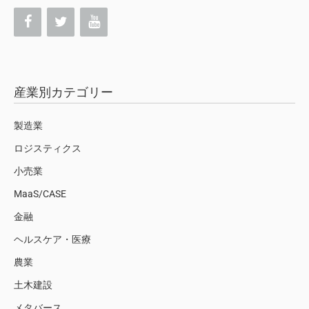
産業別カテゴリー
製造業
ロジスティクス
小売業
MaaS/CASE
金融
ヘルスケア・医療
農業
土木建設
メタバース