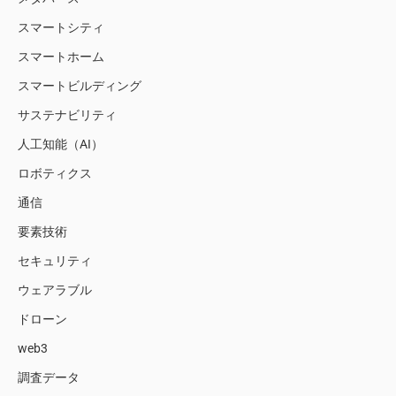
スマートシティ
スマートホーム
スマートビルディング
サステナビリティ
人工知能（AI）
ロボティクス
通信
要素技術
セキュリティ
ウェアラブル
ドローン
web3
調査データ