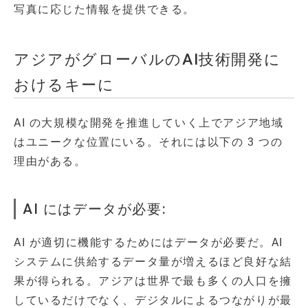
写真に応じた情報を提供できる。
アジアがグローバルのAI技術開発に
おけるキーに
AI の大規模な開発を推進していく上でアジア地域
はユニークな位置にいる。それには以下の 3 つの
理由がある。
AI にはデータが必要:
AI が適切に機能するためにはデータが必要だ。AI
システムに供給するデータ量が増えるほど良好な結
果が得られる。アジアは世界で最も多くの人口を擁
しているだけでなく、デジタルによるつながりが最