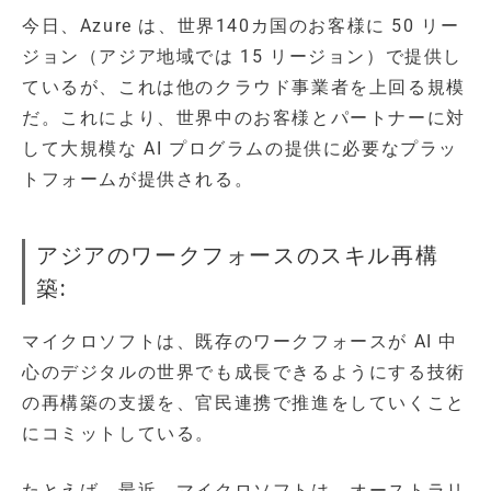
今日、Azure は、世界140カ国のお客様に 50 リー
ジョン（アジア地域では 15 リージョン）で提供し
ているが、これは他のクラウド事業者を上回る規模
だ。これにより、世界中のお客様とパートナーに対
して大規模な AI プログラムの提供に必要なプラッ
トフォームが提供される。
アジアのワークフォースのスキル再構
築:
マイクロソフトは、既存のワークフォースが AI 中
心のデジタルの世界でも成長できるようにする技術
の再構築の支援を、官民連携で推進をしていくこと
にコミットしている。
たとえば、最近、マイクロソフトは、オーストラリ