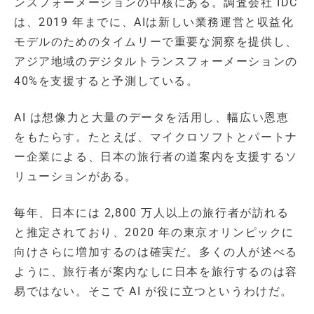
ンスフォーメーションの中核にある。調査会社 IDC
は、2019 年までに、AIは新しい業務運営と収益化
モデルのためのタイムリーで重要な洞察を提供し、
アジア地域のデジタルトランスフォーメーションの
40%を支援すると予測している。
AI は想像力と大量のデータを活用し、幅広い恩恵
をもたらす。たとえば、マイクロソフトとパートナ
ー企業による、日本の旅行者の道案内を支援するソ
リューションがある。
毎年、日本には 2,800 万人以上の旅行者が訪れる
と推定されており、2020 年の東京オリンピックに
向けさらに増加するのは確実だ。多くの人が述べる
ように、旅行者が案内なしに日本を旅行するのは容
易ではない。そこで AI が役に立つというわけだ。