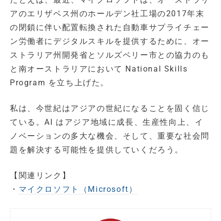
アのエリザベス州のホールデン社工場の2017年末
の閉鎖に伴い配置転換された自動車サプライチェー
ン労働者にデジタルスキルを提供するために、オー
ストラリア州開発省とソルズベリー市との協力のも
と南オーストラリアにおいて National Skills
Program を立ち上げた。
私は、今世紀はアジアの世紀になることを固く信じ
ている。AI はアジア地域に成長、生産性向上、イ
ノベーションの多大な機会、そして、重要な社会問
題を解決する可能性を提供していくだろう。
【関連リンク】
・
マイクロソフト（Microsoft）