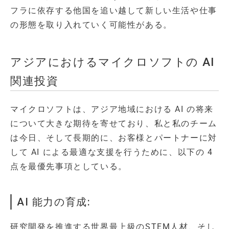
フラに依存する他国を追い越して新しい生活や仕事
の形態を取り入れていく可能性がある。
アジアにおけるマイクロソフトの AI
関連投資
マイクロソフトは、アジア地域における AI の将来
について大きな期待を寄せており、私と私のチーム
は今日、そして長期的に、お客様とパートナーに対
して AI による最適な支援を行うために、以下の 4
点を最優先事項としている。
AI 能力の育成:
研究開発を推進する世界最上級のSTEM人材、そし