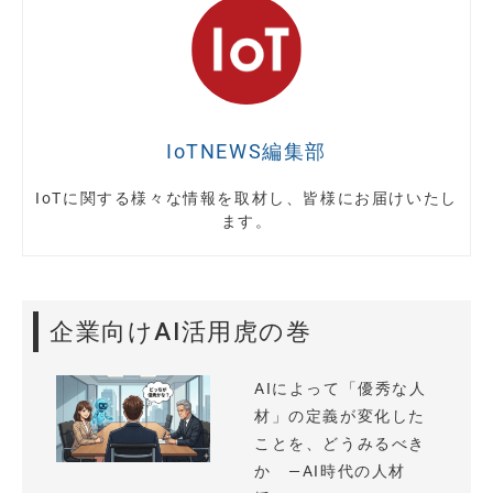
IoTNEWS編集部
IoTに関する様々な情報を取材し、皆様にお届けいたし
ます。
企業向けAI活用虎の巻
AIによって「優秀な人
材」の定義が変化した
ことを、どうみるべき
か —AI時代の人材