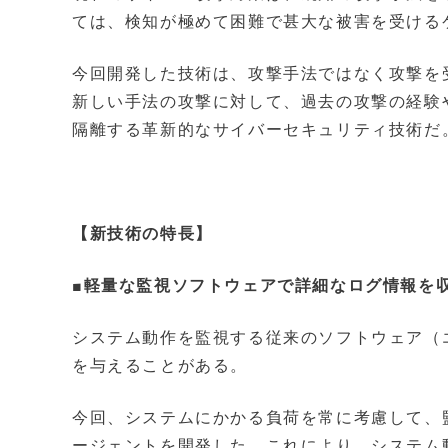
ては、検知が極めて困難で甚大な被害を受ける
今回開発した技術は、攻撃手法ではなく攻撃を
新しい手法の攻撃に対して、過去の攻撃の経験
隔離する革新的なサイバーセキュリティ技術だ
【新技術の特長】
■軽量な監視ソフトウェアで詳細なログ情報を
システム動作を監視する従来のソフトウェア（
を与えることがある。
今回、システムにかかる負荷を常に考慮して、
ージェントを開発した。これにより、システム