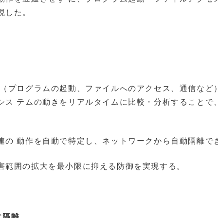
現した。
態（プログラムの起動、ファイルへのアクセス、通信など
シス テムの動きをリアルタイムに比較・分析することで
。
連の 動作を自動で特定し、ネットワークから自動隔離で
害範囲の拡大を最小限に抑える防御を実現する。
に隔離