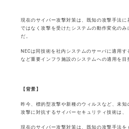
現在のサイバー攻撃対策は、既知の攻撃手法に
ではなく攻撃を受けたシステムの動作変化のみ
だ。
NECは同技術を社内システムのサーバに適用
など重要インフラ施設のシステムへの適用を目指
【背景】
昨今、標的型攻撃や新種のウィルスなど、未知
攻撃に対抗するサイバーセキュリティ技術は、
現在のサイバー攻撃対策は、既知の攻撃手法を