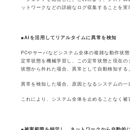
ットワークなどの詳細なログ収集することを実
■AIを活用してリアルタイムに異常を検知
PCやサーバなどシステム全体の複雑な動作状
定常状態を機械学習し、この定常状態と現在の
状態から外れた場合、異常として自動検知する
異常を検知した場合、原因となるシステムの一
これにより、システム全体を止めることなく被
■被害範囲を特定し、ネットワークから自動的