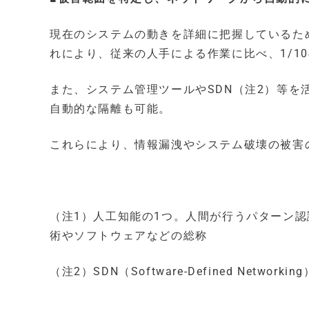
現在のシステムの動きを詳細に把握しているた
れにより、従来の人手による作業に比べ、1/1
また、システム管理ツールやSDN（注2）等
自動的な隔離も可能。
これらにより、情報漏洩やシステム破壊の被害
（注1）人工知能の1つ。人間が行うパターン
術やソフトウェアなどの総称
（注2）SDN（Software-Defined Net