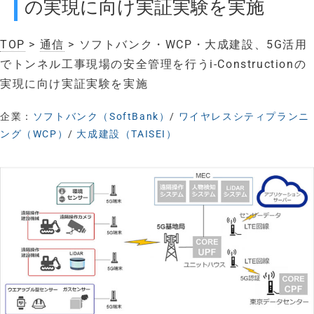
の実現に向け実証実験を実施
TOP
>
通信
> ソフトバンク・WCP・大成建設、5G活用
でトンネル工事現場の安全管理を行うi-Constructionの
実現に向け実証実験を実施
企業：
ソフトバンク（SoftBank）
/
ワイヤレスシティプランニ
ング（WCP）
/
大成建設（TAISEI）