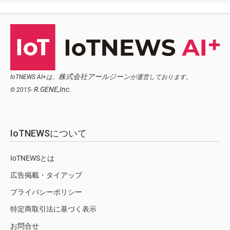
株式会社アールジーン
IoTNEWS AI+は、
が運営しております。
R.GENE,Inc.
© 2015-
IoTNEWSについて
IoTNEWSとは
広告掲載・タイアップ
プライバシーポリシー
特定商取引法に基づく表示
お問合せ