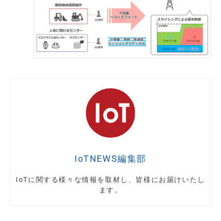
IoTNEWS編集部
IoTに関する様々な情報を取材し、皆様にお届けいたし
ます。