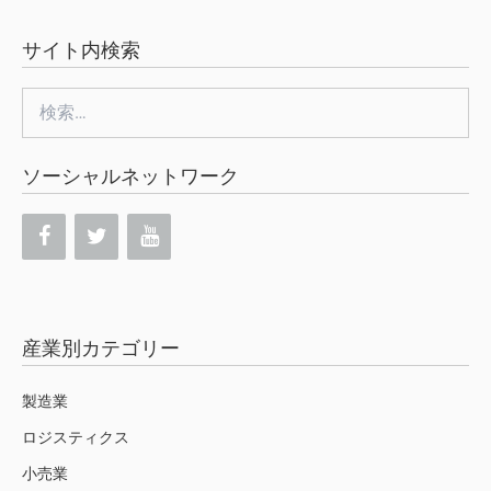
サイト内検索
検
索:
ソーシャルネットワーク
産業別カテゴリー
製造業
ロジスティクス
小売業