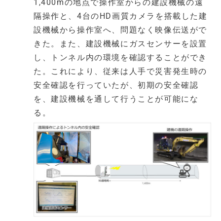
1,400mの地点で操作室からの建設機械の遠
隔操作と、4台のHD画質カメラを搭載した建
設機械から操作室へ、問題なく映像伝送がで
きた。また、建設機械にガスセンサーを設置
し、トンネル内の環境を確認することができ
た。これにより、従来は人手で災害発生時の
安全確認を行っていたが、初期の安全確認
を、建設機械を通して行うことが可能にな
る。