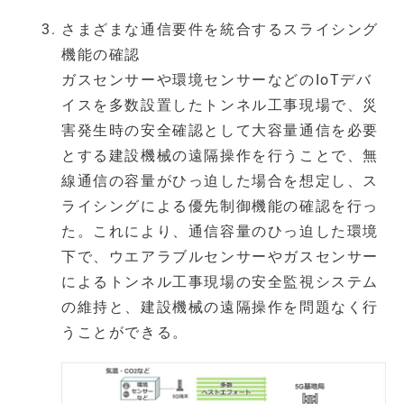
さまざまな通信要件を統合するスライシング
機能の確認
ガスセンサーや環境センサーなどのIoTデバ
イスを多数設置したトンネル工事現場で、災
害発生時の安全確認として大容量通信を必要
とする建設機械の遠隔操作を行うことで、無
線通信の容量がひっ迫した場合を想定し、ス
ライシングによる優先制御機能の確認を行っ
た。これにより、通信容量のひっ迫した環境
下で、ウエアラブルセンサーやガスセンサー
によるトンネル工事現場の安全監視システム
の維持と、建設機械の遠隔操作を問題なく行
うことができる。