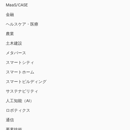
MaaS/CASE
金融
ヘルスケア・医療
農業
土木建設
メタバース
スマートシティ
スマートホーム
スマートビルディング
サステナビリティ
人工知能（AI）
ロボティクス
通信
要素技術