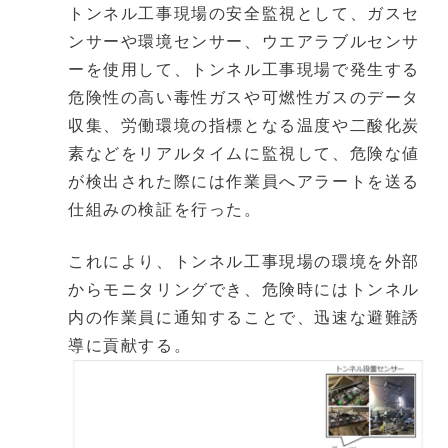
トンネル工事現場の安全監視として、ガスセ
ンサーや環境センサー、ウエアラブルセンサ
ーを使用して、トンネル工事現場で発生する
危険性の高い毒性ガスや可燃性ガスのデータ
収集、労働環境の指標となる温度や二酸化炭
素などをリアルタイムに監視して、危険な値
が検出された際には作業員へアラートを送る
仕組みの検証を行った。
これにより、トンネル工事現場の環境を外部
からモニタリングでき、危険時にはトンネル
内の作業員に通知することで、迅速な避難誘
導に貢献する。