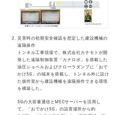
災害時の初期安全確認を想定した建設機械の
遠隔操作
トンネル工事現場で、株式会社カナモトが開
発した遠隔制御装置「カナロボ」を搭載した
油圧ショベルおよびクローラダンプに「おで
かけ5G」の端末を搭載し、トンネル外に設け
た操作室から建設機械を遠隔操作できる環境
を構築した。
5Gの大容量通信とMECサーバーを活用し
て、「おでかけ5G」の設置場所から約