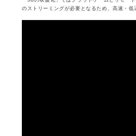
のストリーミングが必要となるため、高速・低