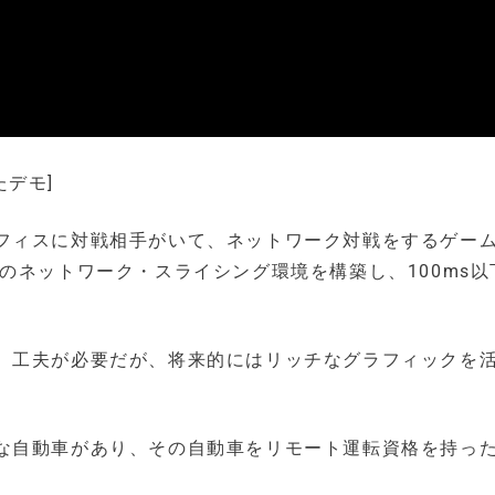
たデモ]
フィスに対戦相手がいて、ネットワーク対戦をするゲー
のネットワーク・スライシング環境を構築し、100ms以
、工夫が必要だが、将来的にはリッチなグラフィックを
な自動車があり、その自動車をリモート運転資格を持っ