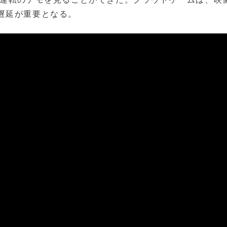
遅延が重要となる。