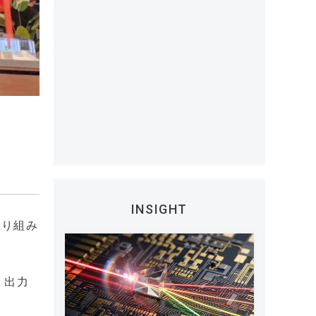
INSIGHT
取り組み
、出力