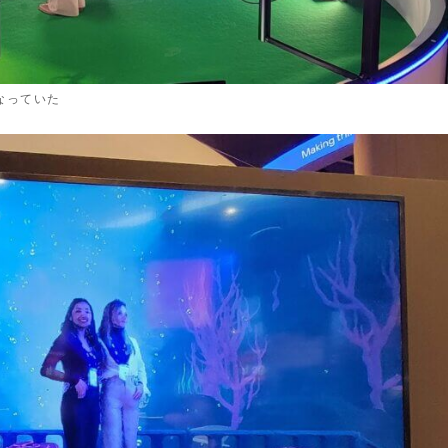
なっていた