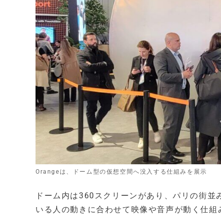
Orangeは、ドーム型の仮想空間へ没入する仕組みを展示
ドーム内は360スクリーンがあり、パリの街
いる人の動きに合わせて映像や音声が動く仕組