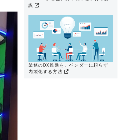
説
業務のDX推進を、ベンダーに頼らず
内製化する方法