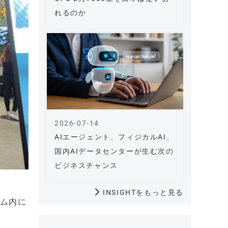
れるのか
2026-07-14
AIエージェント、フィジカルAI、
国内AIデータセンターが生む次の
ビジネスチャンス
INSIGHTをもっと見る
ーム内に