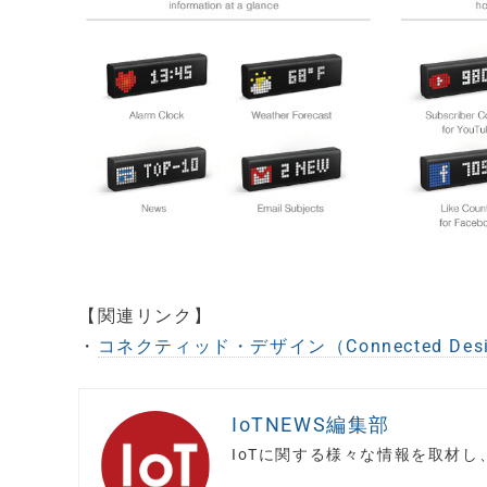
【関連リンク】
・
コネクティッド・デザイン（Connected Des
IoTNEWS編集部
IoTに関する様々な情報を取材