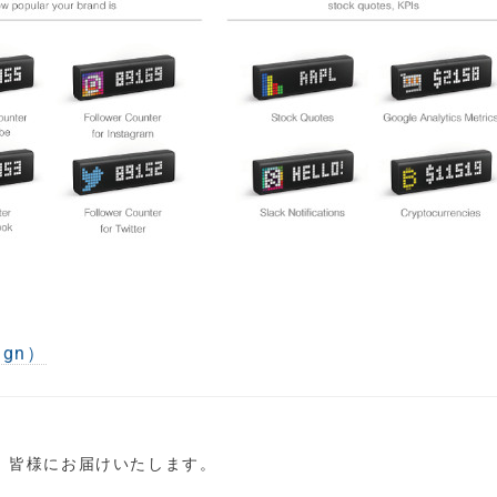
ign）
し、皆様にお届けいたします。