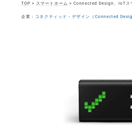
TOP
>
スマートホーム
> Connected Design
企業：
コネクティッド・デザイン（Connected Desi