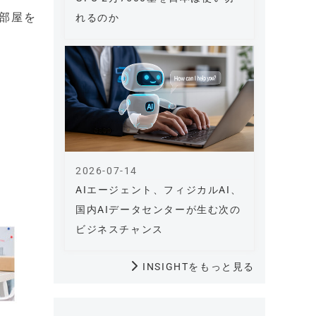
部屋を
れるのか
2026-07-14
AIエージェント、フィジカルAI、
国内AIデータセンターが生む次の
ビジネスチャンス
INSIGHTをもっと見る