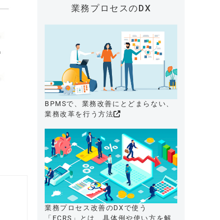
業務プロセスのDX
BPMSで、業務改善にとどまらない、
業務改革を行う方法
業務プロセス改善のDXで使う
「ECRS」とは、具体例や使い方を解