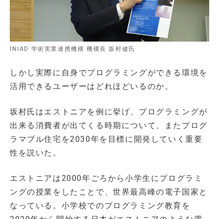
INIAD 学術実業連携機構 機構長 坂村健氏
しかし実際に自身でプログラミングができる環境を
活用できるユーザーはどれほどいるのか。
坂村氏はエストニアを例に挙げ、プログラミングが
出来る消費者が出てくる時期について、またプログ
ラマブル住宅を2030年を目標に開発していく重要
性を説いた。
エストニアは2000年ごろから小学生にプログラミ
ングの授業をしたことで、世界最高峰の電子国家と
なっている。小学校でのプログラミング教育を