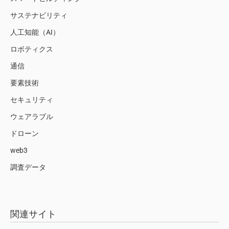
サステナビリティ
人工知能（AI）
ロボティクス
通信
要素技術
セキュリティ
ウェアラブル
ドローン
web3
調査データ
関連サイト