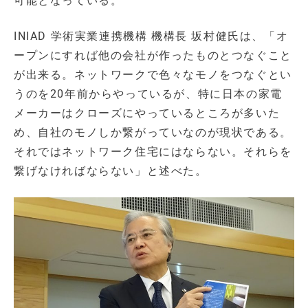
可能となっている。
INIAD 学術実業連携機構 機構長 坂村健氏は、「オ
ープンにすれば他の会社が作ったものとつなぐこと
が出来る。ネットワークで色々なモノをつなぐとい
うのを20年前からやっているが、特に日本の家電
メーカーはクローズにやっているところが多いた
め、自社のモノしか繋がっていなのが現状である。
それではネットワーク住宅にはならない。それらを
繋げなければならない」と述べた。