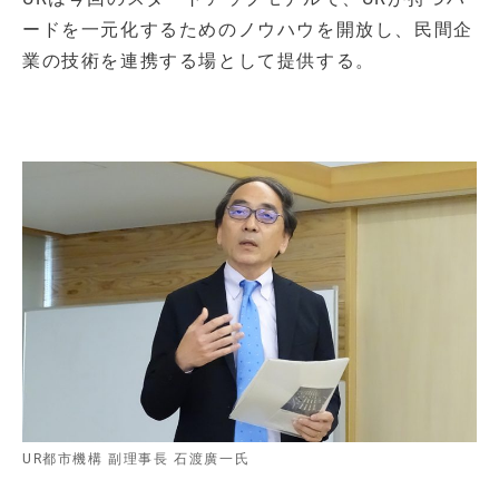
ードを一元化するためのノウハウを開放し、民間企
業の技術を連携する場として提供する。
UR都市機構 副理事長 石渡廣一氏