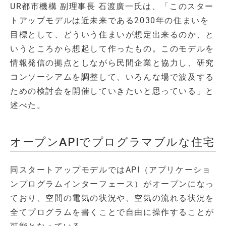
UR都市機構 副理事長 石渡廣一氏は、「このスター
トアップモデルは近未来である2030年の住まいを
目標として、どういう住まいが想定出来るのか、と
いうところから想起して作ったもの。このモデルを
情報発信の拠点としながら民間企業と協力し、研究
コンソーシアムを調整して、いろんな場で波及する
ための検討会を開催していきたいと思っている」と
述べた。
オープンAPIでプログラマブルな住宅
同スタートアップモデルではAPI（アプリケーショ
ンプログラムインターフェース）がオープンになっ
ており、空間の電気の状況や、空気の流れる状況を
全てプログラムを書くことで自由に操作することが