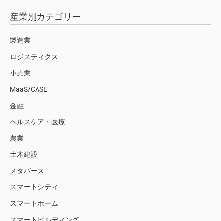
産業別カテゴリー
製造業
ロジスティクス
小売業
MaaS/CASE
金融
ヘルスケア・医療
農業
土木建設
メタバース
スマートシティ
スマートホーム
スマートビルディング