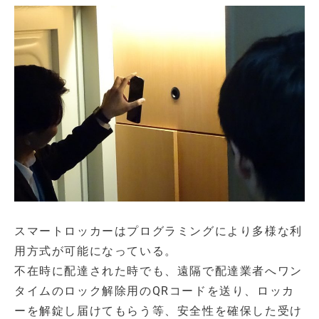
スマートロッカーはプログラミングにより多様な利
用方式が可能になっている。
不在時に配達された時でも、遠隔で配達業者へワン
タイムのロック解除用のQRコードを送り、ロッカ
ーを解錠し届けてもらう等、安全性を確保した受け