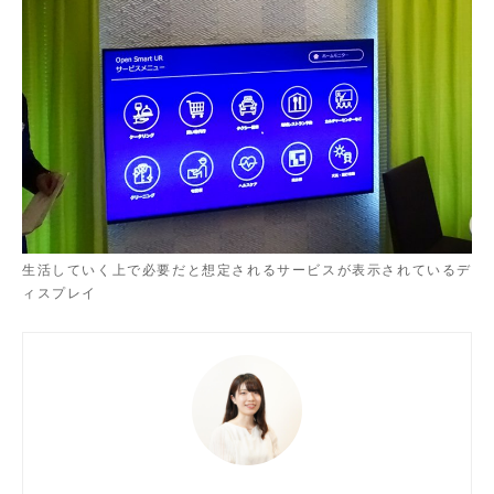
生活していく上で必要だと想定されるサービスが表示されているデ
ィスプレイ