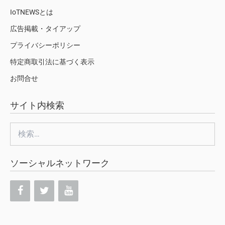
IoTNEWSとは
広告掲載・タイアップ
プライバシーポリシー
特定商取引法に基づく表示
お問合せ
サイト内検索
検
索:
ソーシャルネットワーク