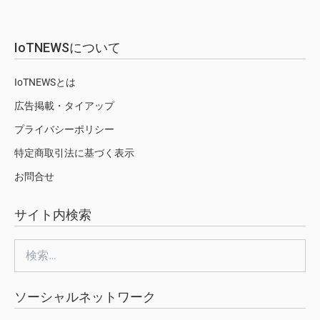
IoTNEWSについて
IoTNEWSとは
広告掲載・タイアップ
プライバシーポリシー
特定商取引法に基づく表示
お問合せ
サイト内検索
検
索:
ソーシャルネットワーク