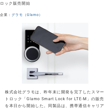
ロック販売開始
企業：
グラモ（Glamo）
株式会社グラモは、昨年末に開発を完了したスマー
トロック「Glamo Smart Lock for LTE-M」の販売
を本日から開始した。同製品は、携帯通信キャリア