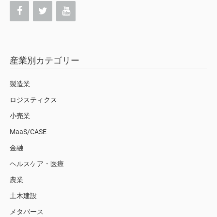
産業別カテゴリー
製造業
ロジスティクス
小売業
MaaS/CASE
金融
ヘルスケア・医療
農業
土木建設
メタバース