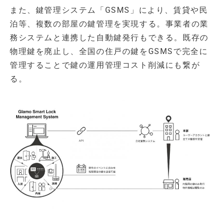
また、鍵管理システム「GSMS」により、賃貸や民
泊等、複数の部屋の鍵管理を実現する。事業者の業
務システムと連携した自動鍵発行もできる。既存の
物理鍵を廃止し、全国の住戸の鍵をGSMSで完全に
管理することで鍵の運用管理コスト削減にも繋が
る。