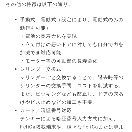
その他の特徴は以下の通り。
手動式＋電動式（設定により、電動式のみの
動作も可能）
・電池の長寿命化を実現
・立て付けの悪いドアに対しても自分で力を
加減でき対応可能
・モーター等の可動部の長寿命化
シリンダー交換式
シリンダーごと交換することで、退去時等の
シリンダーの交換手間、コストを削減する。
また、ピッキングなども防止し、ドアの穴あ
けやビス止めなどの加工も不要。
カード／暗証番号対応
テンキーによる暗証番号入力方式に加え、
FeliCa搭載端末や、様々なFeliCaまたは専用