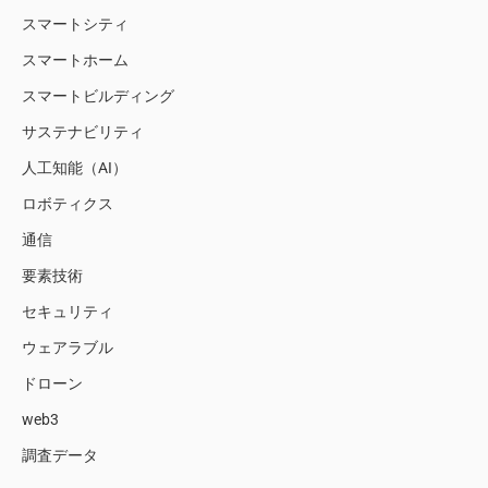
スマートシティ
スマートホーム
スマートビルディング
サステナビリティ
人工知能（AI）
ロボティクス
通信
要素技術
セキュリティ
ウェアラブル
ドローン
web3
調査データ