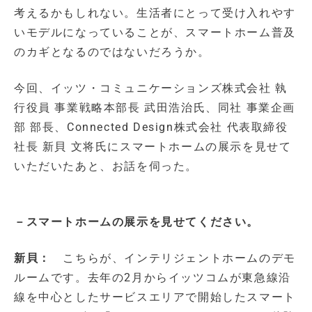
考えるかもしれない。生活者にとって受け入れやす
いモデルになっていることが、スマートホーム普及
のカギとなるのではないだろうか。
今回、イッツ・コミュニケーションズ株式会社 執
行役員 事業戦略本部長 武田浩治氏、同社 事業企画
部 部長、Connected Design株式会社 代表取締役
社長 新貝 文将氏にスマートホームの展示を見せて
いただいたあと、お話を伺った。
－スマートホームの展示を見せてください。
新貝：
こちらが、インテリジェントホームのデモ
ルームです。去年の2月からイッツコムが東急線沿
線を中心としたサービスエリアで開始したスマート