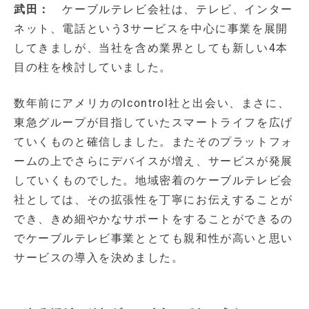
武田：
ケーブルテレビ会社は、テレビ、インター
ネット、電話という3サービスを中心に事業を展開
してきましが、当社を含め業界としても新しい4本
目の柱を検討していました。
数年前にアメリカのIcontrol社と出会い、まさに、
東急グループが目指していたスマートライフを広げ
ていくものと確信しました。またそのプラットフォ
ームの上でさらにデバイスが増え、サービスが発展
していくものでした。地域密着のケーブルテレビ会
社としては、その拡張性を丁寧にお伝えすることが
でき、きめ細やかなサポートをすることができるの
でケーブルテレビ事業ととても親和性が高いと思い
サービスの導入を決めました。