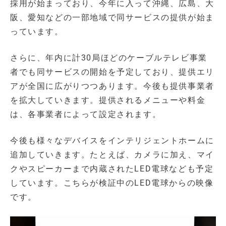
採用が始まっており、今年に入って沖縄、広島、大
阪、愛知などの一部地域で同サービスの提供が始ま
っています。
さらに、年内に計30局ほどのケーブルテレビ事業
者でも同サービスの開始を予定しており、提供エリ
アが全国に広がりつつあります。今後も提供事業者
を拡大していきます。提供されるメニューや料金
は、各事業者によって設定されます。
今後も様々なデバイスをインテリジェントホームに
追加していきます。たとえば、カメラに加え、マイ
クやスピーカーまで内蔵されたLED電球なども予定
しています。こちらが検証中のLED電球からの映像
です。