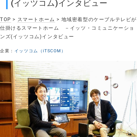
(イッツコム)インタビュー
TOP
>
スマートホーム
> 地域密着型のケーブルテレビが
仕掛けるスマートホーム －イッツ・コミュニケーショ
ンズ(イッツコム)インタビュー
企業：
イッツコム（iTSCOM）