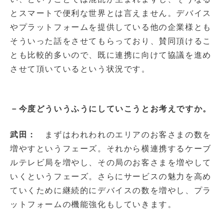
とスマートで便利な世界とは言えません。デバイス
やプラットフォームを提供している他の企業様とも
そういった話をさせてもらっており、賛同頂けるこ
とも比較的多いので、既に連携に向けて協議を進め
させて頂いているという状況です。
－今度どういうふうにしていこうとお考えですか。
武田：
まずはわれわれのエリアのお客さまの数を
増やすというフェーズ。それから横連携するケーブ
ルテレビ局を増やし、その局のお客さまを増やして
いくというフェーズ。さらにサービスの魅力を高め
ていくために継続的にデバイスの数を増やし、プラ
ットフォームの機能強化もしていきます。