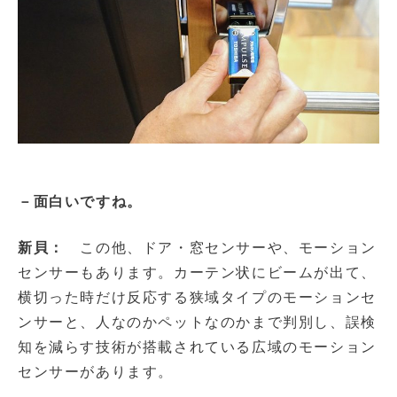
－面白いですね。
新貝：
この他、ドア・窓センサーや、モーション
センサーもあります。カーテン状にビームが出て、
横切った時だけ反応する狭域タイプのモーションセ
ンサーと、人なのかペットなのかまで判別し、誤検
知を減らす技術が搭載されている広域のモーション
センサーがあります。