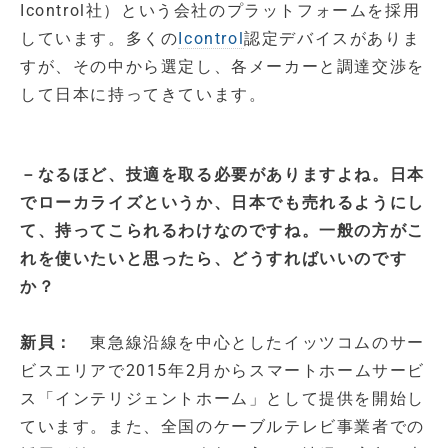
Icontrol社）という会社のプラットフォームを採用
しています。多くの
Icontrol
認定デバイスがありま
すが、その中から選定し、各メーカーと調達交渉を
して日本に持ってきています。
－なるほど、技適を取る必要がありますよね。日本
でローカライズというか、日本でも売れるようにし
て、持ってこられるわけなのですね。一般の方がこ
れを使いたいと思ったら、どうすればいいのです
か？
新貝：
東急線沿線を中心としたイッツコムのサー
ビスエリアで2015年2月からスマートホームサービ
ス「インテリジェントホーム」として提供を開始し
ています。また、全国のケーブルテレビ事業者での