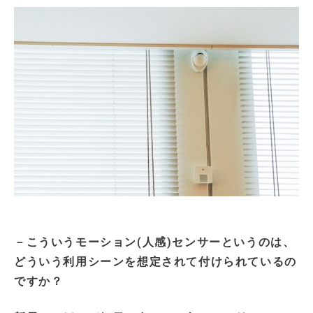
－こういうモーション(人感)センサーというのは、
どういう利用シーンを想定されて付けられているの
ですか？