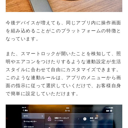
今後デバイスが増えても、同じアプリ内に操作画面
を組み込めることがこのプラットフォームの特徴と
なっています。
また、スマートロックが開いたことを検知して、照
明やエアコンをつけたりするような連動設定が生活
スタイルに合わせて自由にカスタマイズできます。
このような連動ルールは、アプリのメニューから画
面の指示に従って選択していくだけで、お客様自身
で簡単に設定していただけます。