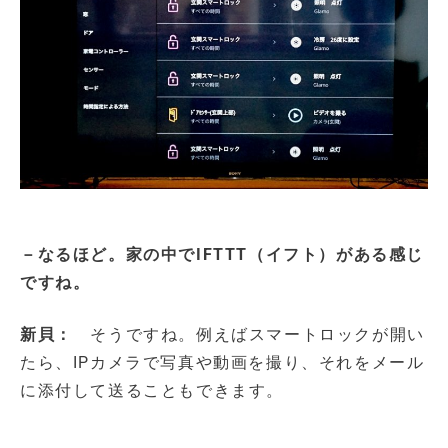
－なるほど。家の中でIFTTT（イフト）がある感じ
ですね。
新貝：
そうですね。例えばスマートロックが開い
たら、IPカメラで写真や動画を撮り、それをメール
に添付して送ることもできます。