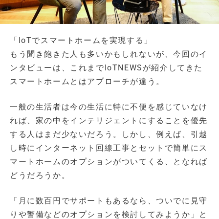
「IoTでスマートホームを実現する」
もう聞き飽きた人も多いかもしれないが、今回のイ
ンタビューは、これまでIoTNEWSが紹介してきた
スマートホームとはアプローチが違う。
一般の生活者は今の生活に特に不便を感じていなけ
れば、家の中をインテリジェントにすることを優先
する人はまだ少ないだろう。しかし、例えば、引越
し時にインターネット回線工事とセットで簡単にス
マートホームのオプションがついてくる、となれば
どうだろうか。
「月に数百円でサポートもあるなら、ついでに見守
りや警備などのオプションを検討してみようか」と