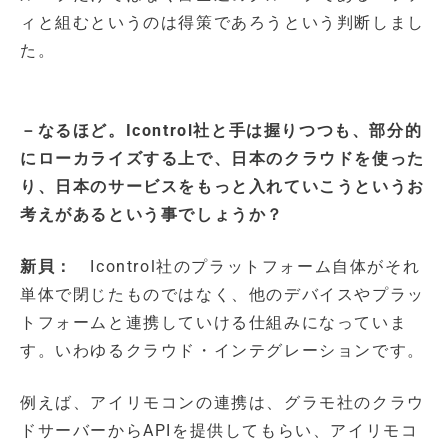
ィと組むというのは得策であろうという判断しまし
た。
－なるほど。Icontrol社と手は握りつつも、部分的
にローカライズする上で、日本のクラウドを使った
り、日本のサービスをもっと入れていこうというお
考えがあるという事でしょうか？
新貝：
Icontrol社のプラットフォーム自体がそれ
単体で閉じたものではなく、他のデバイスやプラッ
トフォームと連携していける仕組みになっていま
す。いわゆるクラウド・インテグレーションです。
例えば、アイリモコンの連携は、グラモ社のクラウ
ドサーバーからAPIを提供してもらい、アイリモコ