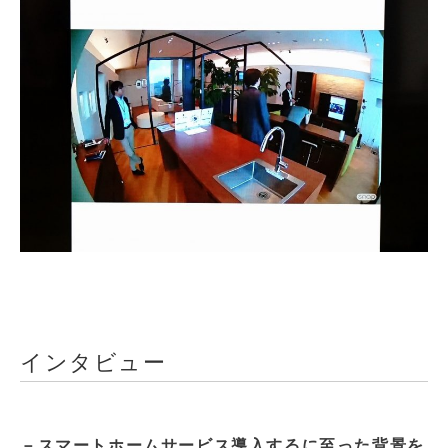
インタビュー
－スマートホームサービス導入するに至った背景を