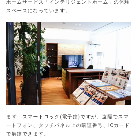
ホームサービス「インテリジェントホーム」の体験
スペースになっています。
まず、スマートロック(電子錠)ですが、遠隔でスマ
ートフォン、タッチパネル上の暗証番号、ICカード
で解錠できます。