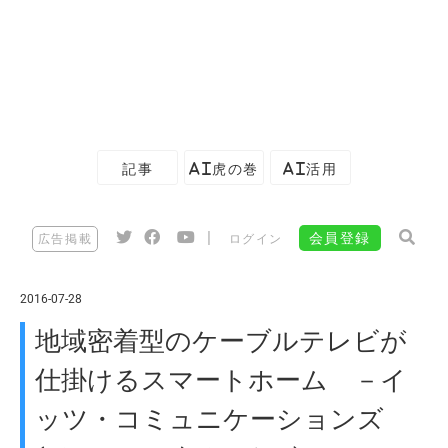
記事
AI虎の巻
AI活用
|
会員登録
広告掲載
ログイン
2016-07-28
地域密着型のケーブルテレビが
仕掛けるスマートホーム －イ
ッツ・コミュニケーションズ