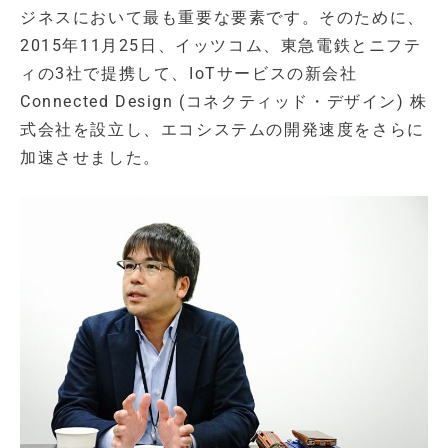
ジネスにおいて最も重要な要素です。そのために、
2015年11月25日、イッツコム、東急電鉄とニフテ
ィの3社で提携して、IoTサービスの新会社
Connected Design (コネクティッド・デザイン) 株
式会社を設立し、エコシステムの開発速度をさらに
加速させました。