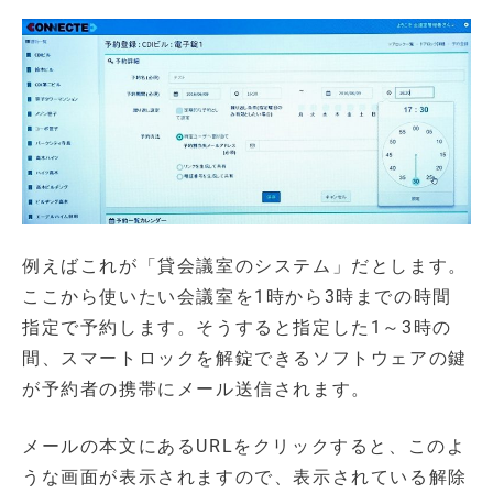
例えばこれが「貸会議室のシステム」だとします。
ここから使いたい会議室を1時から3時までの時間
指定で予約します。そうすると指定した1～3時の
間、スマートロックを解錠できるソフトウェアの鍵
が予約者の携帯にメール送信されます。
メールの本文にあるURLをクリックすると、このよ
うな画面が表示されますので、表示されている解除