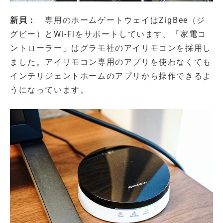
新貝：
専用のホームゲートウェイはZigBee（ジ
グビー）とWi-Fiをサポートしています。「家電コ
ントローラー」はグラモ社のアイリモコンを採用し
ました。アイリモコン専用のアプリを使わなくても
インテリジェントホームのアプリから操作できるよ
うになっています。