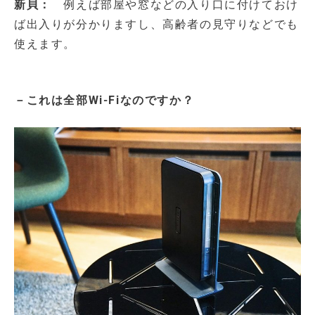
新貝：
例えば部屋や窓などの入り口に付けておけ
ば出入りが分かりますし、高齢者の見守りなどでも
使えます。
－これは全部Wi-Fiなのですか？