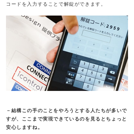
コードを入力することで解錠ができます。
－結構この手のことをやろうとする人たちが多いで
すが、ここまで実現できているのを見るとちょっと
安心しますね。