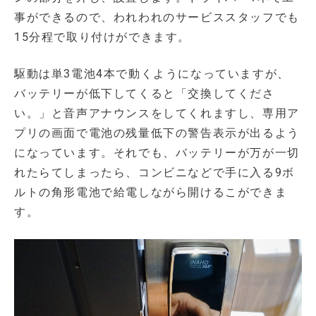
事ができるので、われわれのサービススタッフでも
15分程で取り付けができます。
駆動は単3電池4本で動くようになっていますが、
バッテリーが低下してくると「交換してくださ
い。」と音声アナウンスをしてくれますし、専用ア
プリの画面で電池の残量低下の警告表示が出るよう
になっています。それでも、バッテリーが万が一切
れたらてしまったら、コンビニなどで手に入る9ボ
ルトの角形電池で給電しながら開けるこができま
す。