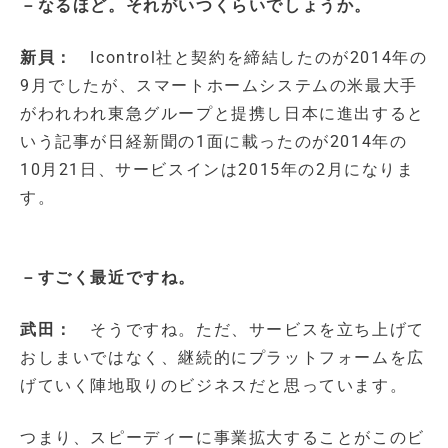
－なるほど。それがいつくらいでしょうか。
新貝：
Icontrol社と契約を締結したのが2014年の
9月でしたが、スマートホームシステムの米最大手
がわれわれ東急グループと提携し日本に進出すると
いう記事が日経新聞の1面に載ったのが2014年の
10月21日、サービスインは2015年の2月になりま
す。
－すごく最近ですね。
武田：
そうですね。ただ、サービスを立ち上げて
おしまいではなく、継続的にプラットフォームを広
げていく陣地取りのビジネスだと思っています。
つまり、スピーディーに事業拡大することがこのビ