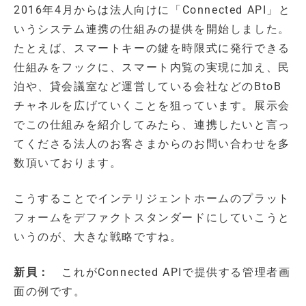
2016年4月からは法人向けに「Connected API」と
いうシステム連携の仕組みの提供を開始しました。
たとえば、スマートキーの鍵を時限式に発行できる
仕組みをフックに、スマート内覧の実現に加え、民
泊や、貸会議室など運営している会社などのBtoB
チャネルを広げていくことを狙っています。展示会
でこの仕組みを紹介してみたら、連携したいと言っ
てくださる法人のお客さまからのお問い合わせを多
数頂いております。
こうすることでインテリジェントホームのプラット
フォームをデファクトスタンダードにしていこうと
いうのが、大きな戦略ですね。
新貝：
これがConnected APIで提供する管理者画
面の例です。