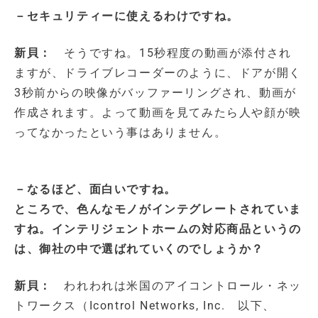
－セキュリティーに使えるわけですね。
新貝：
そうですね。15秒程度の動画が添付され
ますが、ドライブレコーダーのように、ドアが開く
3秒前からの映像がバッファーリングされ、動画が
作成されます。よって動画を見てみたら人や顔が映
ってなかったという事はありません。
－なるほど、面白いですね。
ところで、色んなモノがインテグレートされていま
すね。インテリジェントホームの対応商品というの
は、御社の中で選ばれていくのでしょうか？
新貝：
われわれは米国のアイコントロール・ネッ
トワークス（Icontrol Networks, Inc. 以下、