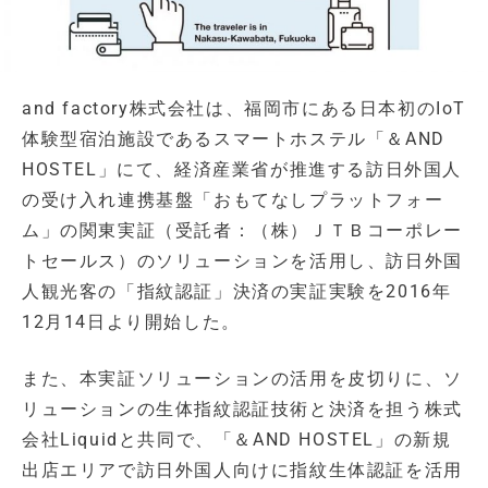
and factory株式会社は、福岡市にある日本初のIoT
体験型宿泊施設であるスマートホステル「＆AND
HOSTEL」にて、経済産業省が推進する訪日外国人
の受け入れ連携基盤「おもてなしプラットフォー
ム」の関東実証（受託者：（株）ＪＴＢコーポレー
トセールス）のソリューションを活用し、訪日外国
人観光客の「指紋認証」決済の実証実験を2016年
12月14日より開始した。
また、本実証ソリューションの活用を皮切りに、ソ
リューションの生体指紋認証技術と決済を担う株式
会社Liquidと共同で、「＆AND HOSTEL」の新規
出店エリアで訪日外国人向けに指紋生体認証を活用