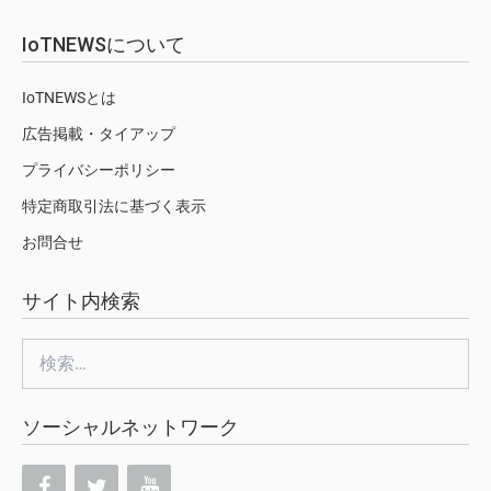
IoTNEWSについて
IoTNEWSとは
広告掲載・タイアップ
プライバシーポリシー
特定商取引法に基づく表示
お問合せ
サイト内検索
検
索:
ソーシャルネットワーク