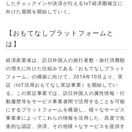
したチェックインや決済が行えるIoT経済圏確立に
向けた展開を開始していく。
【おもてなしプラットフォームと
は】
経済産業省は、訪日外国人の旅行者数・旅行消費額
の増大に向けた仕組みである「おもてなしプラット
フォーム」の構築に向けて、2016年10月より、実
証（IoT活用おもてなし実証事業）を開始してい
る。この実証事業では、訪日外国人の属性情報・行
動履歴等をサービス事業者間で活用することを可能
にするプラットフォームを構築し、様々なサービス
事業者によってこれらの情報を活用した、高度で先
進的な認証、決済、その他様々なサービスを提供す