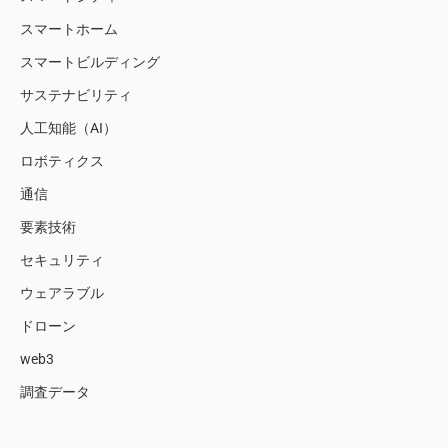
スマートホーム
スマートビルディング
サステナビリティ
人工知能（AI）
ロボティクス
通信
要素技術
セキュリティ
ウェアラブル
ドローン
web3
調査データ