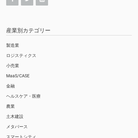
産業別カテゴリー
製造業
ロジスティクス
小売業
MaaS/CASE
金融
ヘルスケア・医療
農業
土木建設
メタバース
スマートシティ