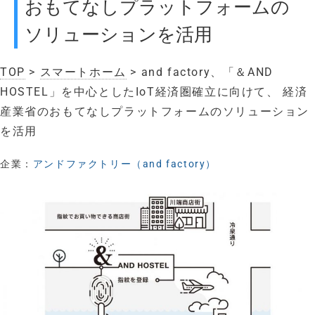
おもてなしプラットフォームの
ソリューションを活用
TOP
>
スマートホーム
> and factory、「＆AND
HOSTEL」を中心としたIoT経済圏確立に向けて、 経済
産業省のおもてなしプラットフォームのソリューション
を活用
企業：
アンドファクトリー（and factory）