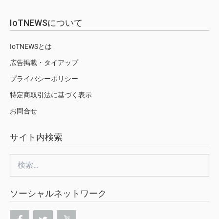
IoTNEWSについて
IoTNEWSとは
広告掲載・タイアップ
プライバシーポリシー
特定商取引法に基づく表示
お問合せ
サイト内検索
検
索:
ソーシャルネットワーク