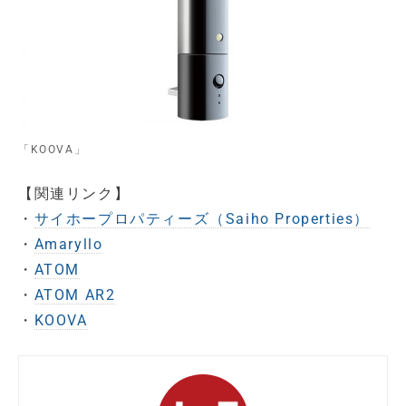
「KOOVA」
【関連リンク】
・
サイホープロパティーズ（Saiho Properties）
・
Amaryllo
・
ATOM
・
ATOM AR2
・
KOOVA