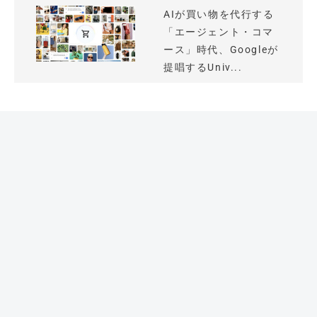
AIが買い物を代行する
「エージェント・コマ
ース」時代、Googleが
提唱するUniv...