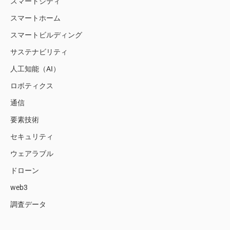
スマートシティ
スマートホーム
スマートビルディング
サステナビリティ
人工知能（AI）
ロボティクス
通信
要素技術
セキュリティ
ウェアラブル
ドローン
web3
調査データ