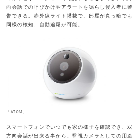
向会話での呼びかけやアラートを鳴らし侵入者に警
告できる。赤外線ライト搭載で、部屋が真っ暗でも
同様の検知、自動追尾が可能。
「ATOM」
スマートフォンでいつでも家の様子を確認でき、双
方向会話が出来る事から、監視カメラとしての用途