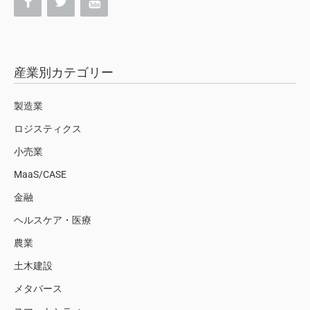
産業別カテゴリー
製造業
ロジスティクス
小売業
MaaS/CASE
金融
ヘルスケア・医療
農業
土木建設
メタバース