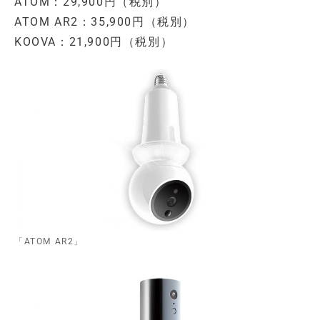
ATOM：29,900円（税別）
ATOM AR2：35,900円（税別）
KOOVA：21,900円（税別）
「ATOM AR2」