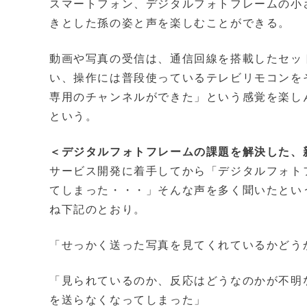
スマートフォン、デジタルフォトフレームの小
きとした孫の姿と声を楽しむことができる。
動画や写真の受信は、通信回線を搭載したセッ
い、操作には普段使っているテレビリモコンを
専用のチャンネルができた」という感覚を楽し
という。
＜デジタルフォトフレームの課題を解決した、
サービス開発に着手してから「デジタルフォト
てしまった・・・」そんな声を多く聞いたとい
ね下記のとおり。
「せっかく送った写真を見てくれているかどう
「見られているのか、反応はどうなのかが不明
を送らなくなってしまった」