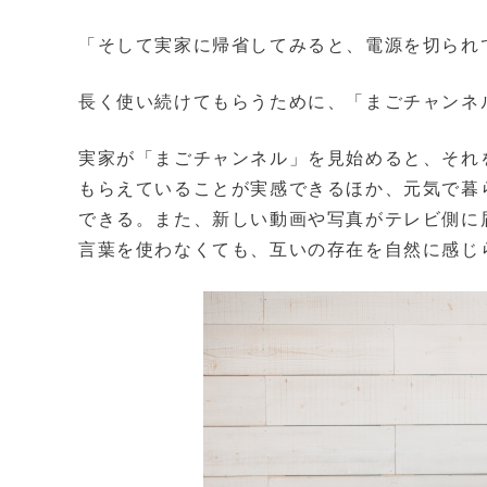
「そして実家に帰省してみると、電源を切られ
長く使い続けてもらうために、「まごチャンネ
実家が「まごチャンネル」を見始めると、それ
もらえていることが実感できるほか、元気で暮
できる。また、新しい動画や写真がテレビ側に
言葉を使わなくても、互いの存在を自然に感じ