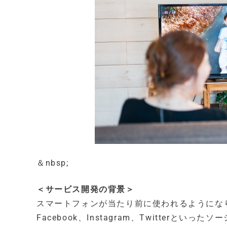
＆nbsp;
＜サービス開発の背景＞
スマートフォンが当たり前に使われるようにな
Facebook、Instagram、Twitter