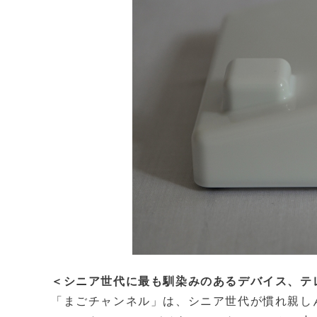
＜シニア世代に最も馴染みのあるデバイス、テ
「まごチャンネル」は、シニア世代が慣れ親し