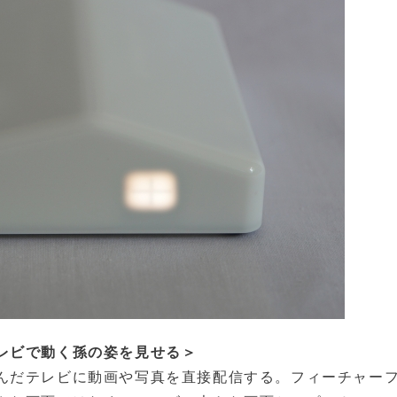
レビで動く孫の姿を見せる＞
んだテレビに動画や写真を直接配信する。フィーチャー