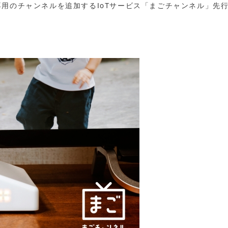
専用のチャンネルを追加するIoTサービス「まごチャンネル」先