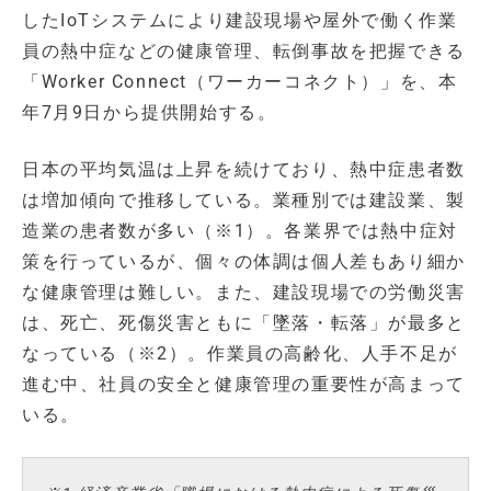
したIoTシステムにより建設現場や屋外で働く作業
員の熱中症などの健康管理、転倒事故を把握できる
「Worker Connect（ワーカーコネクト）」を、本
年7月9日から提供開始する。
日本の平均気温は上昇を続けており、熱中症患者数
は増加傾向で推移している。業種別では建設業、製
造業の患者数が多い（※1）。各業界では熱中症対
策を行っているが、個々の体調は個人差もあり細か
な健康管理は難しい。また、建設現場での労働災害
は、死亡、死傷災害ともに「墜落・転落」が最多と
なっている（※2）。作業員の高齢化、人手不足が
進む中、社員の安全と健康管理の重要性が高まって
いる。