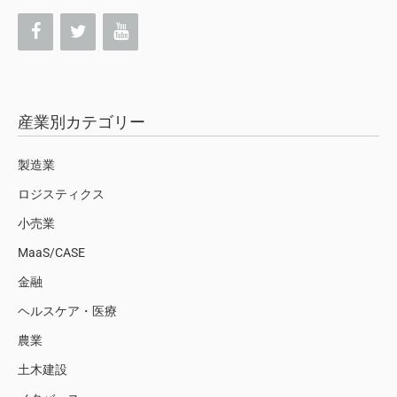
産業別カテゴリー
製造業
ロジスティクス
小売業
MaaS/CASE
金融
ヘルスケア・医療
農業
土木建設