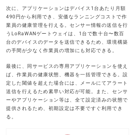
次に、アプリケーションはデバイス1台あたり月額
490円から利用でき、安価なランニングコストで作
業員の健康管理を行える。センサー情報の送信を行
うLoRaWANゲートウェイは、1台で数十台〜数百
台のデバイスのデータを送信できるため、環境構築
の手間が少なく作業員の増加にも対応できる。
最後に、同サービスの専用アプリケーションを使え
ば、作業員の健康状態、機器を一括管理できる。設
定した閾値を超えた場合には、メールにてアラート
送信を行えるため素早い対応が可能。また、センサ
ーやアプリケーション等は、全て設定済みの状態で
提供されるため、初期設定は不要ですぐ利用でき
る。