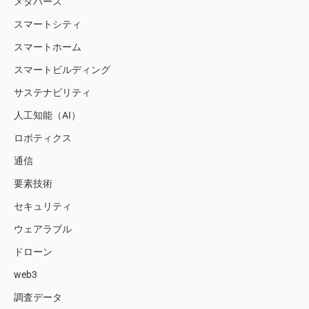
メタバース
スマートシティ
スマートホーム
スマートビルディング
サステナビリティ
人工知能（AI）
ロボティクス
通信
要素技術
セキュリティ
ウェアラブル
ドローン
web3
調査データ