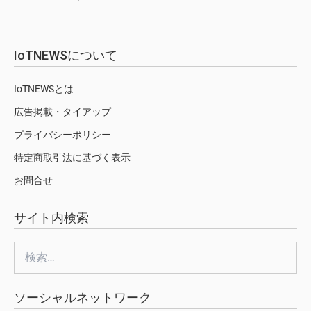
IoTNEWSについて
IoTNEWSとは
広告掲載・タイアップ
プライバシーポリシー
特定商取引法に基づく表示
お問合せ
サイト内検索
検
索:
ソーシャルネットワーク