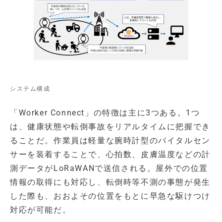
システム構成
「Worker Connect」の特徴は主に3つある。1つ
は、健康状態や転倒事故をリアルタイムに把握でき
ることだ。作業員は軽量な腕時計型のバイタルセン
サーを装着することで、心拍数、皮膚温度などの計
測データがLoRaWANで送信される。屋外での位置
情報の取得にも対応し、転倒時等不測の事態が発生
した際も、おおよその位置をもとに早急な駆けつけ
対応が可能だ。