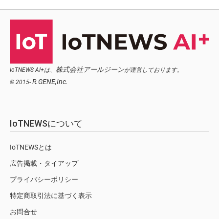
株式会社アールジーン
IoTNEWS AI+は、
が運営しております。
R.GENE,Inc.
© 2015-
IoTNEWSについて
IoTNEWSとは
広告掲載・タイアップ
プライバシーポリシー
特定商取引法に基づく表示
お問合せ