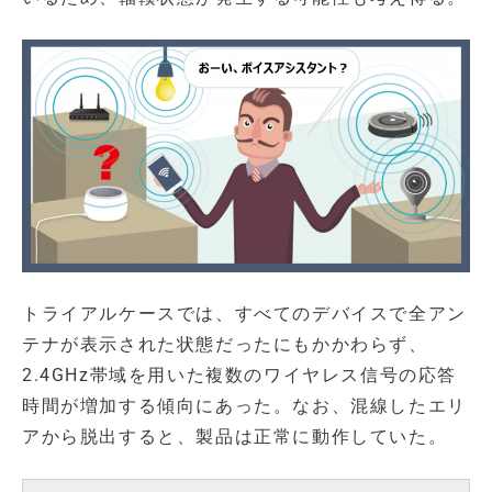
トライアルケースでは、すべてのデバイスで全アン
テナが表示された状態だったにもかかわらず、
2.4GHz帯域を用いた複数のワイヤレス信号の応答
時間が増加する傾向にあった。なお、混線したエリ
アから脱出すると、製品は正常に動作していた。