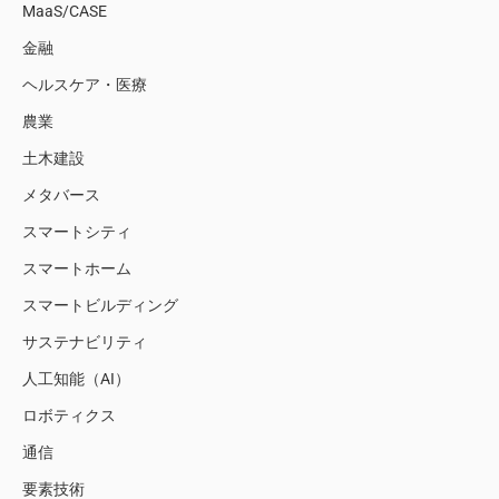
MaaS/CASE
金融
ヘルスケア・医療
農業
土木建設
メタバース
スマートシティ
スマートホーム
スマートビルディング
サステナビリティ
人工知能（AI）
ロボティクス
通信
要素技術