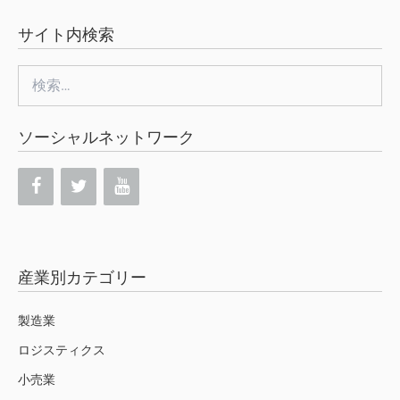
サイト内検索
検
索:
ソーシャルネットワーク
産業別カテゴリー
製造業
ロジスティクス
小売業