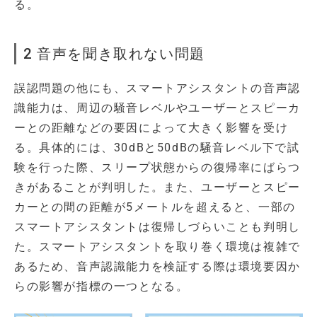
る。
2 音声を聞き取れない問題
誤認問題の他にも、スマートアシスタントの音声認
識能力は、周辺の騒音レベルやユーザーとスピーカ
ーとの距離などの要因によって大きく影響を受け
る。具体的には、30dBと50dBの騒音レベル下で試
験を行った際、スリープ状態からの復帰率にばらつ
きがあることが判明した。また、ユーザーとスピー
カーとの間の距離が5メートルを超えると、一部の
スマートアシスタントは復帰しづらいことも判明し
た。スマートアシスタントを取り巻く環境は複雑で
あるため、音声認識能力を検証する際は環境要因か
らの影響が指標の一つとなる。