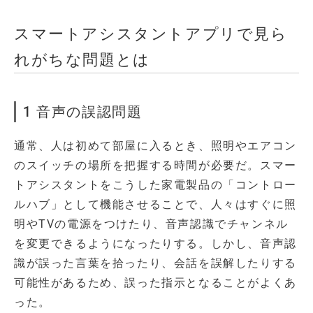
スマートアシスタントアプリで見ら
れがちな問題とは
1 音声の誤認問題
通常、人は初めて部屋に入るとき、照明やエアコン
のスイッチの場所を把握する時間が必要だ。スマー
トアシスタントをこうした家電製品の「コントロー
ルハブ」として機能させることで、人々はすぐに照
明やTVの電源をつけたり、音声認識でチャンネル
を変更できるようになったりする。しかし、音声認
識が誤った言葉を拾ったり、会話を誤解したりする
可能性があるため、誤った指示となることがよくあ
った。