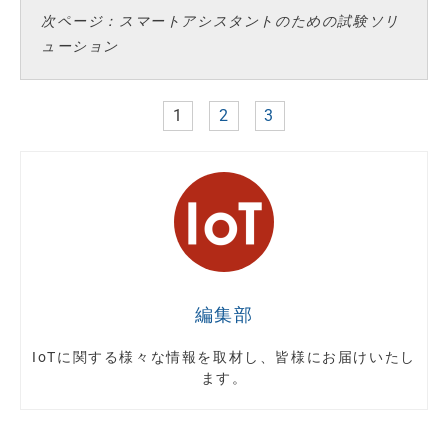
次ページ：スマートアシスタントのための試験ソリ
ューション
1
2
3
編集部
IoTに関する様々な情報を取材し、皆様にお届けいたし
ます。