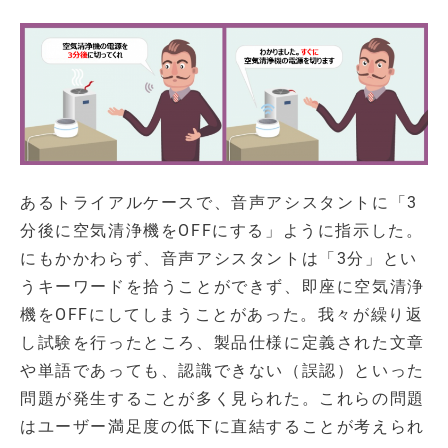
あるトライアルケースで、音声アシスタントに「3
分後に空気清浄機をOFFにする」ように指示した。
にもかかわらず、音声アシスタントは「3分」とい
うキーワードを拾うことができず、即座に空気清浄
機をOFFにしてしまうことがあった。我々が繰り返
し試験を行ったところ、製品仕様に定義された文章
や単語であっても、認識できない（誤認）といった
問題が発生することが多く見られた。これらの問題
はユーザー満足度の低下に直結することが考えられ