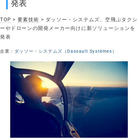
発表
TOP
>
要素技術
> ダッソー・システムズ、空飛ぶタクシ
ーやドローンの開発メーカー向けに新ソリューションを
発表
企業：
ダッソー・システムズ（Dassault Systèmes）