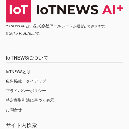
株式会社アールジーン
IoTNEWS AI+は、
が運営しております。
R.GENE,Inc.
© 2015-
IoTNEWSについて
IoTNEWSとは
広告掲載・タイアップ
プライバシーポリシー
特定商取引法に基づく表示
お問合せ
サイト内検索