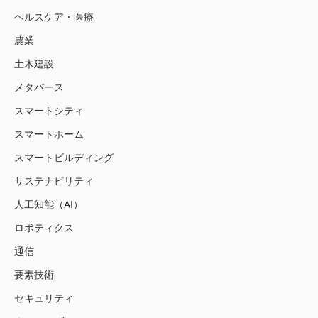
ヘルスケア・医療
農業
土木建設
メタバース
スマートシティ
スマートホーム
スマートビルディング
サステナビリティ
人工知能（AI）
ロボティクス
通信
要素技術
セキュリティ