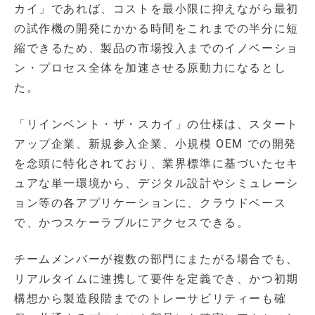
カイ」であれば、コストを最小限に抑えながら最初
の試作機の開発にかかる時間をこれまでの半分に短
縮できるため、製品の市場投入までのイノベーショ
ン・プロセス全体を加速させる原動力になるとし
た。
「リインベント・ザ・スカイ」の仕様は、スタート
アップ企業、新規参入企業、小規模 OEM での開発
を念頭に特化されており、業界標準に基づいたセキ
ュアな単一環境から、デジタル設計やシミュレーシ
ョン等の各アプリケーションに、クラウドベース
で、かつスケーラブルにアクセスできる。
チームメンバーが複数の部門にまたがる場合でも、
リアルタイムに連携して要件を定義でき、かつ初期
構想から製造段階までのトレーサビリティーも確