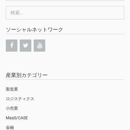
検
索:
ソーシャルネットワーク
産業別カテゴリー
製造業
ロジスティクス
小売業
MaaS/CASE
金融