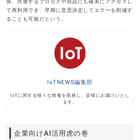
保。共通するプロセスや部品にも確実にアクセスし
て再利用でき、早期に意思決定してエラーを削減す
ることも可能だという。
IoTNEWS編集部
IoTに関する様々な情報を取材し、皆様にお届けいたし
ます。
企業向けAI活用虎の巻