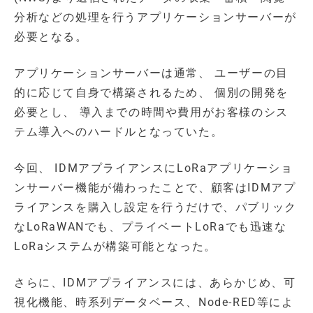
分析などの処理を行うアプリケーションサーバーが
必要となる。
アプリケーションサーバーは通常、 ユーザーの目
的に応じて自身で構築されるため、 個別の開発を
必要とし、 導入までの時間や費用がお客様のシス
テム導入へのハードルとなっていた。
今回、 IDMアプライアンスにLoRaアプリケーショ
ンサーバー機能が備わったことで、顧客はIDMアプ
ライアンスを購入し設定を行うだけで、パブリック
なLoRaWANでも、プライベートLoRaでも迅速な
LoRaシステムが構築可能となった。
さらに、IDMアプライアンスには、あらかじめ、可
視化機能、時系列データベース、Node-RED等によ