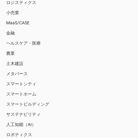
ロジスティクス
小売業
MaaS/CASE
金融
ヘルスケア・医療
農業
土木建設
メタバース
スマートシティ
スマートホーム
スマートビルディング
サステナビリティ
人工知能（AI）
ロボティクス