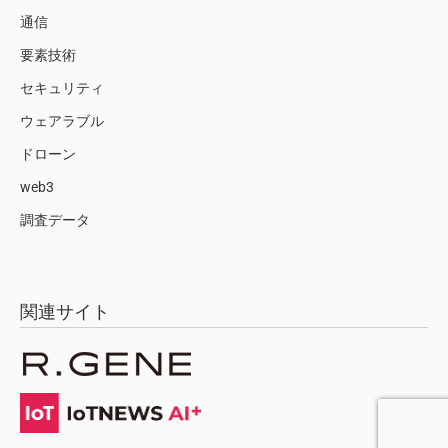
通信
要素技術
セキュリティ
ウェアラブル
ドローン
web3
調査データ
関連サイト