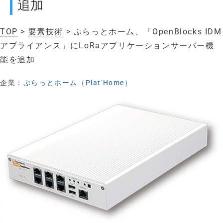
追加
TOP
>
要素技術
> ぷらっとホーム、「OpenBlocks IDM
アプライアンス」にLoRaアプリケーションサーバー機
能を追加
企業：
ぷらっとホーム（Plat'Home）