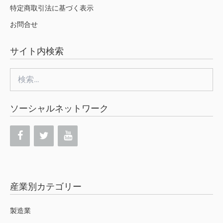
特定商取引法に基づく表示
お問合せ
サイト内検索
検
索:
ソーシャルネットワーク
産業別カテゴリー
製造業