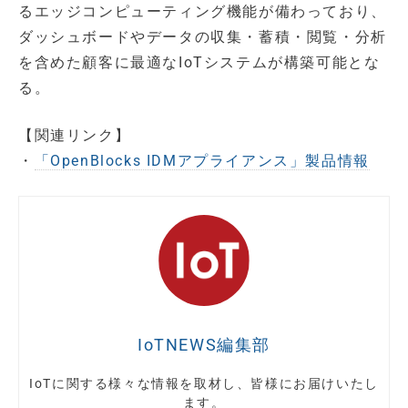
るエッジコンピューティング機能が備わっており、
ダッシュボードやデータの収集・蓄積・閲覧・分析
を含めた顧客に最適なIoTシステムが構築可能とな
る。
【関連リンク】
・
「OpenBlocks IDMアプライアンス」製品情報
IoTNEWS編集部
IoTに関する様々な情報を取材し、皆様にお届けいたし
ます。