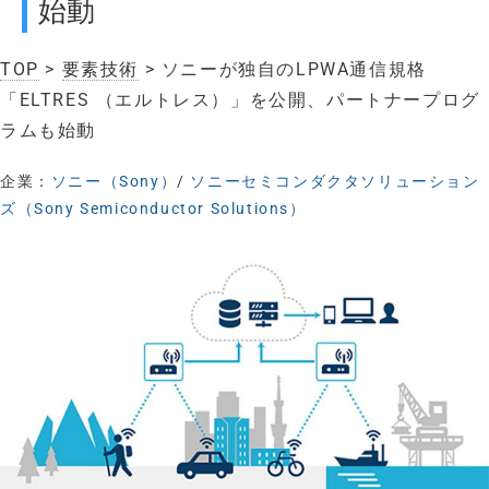
始動
TOP
>
要素技術
> ソニーが独自のLPWA通信規格
「ELTRES （エルトレス）」を公開、パートナープログ
ラムも始動
企業：
ソニー（Sony）
/
ソニーセミコンダクタソリューション
ズ（Sony Semiconductor Solutions）