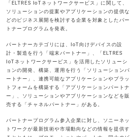
「ELTRES IoTネットワークサービス」に関して、
ソリューションの提案やアプリケーションの提供な
どのビジネス展開を検討する企業を対象としたパー
トナープログラムを発表。
パートナーカテゴリには、IoT向けデバイスの設
計・製造を行う「端末パートナー」、「ELTRES
IoTネットワークサービス」を活用したソリューシ
ョンの開発、構築、運用を行う「ソリューションパ
ートナー」、連携可能なアプリケーションやプラッ
トフォームを構築する「アプリケーションパートナ
ー」、ソリューションやアプリケーションなどを販
売する「チャネルパートナー」がある。
パートナープログラム参入企業に対し、ソニーネッ
トワークが最新技術や市場動向などの情報を提供す