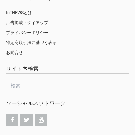
IoTNEWSとは
広告掲載・タイアップ
プライバシーポリシー
特定商取引法に基づく表示
お問合せ
サイト内検索
検
索:
ソーシャルネットワーク