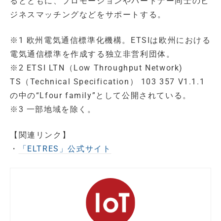
るとともに、プロモーションやパートナー同士のビ
ジネスマッチングなどをサポートする。
※1 欧州電気通信標準化機構。ETSIは欧州における
電気通信標準を作成する独立非営利団体。
※2 ETSI LTN（Low Throughput Network)
TS（Technical Specification） 103 357 V1.1.1
の中の“Lfour family”として公開されている。
※3 一部地域を除く。
【関連リンク】
・
「ELTRES」公式サイト