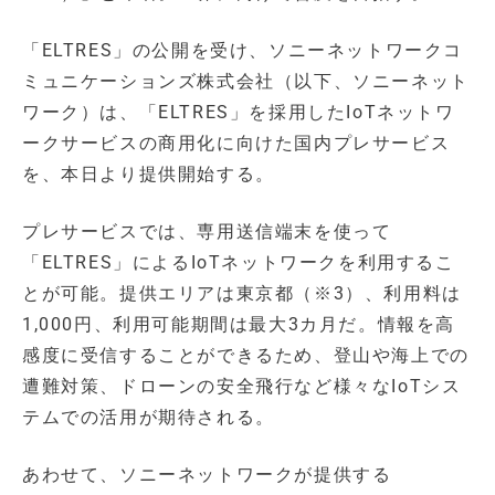
「ELTRES」の公開を受け、ソニーネットワークコ
ミュニケーションズ株式会社（以下、ソニーネット
ワーク）は、「ELTRES」を採用したIoTネットワ
ークサービスの商用化に向けた国内プレサービス
を、本日より提供開始する。
プレサービスでは、専用送信端末を使って
「ELTRES」によるIoTネットワークを利用するこ
とが可能。提供エリアは東京都（※3）、利用料は
1,000円、利用可能期間は最大3カ月だ。情報を高
感度に受信することができるため、登山や海上での
遭難対策、ドローンの安全飛行など様々なIoTシス
テムでの活用が期待される。
あわせて、ソニーネットワークが提供する