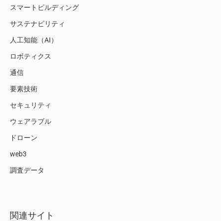
スマートビルディング
サステナビリティ
人工知能（AI）
ロボティクス
通信
要素技術
セキュリティ
ウェアラブル
ドローン
web3
調査データ
関連サイト