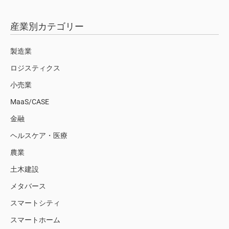
産業別カテゴリー
製造業
ロジスティクス
小売業
MaaS/CASE
金融
ヘルスケア・医療
農業
土木建設
メタバース
スマートシティ
スマートホーム