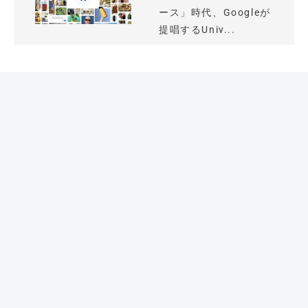
ース」時代、Googleが
提唱するUniv...