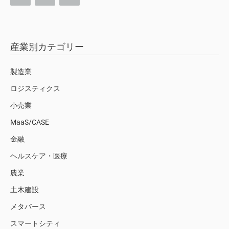
産業別カテゴリー
製造業
ロジスティクス
小売業
MaaS/CASE
金融
ヘルスケア・医療
農業
土木建設
メタバース
スマートシティ