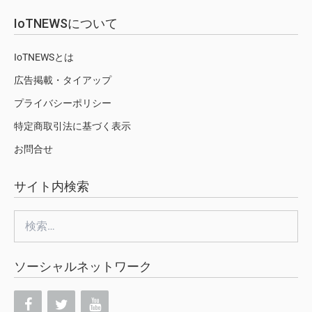
IoTNEWSについて
IoTNEWSとは
広告掲載・タイアップ
プライバシーポリシー
特定商取引法に基づく表示
お問合せ
サイト内検索
検
索:
ソーシャルネットワーク