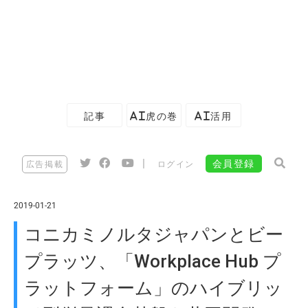
記事
AI虎の巻
AI活用
|
会員登録
広告掲載
ログイン
2019-01-21
コニカミノルタジャパンとビー
プラッツ、「Workplace Hub プ
ラットフォーム」のハイブリッ