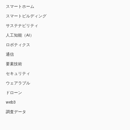
スマートホーム
スマートビルディング
サステナビリティ
人工知能（AI）
ロボティクス
通信
要素技術
セキュリティ
ウェアラブル
ドローン
web3
調査データ