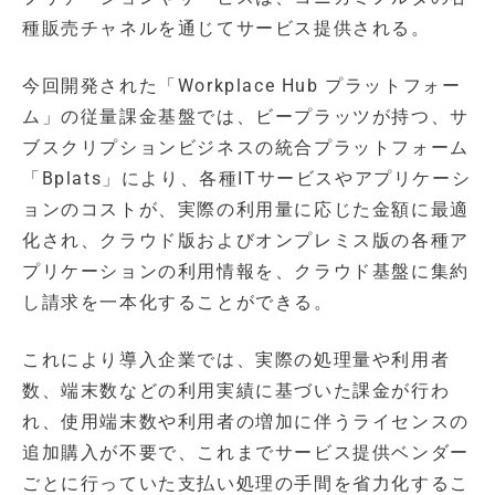
種販売チャネルを通じてサービス提供される。
今回開発された「Workplace Hub プラットフォー
ム」の従量課金基盤では、ビープラッツが持つ、サ
ブスクリプションビジネスの統合プラットフォーム
「Bplats」により、各種ITサービスやアプリケーシ
ョンのコストが、実際の利用量に応じた金額に最適
化され、クラウド版およびオンプレミス版の各種ア
プリケーションの利用情報を、クラウド基盤に集約
し請求を一本化することができる。
これにより導入企業では、実際の処理量や利用者
数、端末数などの利用実績に基づいた課金が行わ
れ、使用端末数や利用者の増加に伴うライセンスの
追加購入が不要で、これまでサービス提供ベンダー
ごとに行っていた支払い処理の手間を省力化するこ