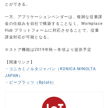
とができる。
一方、アプリケーションベンダーは、複雑な従量課
金の仕組みを自社で構築することなく、Workplace
Hub プラットフォームに対応させることで、従量
課金対応が可能となる。
※ストア機能は2019年秋～冬頃より提供予定
【関連リンク】
・
コニカミノルタジャパン（KONICA MINOLTA
JAPAN）
・
ビープラッツ（Bplats）