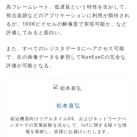
高フレームレート、低遅延という特性を生かして、
視点追跡などのアプリケーションに利用が期待され
るが、100Kピクセルの解像度で実現可能か、など
評価してみると面白い。
また、すべてのレジスタデータにへアクセス可能
で、生の画像データを参照してNanEyeCの完全な
評価が可能となる。
松本喜弘
組込機器向けリアルタイムOS、およびネットワークベ
ンダーでの営業経験を活かして、IoTに関する様々な情
報を取材し、皆様にお届けいたします。