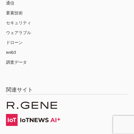
通信
要素技術
セキュリティ
ウェアラブル
ドローン
web3
調査データ
関連サイト