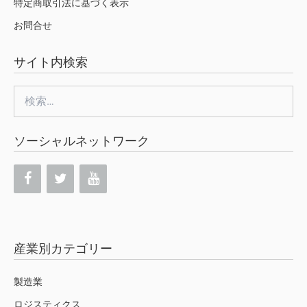
特定商取引法に基づく表示
お問合せ
サイト内検索
検
索:
ソーシャルネットワーク
産業別カテゴリー
製造業
ロジスティクス