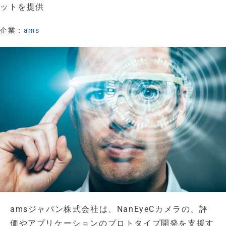
ットを提供
企業：
ams
amsジャパン株式会社は、NanEyeCカメラの、評
価やアプリケーションのプロトタイプ開発を支援す