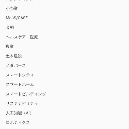
小売業
MaaS/CASE
金融
ヘルスケア・医療
農業
土木建設
メタバース
スマートシティ
スマートホーム
スマートビルディング
サステナビリティ
人工知能（AI）
ロボティクス