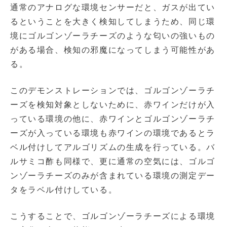
通常のアナログな環境センサーだと、ガスが出てい
るということを大きく検知してしまうため、同じ環
境にゴルゴンゾーラチーズのような匂いの強いもの
がある場合、検知の邪魔になってしまう可能性があ
る。
このデモンストレーションでは、ゴルゴンゾーラチ
ーズを検知対象としないために、赤ワインだけが入
っている環境の他に、赤ワインとゴルゴンゾーラチ
ーズが入っている環境も赤ワインの環境であるとラ
ベル付けしてアルゴリズムの生成を行っている。バ
ルサミコ酢も同様で、更に通常の空気には、ゴルゴ
ンゾーラチーズのみが含まれている環境の測定デー
タをラベル付けしている。
こうすることで、ゴルゴンゾーラチーズによる環境