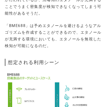
ことでうまく密集度が検知できなくなってしまう可
能性があるそうだ。
「BME688」は予めエタノールを避けるようなアル
ゴリズムを作成することができるので、エタノール
が充満する環境においても、エタノールを無視した
検知が可能になるのだ。
想定される利用シーン