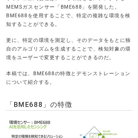
MEMSガスセンサー「BME688」を開発した。
BME688を使用することで、特定の複雑な環境を検
知することができる。
更に、特定の環境を測定し、そのデータをもとに独
自のアルゴリズムを生成することで、検知対象の環
境をユーザーで変更することができるのだ。
本稿では、BME688の特徴とデモンストレーション
について紹介する。
「BME688」の特徴