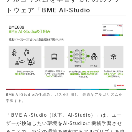
トウェア「BME AI-Studio」
BME AI-Studioの仕組み。ガスを計測し、最適なアルゴリズムを
学習する。
「BME AI-Studio（以下、AI-Studio）」は、ユー
ザーが検知したい環境をAI-Studioに機械学習させ
ることで、特定の環境を検知するアルゴリズムを自