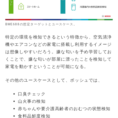
BME688の想定ターゲットとユースケース。
特定の環境を検知できるという特徴から、空気清浄
機やエアコンなどの家電に搭載し利用するイメージ
は想像しやすいだろう。嫌な匂いを予め学習してお
くことで、嫌な匂いが部屋に漂ったことを検知して
家電を動かすということが可能になる。
その他のユースケースとして、ボッシュでは、
口臭チェック
山火事の検知
赤ちゃんや要介護高齢者のおむつの状態検知
食料品鮮度検知