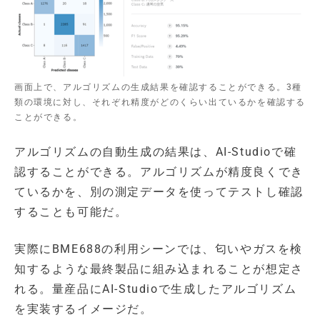
画面上で、アルゴリズムの生成結果を確認することができる。3種
類の環境に対し、それぞれ精度がどのくらい出ているかを確認する
ことができる。
アルゴリズムの自動生成の結果は、AI-Studioで確
認することができる。アルゴリズムが精度良くでき
ているかを、別の測定データを使ってテストし確認
することも可能だ。
実際にBME688の利用シーンでは、匂いやガスを検
知するような最終製品に組み込まれることが想定さ
れる。量産品にAI-Studioで生成したアルゴリズム
を実装するイメージだ。