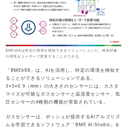
BME688は特定の環境を検知できるソリューションだ。検知対象
の環境をユーザーで変更することができる。
「BME688」は、AIを活用し、特定の環境を検知す
ることができるソリューションである。
3×3×0.9（mm）の大きさのセンサーには、カスタ
マイズが可能なガスセンサーと温湿度センサー、気
圧センサーの4種類の機能が実装されている。
ガスセンサーは、ボッシュが提供するAIアルゴリズ
ムを学習できるソフトウェア「BME AI-Studio」を