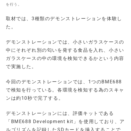
を行う。
取材では、3種類のデモンストレーションを体験し
た。
デモンストレーションでは、小さいガラスケースの
中にそれぞれ別の匂いを発する食品を入れ、小さい
ガラスケースの中の環境を検知できるかという内容
で実施した。
今回のデモンストレーションでは、1つのBME688
で検知を行っている。各環境を検知する為のスキャ
ンは約10秒で完了する。
デモンストレーションには、評価キットである
「BME688 Development kit」を使用しており、ア
ルゴリズムを記録したSDカードを挿入することで