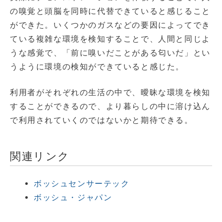
の嗅覚と頭脳を同時に代替できていると感じること
ができた。いくつかのガスなどの要因によってでき
ている複雑な環境を検知することで、人間と同じよ
うな感覚で、「前に嗅いだことがある匂いだ」とい
うように環境の検知ができていると感じた。
利用者がそれぞれの生活の中で、曖昧な環境を検知
することができるので、より暮らしの中に溶け込ん
で利用されていくのではないかと期待できる。
関連リンク
ボッシュセンサーテック
ボッシュ・ジャパン