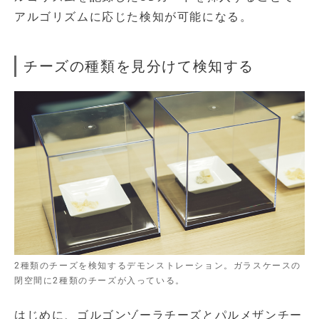
アルゴリズムに応じた検知が可能になる。
チーズの種類を見分けて検知する
2種類のチーズを検知するデモンストレーション。ガラスケースの
閉空間に2種類のチーズが入っている。
はじめに、ゴルゴンゾーラチーズとパルメザンチー