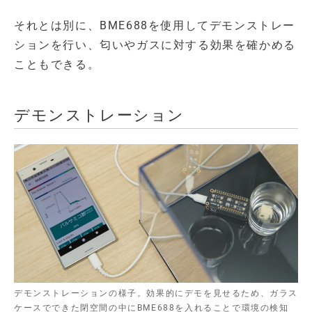
それとは別に、BME688を使用してデモンストレー
ションを行い、匂いやガスに対する効果を確かめる
こともできる。
デモンストレーション
デモンストレーションの様子。効果的にデモを見せるため、ガラス
ケースでできた閉空間の中にBME688を入れることで環境の検知