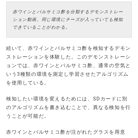
赤ワインとバルサミコ酢を分類するデモンストレー
ション動画。同じ環境にチーズが入っていても検知
できていることがわかる。
続いて、赤ワインとバルサミコ酢を検知するデモン
ストレーションを体験した。このデモンストレーシ
ョンでは、赤ワインとバルサミコ酢、通常の空気と
いう3種類の環境を測定し学習させたアルゴリズム
を使用している。
検知したい環境を変えるためには、SDカードに別
のアルゴリズムを書き込むことで、異なる検知を行
うことが可能だ。
赤ワインとバルサミコ酢が注がれたグラスを用意