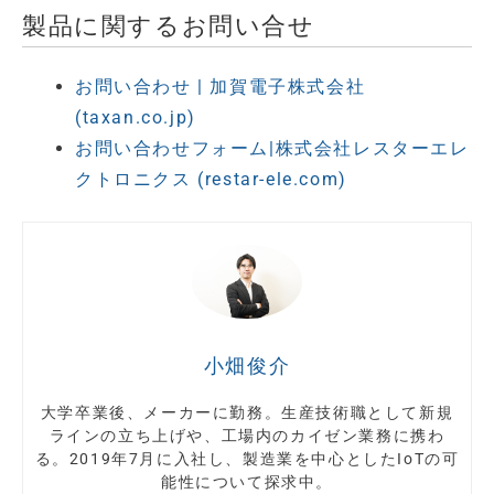
製品に関するお問い合せ
お問い合わせ | 加賀電子株式会社
(taxan.co.jp)
お問い合わせフォーム|株式会社レスターエレ
クトロニクス (restar-ele.com)
小畑俊介
大学卒業後、メーカーに勤務。生産技術職として新規
ラインの立ち上げや、工場内のカイゼン業務に携わ
る。2019年7月に入社し、製造業を中心としたIoTの可
能性について探求中。