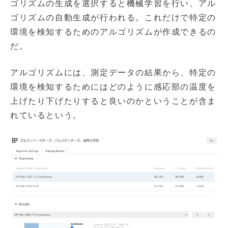
ゴリズムの生成を選択すると機械学習を行い、アル
ゴリズムの自動生成が行われる。これだけで特定の
環境を検知するためのアルゴリズムが作成できるの
だ。
アルゴリズムには、測定データの結果から、特定の
環境を検知するためにはどのように感応部の温度を
上げたり下げたりすると良いのかということが含ま
れているという。