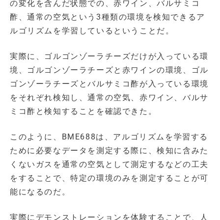
の変化を含んだ状態での、赤ワイン、バルサミコ
酢、通常の空気という3種類の環境を検知できるア
ルゴリズムを学習しているということだ。
実際に、ゴルゴンゾーラチーズだけが入っている環
境、ゴルゴンゾーラチーズと赤ワインの環境、ゴル
ゴンゾーラチーズとバルサミコ酢が入っている環境
をそれぞれ検知し、通常の空気、赤ワイン、バルサ
ミコ酢と検知することを確認できた。
このように、BME688は、アルゴリズムを学習する
ために必要なデータを測定する際に、検知に含みた
くないガスを通常の空気として測定するなどの工夫
をすることで、特定の環境のみを測定することが可
能になるのだ。
実際にデモンストレーションを体験することで、人