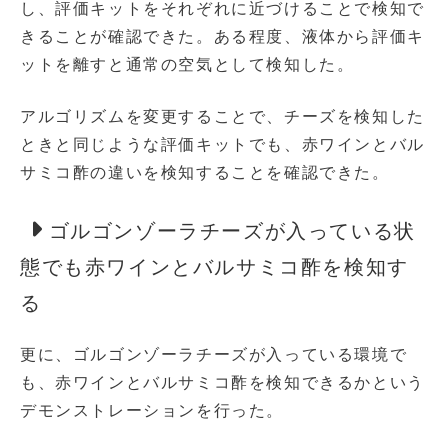
し、評価キットをそれぞれに近づけることで検知で
きることが確認できた。ある程度、液体から評価キ
ットを離すと通常の空気として検知した。
アルゴリズムを変更することで、チーズを検知した
ときと同じような評価キットでも、赤ワインとバル
サミコ酢の違いを検知することを確認できた。
ゴルゴンゾーラチーズが入っている状
態でも赤ワインとバルサミコ酢を検知す
る
更に、ゴルゴンゾーラチーズが入っている環境で
も、赤ワインとバルサミコ酢を検知できるかという
デモンストレーションを行った。