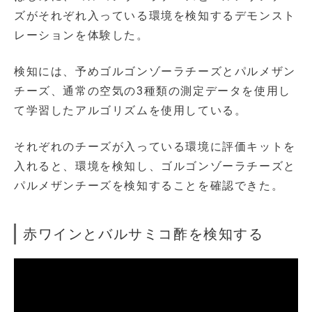
ズがそれぞれ入っている環境を検知するデモンスト
レーションを体験した。
検知には、予めゴルゴンゾーラチーズとパルメザン
チーズ、通常の空気の3種類の測定データを使用し
て学習したアルゴリズムを使用している。
それぞれのチーズが入っている環境に評価キットを
入れると、環境を検知し、ゴルゴンゾーラチーズと
パルメザンチーズを検知することを確認できた。
赤ワインとバルサミコ酢を検知する