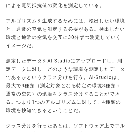
による電気抵抗値の変化を測定している。
アルゴリズムを生成するためには、検出したい環境
と、通常の空気を測定する必要がある。検出したい
環境と通常の空気を交互に30分ずつ測定していく
イメージだ。
測定したデータをAI-Studioにアップロードし、測
定データに対し、どのような環境を測定したデータ
であるかというクラス分けを行う。AI-Studioは、
最大で4種類（測定対象となる特定の環境3種類＋
通常の空気）の環境をクラス分けすることができ
る。つまり1つのアルゴリズムに対して、4種類の
環境を検知できるということだ。
クラス分けを行ったあとは、ソフトウェア上でアル