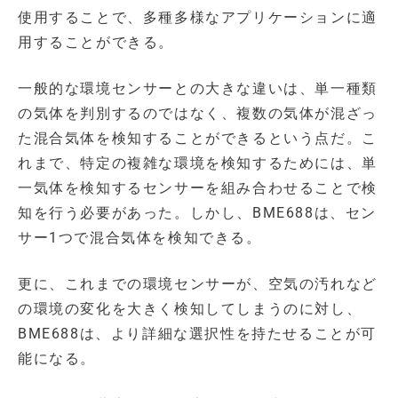
使用することで、多種多様なアプリケーションに適
用することができる。
一般的な環境センサーとの大きな違いは、単一種類
の気体を判別するのではなく、複数の気体が混ざっ
た混合気体を検知することができるという点だ。こ
れまで、特定の複雑な環境を検知するためには、単
一気体を検知するセンサーを組み合わせることで検
知を行う必要があった。しかし、BME688は、セン
サー1つで混合気体を検知できる。
更に、これまでの環境センサーが、空気の汚れなど
の環境の変化を大きく検知してしまうのに対し、
BME688は、より詳細な選択性を持たせることが可
能になる。