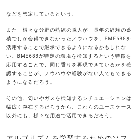
などを想定しているという。
また、様々な分野の熟練の職人が、長年の経験の蓄
積でしか会得できなかったノウハウを、BME688を
活用することで継承できるようになるかもしれな
い。BME688が特定の環境を検知するという特徴を
応用することで、同じ香りを再現できているかを確
認することが、ノウハウや経験がない人でもできる
ようになるだろう。
その他、匂いやガスを検知するシチュエーションは
幅広く存在するだろうから、これらのユースケース
以外にも、様々な用途で活用できるだろう。
アルゴリズムを学習するためのソフ