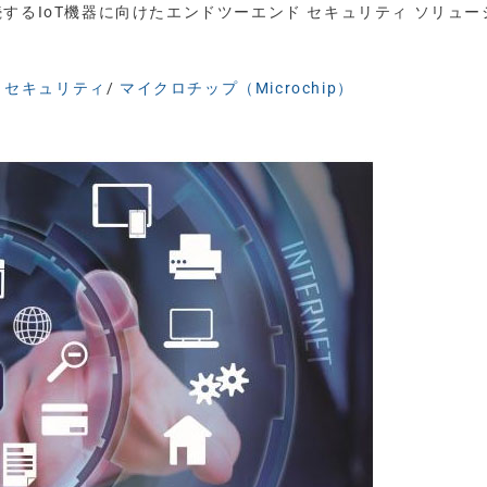
ドに接続するIoT機器に向けたエンドツーエンド セキュリティ ソリュ
/
セキュリティ
/
マイクロチップ（Microchip）