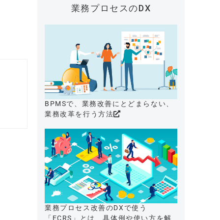
業務プロセスのDX
BPMSで、業務改善にとどまらない、
業務改革を行う方法
業務プロセス改善のDXで使う
「ECRS」とは、具体例や使い方を解