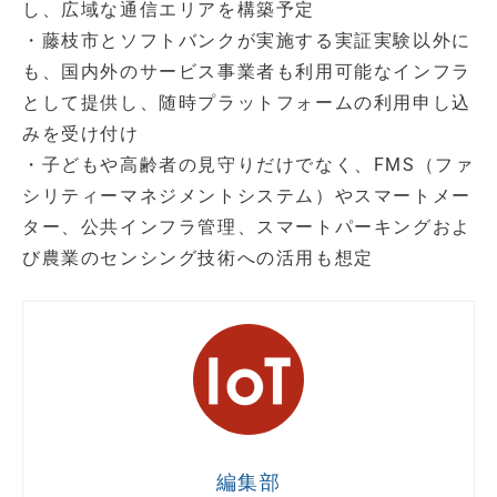
し、広域な通信エリアを構築予定
・藤枝市とソフトバンクが実施する実証実験以外に
も、国内外のサービス事業者も利用可能なインフラ
として提供し、随時プラットフォームの利用申し込
みを受け付け
・子どもや高齢者の見守りだけでなく、FMS（ファ
シリティーマネジメントシステム）やスマートメー
ター、公共インフラ管理、スマートパーキングおよ
び農業のセンシング技術への活用も想定
編集部