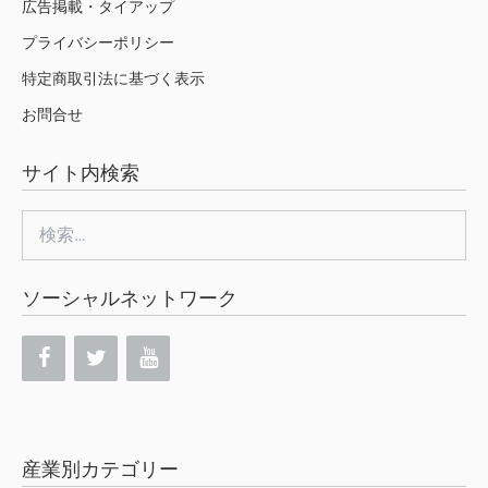
広告掲載・タイアップ
プライバシーポリシー
特定商取引法に基づく表示
お問合せ
サイト内検索
検
索:
ソーシャルネットワーク
産業別カテゴリー