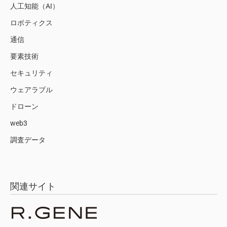
人工知能（AI）
ロボティクス
通信
要素技術
セキュリティ
ウェアラブル
ドローン
web3
調査データ
関連サイト