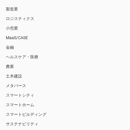
製造業
ロジスティクス
小売業
MaaS/CASE
金融
ヘルスケア・医療
農業
土木建設
メタバース
スマートシティ
スマートホーム
スマートビルディング
サステナビリティ