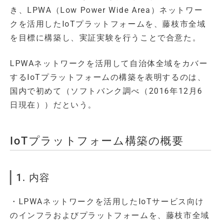
き、LPWA（Low Power Wide Area）ネットワー
クを活用したIoTプラットフォームを、藤枝市全域
を目標に構築し、実証実験を行うことで合意た。
LPWAネットワークを活用して自治体全域をカバー
するIoTプラットフォームの構築を表明するのは、
国内で初めて（ソフトバンク調べ（2016年12月6
日現在））だという。
IoTプラットフォーム構築の概要
1. 内容
・LPWAネットワークを活用したIoTサービス向け
のインフラおよびプラットフォームを、藤枝市全域