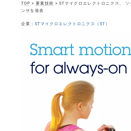
TOP
>
要素技術
> STマイクロエレクトロニクス、
ンサを発表
企業：
STマイクロエレクトロニクス（ST）