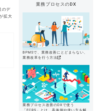
業務プロセスのDX
e社のデ
が拡大
BPMSで、業務改善にとどまらない、
業務改革を行う方法
業務プロセス改善のDXで使う
「ECRS」とは、具体例や使い方を解