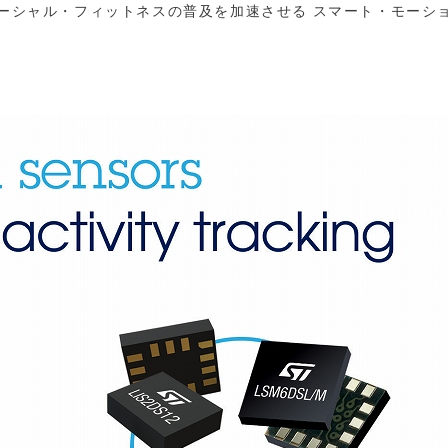
 ソーシャル・フィットネスの普及を加速させる スマート・モーシ