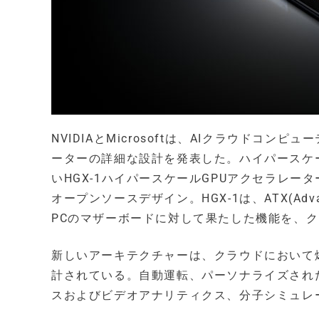
NVIDIAとMicrosoftは、AIクラウドコ
ーターの詳細な設計を発表した。ハイパースケ
いHGX-1ハイパースケールGPUアクセラレーターは、
オープンソースデザイン。HGX-1は、ATX(Advanc
PCのマザーボードに対して果たした機能を、ク
新しいアーキテクチャーは、クラウドにおいて
計されている。自動運転、パーソナライズされ
スおよびビデオアナリティクス、分子シミュレ