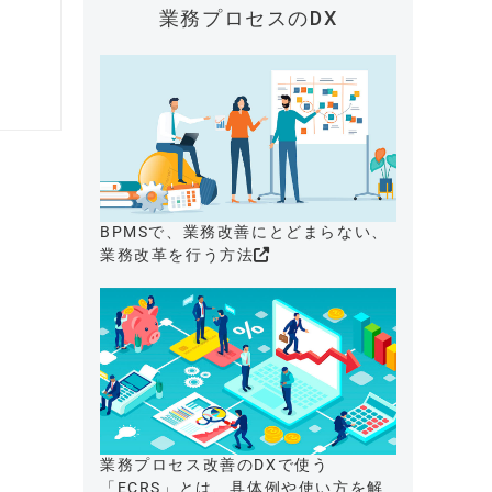
業務プロセスのDX
BPMSで、業務改善にとどまらない、
業務改革を行う方法
業務プロセス改善のDXで使う
「ECRS」とは、具体例や使い方を解