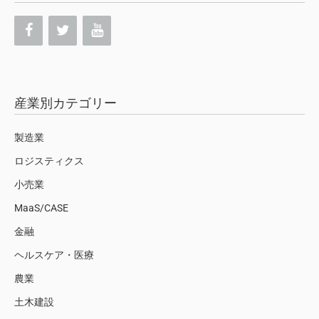
産業別カテゴリー
製造業
ロジスティクス
小売業
MaaS/CASE
金融
ヘルスケア・医療
農業
土木建設