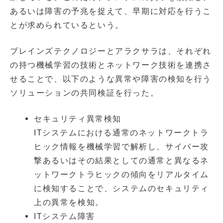
あるいは障害の予兆を捉えて、早期に対応を行うこ
とが求められているという。
ブレインズテクノロジーとアラクサラは、それぞれ
の持つ機械学習の技術とネットワーク技術を連携さ
せることで、以下のような異常や障害の検知を行う
ソリューションの共同検証を行った。
セキュリティ異常検知
ITシステムにおける通常のネットワークトラ
ヒック情報を機械学習で解析し、サイバー攻
撃あるいはその結果としての通常と異なるネ
ットワークトラヒックの傾向をリアルタイム
に検知することで、システムのセキュリティ
上の異常を検知。
ITシステム障害