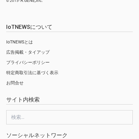
R.GENE,Inc.
© 2015-
IoTNEWSについて
IoTNEWSとは
広告掲載・タイアップ
プライバシーポリシー
特定商取引法に基づく表示
お問合せ
サイト内検索
検
索:
ソーシャルネットワーク