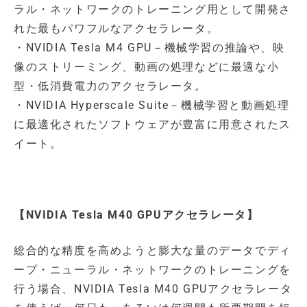
ラル・ネットワークのトレーニング用として開発さ
れた最もパワフルなアクセラレータ。
・NVIDIA Tesla M4 GPU－機械学習の推論や、映
像のストリーミング、動画の処理などに最適な小
型・低消費電力のアクセラレータ。
・NVIDIA Hyperscale Suite－機械学習と動画処理
に最適化されたソフトウェアが豊富に用意されたス
イート。
【NVIDIA Tesla M40 GPUアクセラレータ】
総合的な精度を高めようと膨大な量のデータでディ
ープ・ニューラル・ネットワークのトレーニングを
行う場合、NVIDIA Tesla M40 GPUアクセラレータ