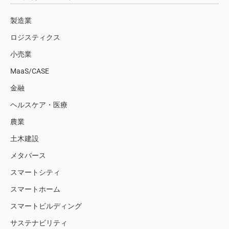
製造業
ロジスティクス
小売業
MaaS/CASE
金融
ヘルスケア・医療
農業
土木建設
メタバース
スマートシティ
スマートホーム
スマートビルディング
サステナビリティ