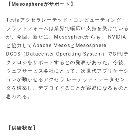
【Mesosphereがサポート】
Teslaアクセラレーテッド・コンピューティング・
プラットフォームは業界で幅広い支持を受けている
が、今回、新たに、Mesosphereからも、 NVIDIA
と協力してApache MesosとMesosphere
DCOS（Datacenter Operating System）でGPUテ
クノロジをサポートするとの発表があった。今後、
ウェブサービス各社にとって、次世代アプリケーシ
ョンが動かせるアクセラ レーテッド・データセン
タを構築し、デプロイすることが容易になるものと
思われる。
【供給状況】