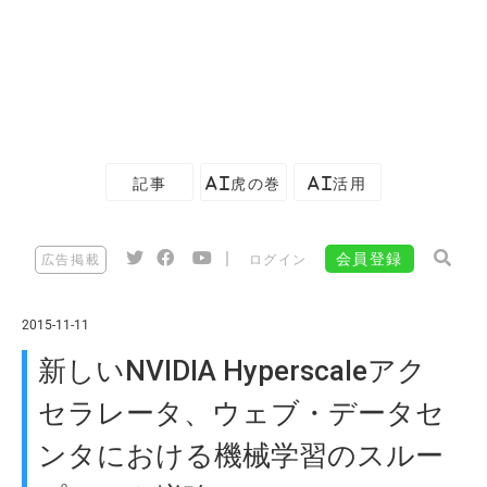
記事
AI虎の巻
AI活用
|
会員登録
広告掲載
ログイン
2015-11-11
新しいNVIDIA Hyperscaleアク
セラレータ、ウェブ・データセ
ンタにおける機械学習のスルー