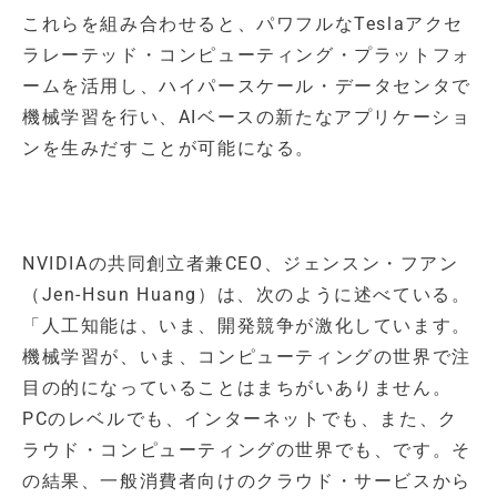
これらを組み合わせると、パワフルなTeslaアクセ
ラレーテッド・コンピューティング・プラットフォ
ームを活用し、ハイパースケール・データセンタで
機械学習を行い、AIベースの新たなアプリケーショ
ンを生みだすことが可能になる。
NVIDIAの共同創立者兼CEO、ジェンスン・フアン
（Jen-Hsun Huang）は、次のように述べている。
「人工知能は、いま、開発競争が激化しています。
機械学習が、いま、コンピューティングの世界で注
目の的になっていることはまちがいありません。
PCのレベルでも、インターネットでも、また、ク
ラウド・コンピューティングの世界でも、です。そ
の結果、一般消費者向けのクラウド・サービスから