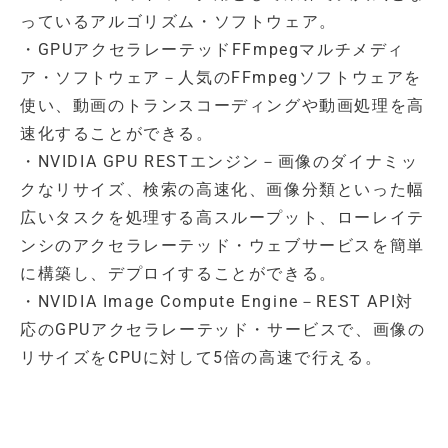
っているアルゴリズム・ソフトウェア。
・GPUアクセラレーテッドFFmpegマルチメディ
ア・ソフトウェア－人気のFFmpegソフトウェアを
使い、動画のトランスコーディングや動画処理を高
速化することができる。
・NVIDIA GPU RESTエンジン－画像のダイナミッ
クなリサイズ、検索の高速化、画像分類といった幅
広いタスクを処理する高スループット、ローレイテ
ンシのアクセラレーテッド・ウェブサービスを簡単
に構築し、デプロイすることができる。
・NVIDIA Image Compute Engine－REST API対
応のGPUアクセラレーテッド・サービスで、画像の
リサイズをCPUに対して5倍の高速で行える。