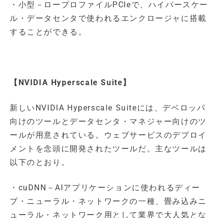
・小型－ロープロファイルPCIeで、ハイパースケー
ル・データセンタで使われるエンクロージャに搭載
することができる。
【NVIDIA Hyperscale Suite】
新しいNVIDIA Hyperscale Suiteには、デベロッパ
向けのツールとデータセンタ・マネジャー向けのツ
ールが用意されている。ウェブサービスのデプロイ
メントを念頭に開発されたツールだ。主なツールは
以下のとおり。
・cuDNN－AIアプリケーションに使われるディー
プ・ニューラル・ネットワークの一種、畳み込みニ
ューラル・ネットワーク用として業界で大人気とな