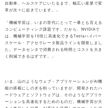
自動車、ヘルスケアにいたるまで、幅広い産業で変
革が次々に起きています。」
「機械学習は、いまの世代にとって一番とも言える
コンピューティング課題です。だから、NVIDIAで
は、機械学習を10倍に高速化できるTeslaハイパー
スケール・アクセラレータ製品ラインを開発しまし
た。データセンタで消費される時間とコストを大き
く削減できるはずです。」
いま、山のようなウェブ・アプリケーションがAI機
能の搭載にしのぎを削っていますが、開発されたハ
ードウェアとソフトウェアは、そのようなアプリケ
ーションを高速化するためのものだ。機械学習が大