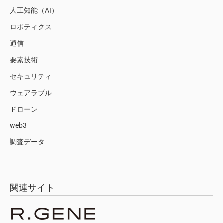
人工知能（AI）
ロボティクス
通信
要素技術
セキュリティ
ウェアラブル
ドローン
web3
調査データ
関連サイト