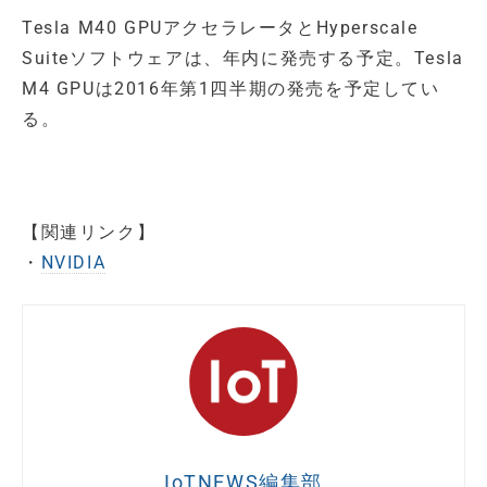
Tesla M40 GPUアクセラレータとHyperscale
Suiteソフトウェアは、年内に発売する予定。Tesla
M4 GPUは2016年第1四半期の発売を予定してい
る。
【関連リンク】
・
NVIDIA
IoTNEWS編集部