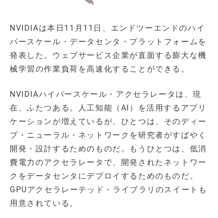
NVIDIAは本日11月11日、エンドツーエンドのハイ
パースケール・データセンタ・プラットフォームを
発表した。ウェブサービス企業が直面する膨大な機
械学習の作業負荷を高速化することができる。
NVIDIAハイパースケール・アクセラレータは、現
在、ふたつある。人工知能（AI）を活用するアプリ
ケーションが増えているが、ひとつは、そのディー
プ・ニューラル・ネットワークを研究者がすばやく
開発・設計するためのものだ。もうひとつは、低消
費電力のアクセラレータで、開発されたネットワー
クをデータセンタにデプロイするためのものだ。
GPUアクセラレーテッド・ライブラリのスイートも
用意されている。