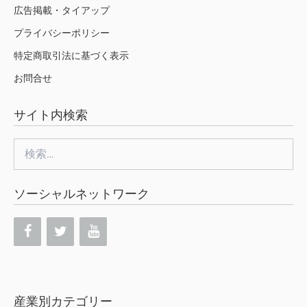
広告掲載・タイアップ
プライバシーポリシー
特定商取引法に基づく表示
お問合せ
サイト内検索
検
索:
ソーシャルネットワーク
産業別カテゴリー