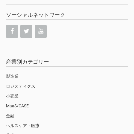
索:
ソーシャルネットワーク
産業別カテゴリー
製造業
ロジスティクス
小売業
MaaS/CASE
金融
ヘルスケア・医療