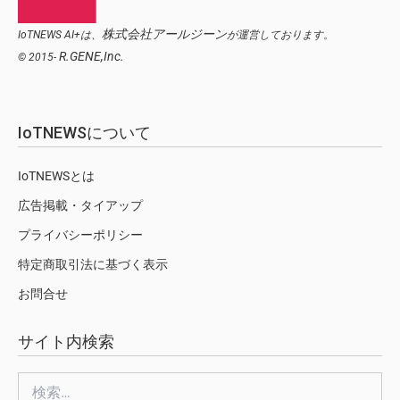
株式会社アールジーン
IoTNEWS AI+は、
が運営しております。
R.GENE,Inc.
© 2015-
IoTNEWSについて
IoTNEWSとは
広告掲載・タイアップ
プライバシーポリシー
特定商取引法に基づく表示
お問合せ
サイト内検索
検