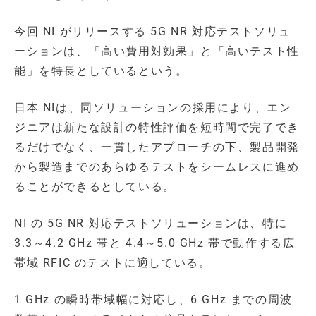
今回 NI がリリースする 5G NR 対応テストソリュ
ーションは、「高い費用対効果」と「高いテスト性
能」を特長としているという。
日本 NIは、同ソリューションの採用により、エン
ジニアは新たな設計の特性評価を短時間で完了でき
るだけでなく、一貫したアプローチの下、製品開発
から製造までのあらゆるテストをシームレスに進め
ることができるとしている。
NI の 5G NR 対応テストソリューションは、特に
3.3～4.2 GHz 帯と 4.4～5.0 GHz 帯で動作する広
帯域 RFIC のテストに適している。
1 GHz の瞬時帯域幅に対応し、6 GHz までの周波