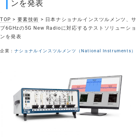
ンを発表
TOP
>
要素技術
> 日本ナショナルインスツルメンツ、サ
ブ6GHzの5G New Radioに対応するテストソリューショ
ンを発表
企業：
ナショナルインスツルメンツ（National Instruments）