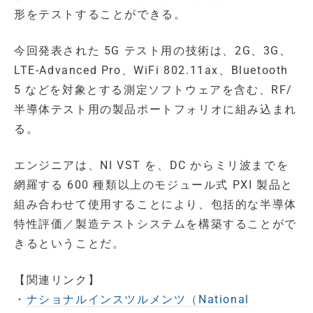
形をテストすることができる。
今回発表された 5G テスト用の技術は、2G、3G、
LTE-Advanced Pro、WiFi 802.11ax、Bluetooth
5 などを対象とする測定ソフトウェアを含む、RF/
半導体テスト用の製品ポートフォリオに組み込まれ
る。
エンジニアは、NI VST を、DC からミリ波までを
網羅する 600 種類以上のモジュール式 PXI 製品と
組み合わせて使用することにより、包括的な半導体
特性評価／製造テストシステムを構築することがで
きるということだ。
【関連リンク】
・
ナショナルインスツルメンツ（National