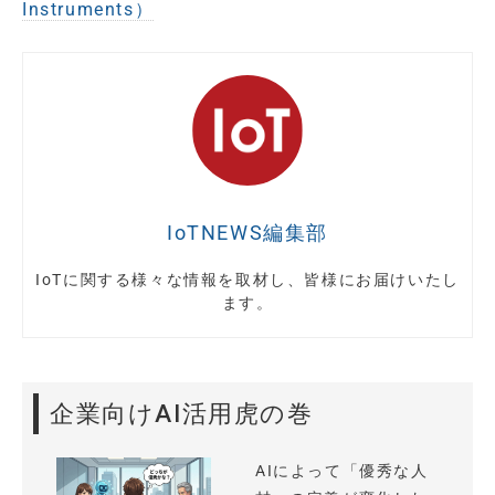
Instruments）
IoTNEWS編集部
IoTに関する様々な情報を取材し、皆様にお届けいたし
ます。
企業向けAI活用虎の巻
AIによって「優秀な人