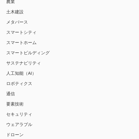
農業
土木建設
メタバース
スマートシティ
スマートホーム
スマートビルディング
サステナビリティ
人工知能（AI）
ロボティクス
通信
要素技術
セキュリティ
ウェアラブル
ドローン