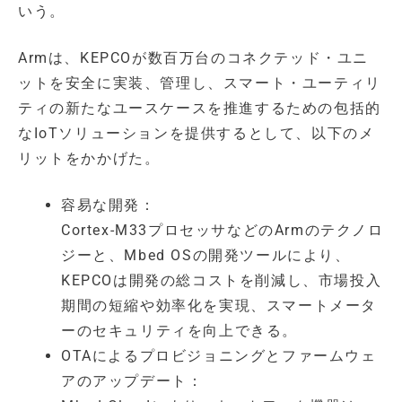
いう。
Armは、KEPCOが数百万台のコネクテッド・ユニ
ットを安全に実装、管理し、スマート・ユーティリ
ティの新たなユースケースを推進するための包括的
なIoTソリューションを提供するとして、以下のメ
リットをかかげた。
容易な開発：
Cortex-M33プロセッサなどのArmのテクノロ
ジーと、Mbed OSの開発ツールにより、
KEPCOは開発の総コストを削減し、市場投入
期間の短縮や効率化を実現、スマートメータ
ーのセキュリティを向上できる。
OTAによるプロビジョニングとファームウェ
アのアップデート：