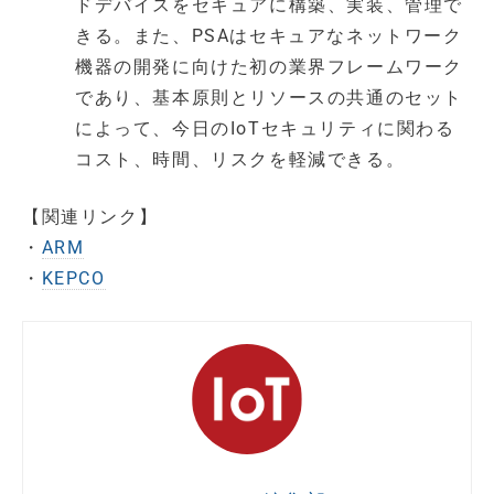
ドデバイスをセキュアに構築、実装、管理で
きる。また、PSAはセキュアなネットワーク
機器の開発に向けた初の業界フレームワーク
であり、基本原則とリソースの共通のセット
によって、今日のIoTセキュリティに関わる
コスト、時間、リスクを軽減できる。
【関連リンク】
・
ARM
・
KEPCO