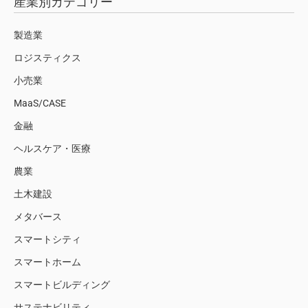
産業別カテゴリー
製造業
ロジスティクス
小売業
MaaS/CASE
金融
ヘルスケア・医療
農業
土木建設
メタバース
スマートシティ
スマートホーム
スマートビルディング
サステナビリティ