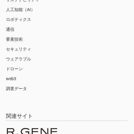
人工知能（AI）
ロボティクス
通信
要素技術
セキュリティ
ウェアラブル
ドローン
web3
調査データ
関連サイト