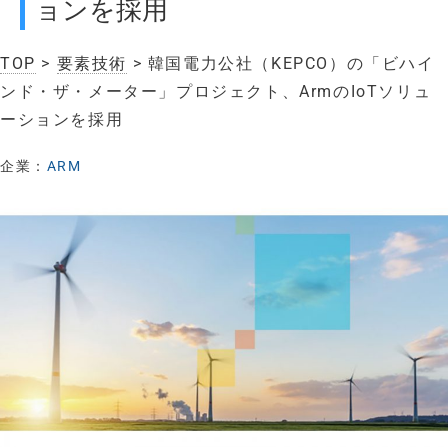
ョンを採用
TOP
>
要素技術
> 韓国電力公社（KEPCO）の「ビハイ
ンド・ザ・メーター」プロジェクト、ArmのIoTソリュ
ーションを採用
企業：
ARM