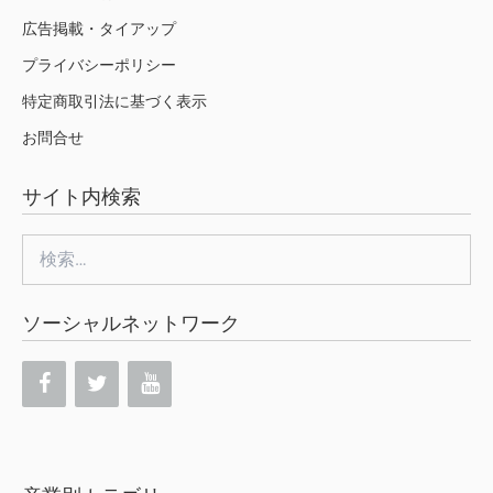
広告掲載・タイアップ
プライバシーポリシー
特定商取引法に基づく表示
お問合せ
サイト内検索
検
索:
ソーシャルネットワーク