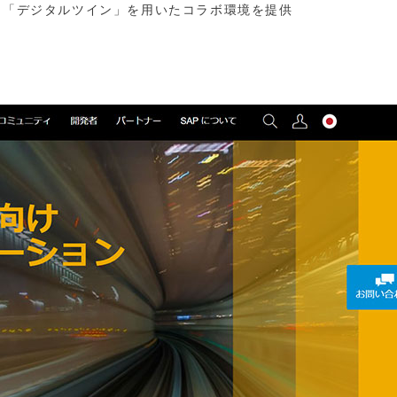
ン、「デジタルツイン」を用いたコラボ環境を提供