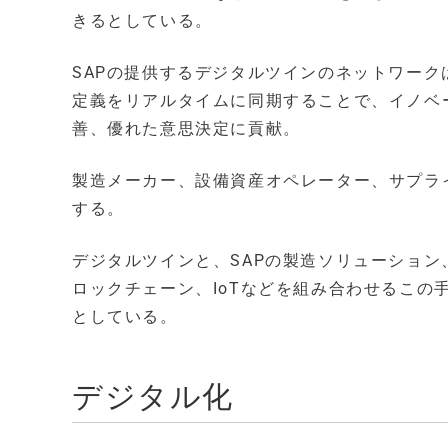
きるとしている。
SAPの提供するデジタルツインのネットワー
定義をリアルタイムに同期することで、イノベ
善、優れた意思決定に貢献。
製造メーカー、設備資産オペレーター、サプラ
する。
デジタルツインと、SAPの製造ソリューション、ク
ロックチェーン、IoTなどを組み合わせるこ
としている。
デジタル化