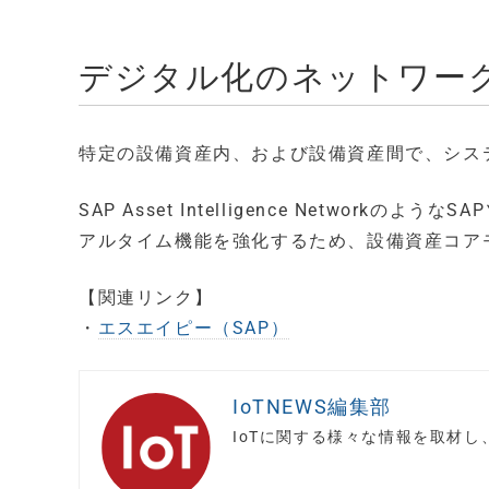
デジタル化のネットワー
特定の設備資産内、および設備資産間で、シス
SAP Asset Intelligence Netwo
アルタイム機能を強化するため、設備資産コア
【関連リンク】
・
エスエイピー（SAP）
IoTNEWS編集部
IoTに関する様々な情報を取材