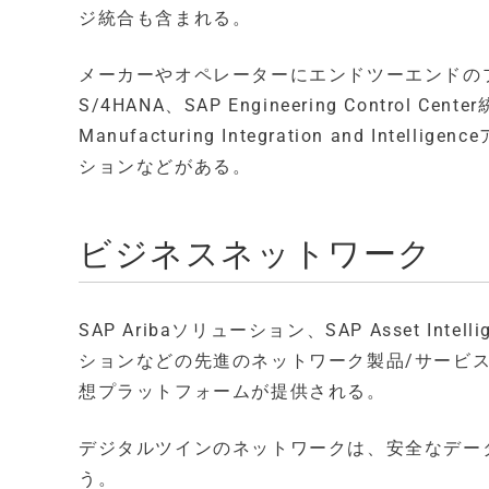
ジ統合も含まれる。
メーカーやオペレーターにエンドツーエンドのプ
S/4HANA、SAP Engineering Control Ce
Manufacturing Integration and Intel
ションなどがある。
ビジネスネットワーク
SAP Aribaソリューション、SAP Asset Intellig
ションなどの先進のネットワーク製品/サービ
想プラットフォームが提供される。
デジタルツインのネットワークは、安全なデー
う。