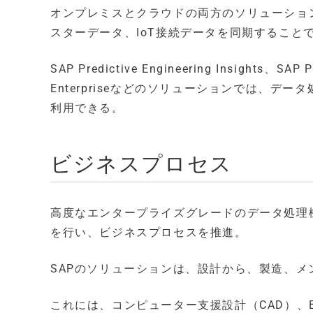
オンプレミスとクラウドの両方のソリューショ
スターデータ、IoT接続データを同期すること
SAP Predictive Engineering Insights、SAP 
Enterpriseなどのソリューションでは、
利用できる。
ビジネスプロセス
高度なエンタープライズグレードのデータ処理
を行い、ビジネスプロセスを推進。
SAPのソリューションは、設計から、製造、
これには、コンピューター支援設計（CAD）、