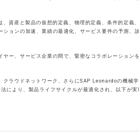
クは、資産と製品の仮想的定義、物理的定義、条件的定義
ーションの加速、業績の最適化、サービス要件の予測、
イヤー、サービス企業の間で、緊密なコラボレーション
ラウドネットワーク、さらにSAP Leonardoの機械
の手法により、製品ライフサイクルが最適化され、以下が実